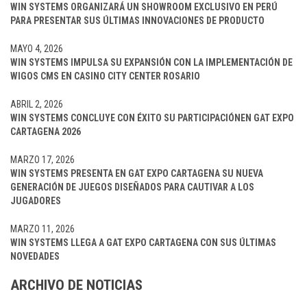
WIN SYSTEMS ORGANIZARÁ UN SHOWROOM EXCLUSIVO EN PERÚ
PARA PRESENTAR SUS ÚLTIMAS INNOVACIONES DE PRODUCTO
MAYO 4, 2026
WIN SYSTEMS IMPULSA SU EXPANSIÓN CON LA IMPLEMENTACIÓN DE
WIGOS CMS EN CASINO CITY CENTER ROSARIO
ABRIL 2, 2026
WIN SYSTEMS CONCLUYE CON ÉXITO SU PARTICIPACIÓNEN GAT EXPO
CARTAGENA 2026
MARZO 17, 2026
WIN SYSTEMS PRESENTA EN GAT EXPO CARTAGENA SU NUEVA
GENERACIÓN DE JUEGOS DISEÑADOS PARA CAUTIVAR A LOS
JUGADORES
MARZO 11, 2026
WIN SYSTEMS LLEGA A GAT EXPO CARTAGENA CON SUS ÚLTIMAS
NOVEDADES
ARCHIVO DE NOTICIAS