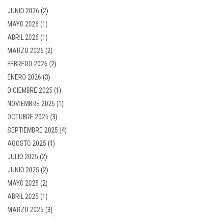
JUNIO 2026
(2)
MAYO 2026
(1)
ABRIL 2026
(1)
MARZO 2026
(2)
FEBRERO 2026
(2)
ENERO 2026
(3)
DICIEMBRE 2025
(1)
NOVIEMBRE 2025
(1)
OCTUBRE 2025
(3)
SEPTIEMBRE 2025
(4)
AGOSTO 2025
(1)
JULIO 2025
(2)
JUNIO 2025
(2)
MAYO 2025
(2)
ABRIL 2025
(1)
MARZO 2025
(3)