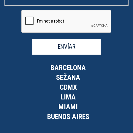
ENVÍAR
BARCELONA
SEŽANA
CDMX
LIMA
MIAMI
BUENOS AIRES