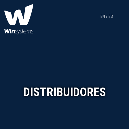
EN
ES
DISTRIBUIDORES