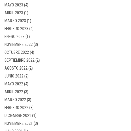
MAYO 2023
(4)
ABRIL 2023
(1)
MARZO 2023
(1)
FEBRERO 2023
(4)
ENERO 2023
(1)
NOVIEMBRE 2022
(3)
OCTUBRE 2022
(4)
SEPTIEMBRE 2022
(2)
AGOSTO 2022
(2)
JUNIO 2022
(2)
MAYO 2022
(4)
ABRIL 2022
(3)
MARZO 2022
(3)
FEBRERO 2022
(3)
DICIEMBRE 2021
(1)
NOVIEMBRE 2021
(3)