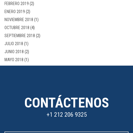
FEBRERO 2019
(2)
ENERO 2019
(2)
NOVIEMBRE 2018
(1)
OCTUBRE 2018
(4)
SEPTIEMBRE 2018
(2)
JULIO 2018
(1)
JUNIO 2018
(2)
MAYO 2018
(1)
CONTÁCTENOS
+1 212 206 9325