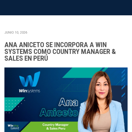
JUNIO 10, 2026
ANA ANICETO SE INCORPORA A WIN
SYSTEMS COMO COUNTRY MANAGER &
SALES EN PERÚ