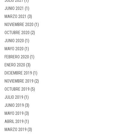
JULIO 2021
(1)
JUNIO 2021
(1)
MARZO 2021
(3)
NOVIEMBRE 2020
(1)
OCTUBRE 2020
(2)
JUNIO 2020
(1)
MAYO 2020
(1)
FEBRERO 2020
(1)
ENERO 2020
(3)
DICIEMBRE 2019
(1)
NOVIEMBRE 2019
(2)
OCTUBRE 2019
(5)
JULIO 2019
(1)
JUNIO 2019
(3)
MAYO 2019
(3)
ABRIL 2019
(1)
MARZO 2019
(3)