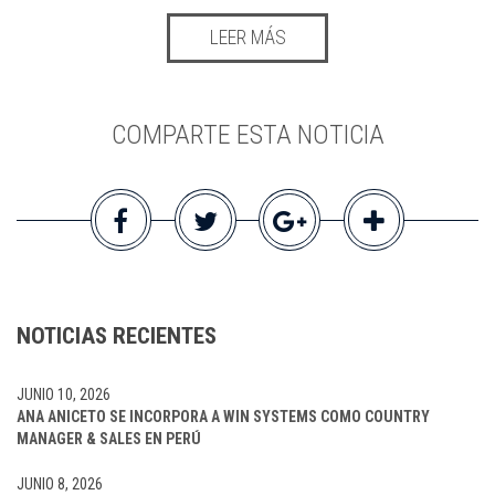
LEER MÁS
COMPARTE ESTA NOTICIA
NOTICIAS RECIENTES
JUNIO 10, 2026
ANA ANICETO SE INCORPORA A WIN SYSTEMS COMO COUNTRY
MANAGER & SALES EN PERÚ
JUNIO 8, 2026