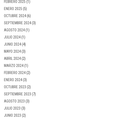
FEBRERO 2025
(1)
ENERO 2025
(5)
OCTUBRE 2024
(6)
SEPTIEMBRE 2024
(3)
AGOSTO 2024
(1)
JULIO 2024
(1)
JUNIO 2024
(4)
MAYO 2024
(3)
ABRIL 2024
(2)
MARZO 2024
(1)
FEBRERO 2024
(2)
ENERO 2024
(3)
OCTUBRE 2023
(2)
SEPTIEMBRE 2023
(7)
AGOSTO 2023
(3)
JULIO 2023
(3)
JUNIO 2023
(2)