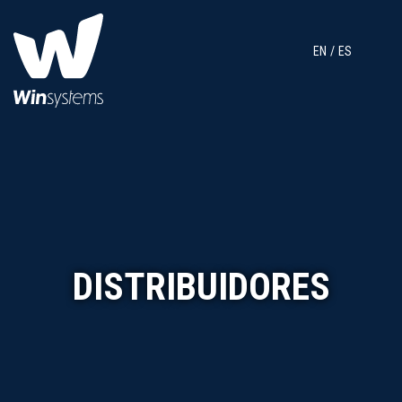
EN
ES
DISTRIBUIDORES