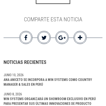
COMPARTE ESTA NOTICIA
NOTICIAS RECIENTES
JUNIO 10, 2026
ANA ANICETO SE INCORPORA A WIN SYSTEMS COMO COUNTRY
MANAGER & SALES EN PERÚ
JUNIO 8, 2026
WIN SYSTEMS ORGANIZARÁ UN SHOWROOM EXCLUSIVO EN PERÚ
PARA PRESENTAR SUS ÚLTIMAS INNOVACIONES DE PRODUCTO