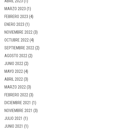
ABRIL 2023
(1)
MARZO 2023
(1)
FEBRERO 2023
(4)
ENERO 2023
(1)
NOVIEMBRE 2022
(3)
OCTUBRE 2022
(4)
SEPTIEMBRE 2022
(2)
AGOSTO 2022
(2)
JUNIO 2022
(2)
MAYO 2022
(4)
ABRIL 2022
(3)
MARZO 2022
(3)
FEBRERO 2022
(3)
DICIEMBRE 2021
(1)
NOVIEMBRE 2021
(3)
JULIO 2021
(1)
JUNIO 2021
(1)