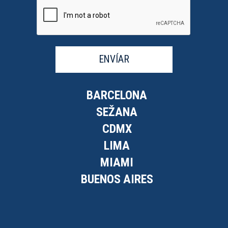
ENVÍAR
BARCELONA
SEŽANA
CDMX
LIMA
MIAMI
BUENOS AIRES