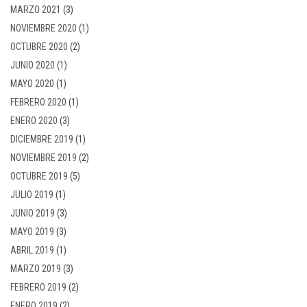
MARZO 2021
(3)
NOVIEMBRE 2020
(1)
OCTUBRE 2020
(2)
JUNIO 2020
(1)
MAYO 2020
(1)
FEBRERO 2020
(1)
ENERO 2020
(3)
DICIEMBRE 2019
(1)
NOVIEMBRE 2019
(2)
OCTUBRE 2019
(5)
JULIO 2019
(1)
JUNIO 2019
(3)
MAYO 2019
(3)
ABRIL 2019
(1)
MARZO 2019
(3)
FEBRERO 2019
(2)
ENERO 2019
(2)