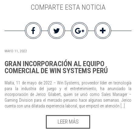
COMPARTE ESTA NOTICIA
MAYO 11, 2022
GRAN INCORPORACIÓN AL EQUIPO
COMERCIAL DE WIN SYSTEMS PERÚ
Malta, 11 de mayo de 2022 – Win Systems, proveedor líder en tecnología
para la industria del juego y el entretenimiento, ha anunciado la
incorporación de Jerico Gilabert, quien se unió como Sales Manager –
Gaming Division para el mercado peruano hace algunas semanas. Jerico
cuenta con una dilatada experiencia laboral, que empezó en atención […]
LEER MÁS