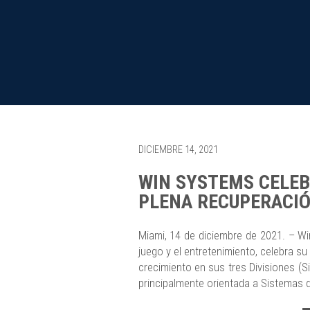
DICIEMBRE 14, 2021
WIN SYSTEMS CELEB
PLENA RECUPERACI
Miami, 14 de diciembre de 2021. – Win
juego y el entretenimiento, celebra s
crecimiento en sus tres Divisiones (
principalmente orientada a Sistemas d