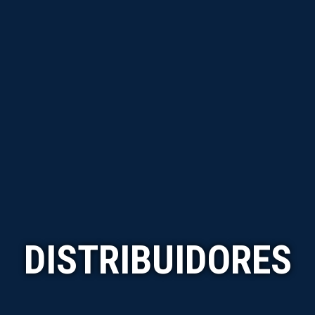
DISTRIBUIDORES