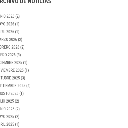
RCHIVO DE NOTICIAS
NIO 2026
(2)
AYO 2026
(1)
RIL 2026
(1)
ARZO 2026
(2)
BRERO 2026
(2)
ERO 2026
(3)
CIEMBRE 2025
(1)
VIEMBRE 2025
(1)
TUBRE 2025
(3)
PTIEMBRE 2025
(4)
GOSTO 2025
(1)
LIO 2025
(2)
NIO 2025
(2)
AYO 2025
(2)
RIL 2025
(1)