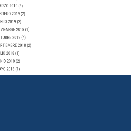
ARZO 2019
(3)
BRERO 2019
(2)
ERO 2019
(2)
VIEMBRE 2018
(1)
TUBRE 2018
(4)
PTIEMBRE 2018
(2)
LIO 2018
(1)
NIO 2018
(2)
AYO 2018
(1)