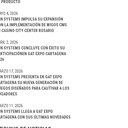
E PRODUCTO
YO 4, 2026
IN SYSTEMS IMPULSA SU EXPANSIÓN
ON LA IMPLEMENTACIÓN DE WIGOS CMS
 CASINO CITY CENTER ROSARIO
RIL 2, 2026
IN SYSTEMS CONCLUYE CON ÉXITO SU
ARTICIPACIÓNEN GAT EXPO CARTAGENA
26
RZO 17, 2026
IN SYSTEMS PRESENTA EN GAT EXPO
ARTAGENA SU NUEVA GENERACIÓN DE
UEGOS DISEÑADOS PARA CAUTIVAR A LOS
UGADORES
RZO 11, 2026
IN SYSTEMS LLEGA A GAT EXPO
ARTAGENA CON SUS ÚLTIMAS NOVEDADES