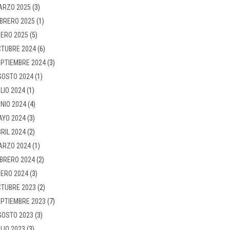
ARZO 2025
(3)
BRERO 2025
(1)
ERO 2025
(5)
TUBRE 2024
(6)
PTIEMBRE 2024
(3)
GOSTO 2024
(1)
LIO 2024
(1)
NIO 2024
(4)
AYO 2024
(3)
RIL 2024
(2)
ARZO 2024
(1)
BRERO 2024
(2)
ERO 2024
(3)
TUBRE 2023
(2)
PTIEMBRE 2023
(7)
GOSTO 2023
(3)
LIO 2023
(3)