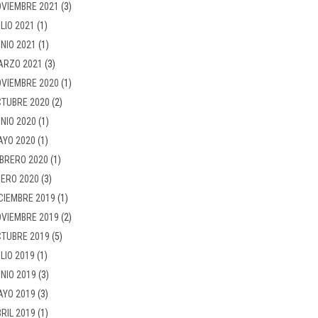
VIEMBRE 2021
(3)
LIO 2021
(1)
NIO 2021
(1)
ARZO 2021
(3)
VIEMBRE 2020
(1)
TUBRE 2020
(2)
NIO 2020
(1)
AYO 2020
(1)
BRERO 2020
(1)
ERO 2020
(3)
CIEMBRE 2019
(1)
VIEMBRE 2019
(2)
TUBRE 2019
(5)
LIO 2019
(1)
NIO 2019
(3)
AYO 2019
(3)
RIL 2019
(1)