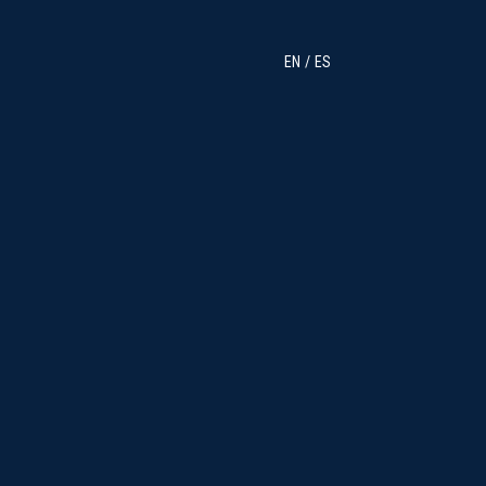
EN
ES