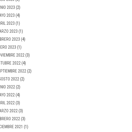
NIO 2023
(2)
AYO 2023
(4)
RIL 2023
(1)
ARZO 2023
(1)
BRERO 2023
(4)
ERO 2023
(1)
VIEMBRE 2022
(3)
TUBRE 2022
(4)
PTIEMBRE 2022
(2)
GOSTO 2022
(2)
NIO 2022
(2)
AYO 2022
(4)
RIL 2022
(3)
ARZO 2022
(3)
BRERO 2022
(3)
CIEMBRE 2021
(1)