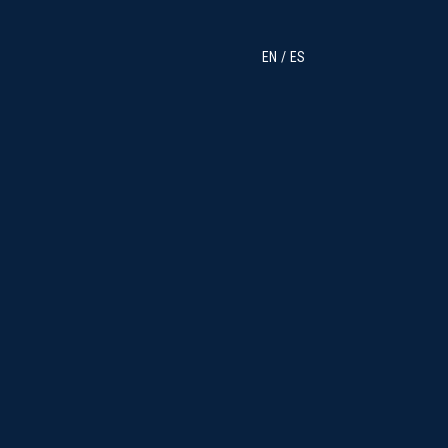
EN
ES