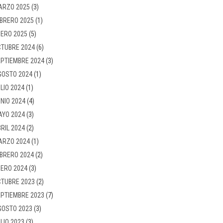
ARZO 2025
(3)
BRERO 2025
(1)
ERO 2025
(5)
TUBRE 2024
(6)
PTIEMBRE 2024
(3)
GOSTO 2024
(1)
LIO 2024
(1)
NIO 2024
(4)
AYO 2024
(3)
RIL 2024
(2)
ARZO 2024
(1)
BRERO 2024
(2)
ERO 2024
(3)
TUBRE 2023
(2)
PTIEMBRE 2023
(7)
GOSTO 2023
(3)
LIO 2023
(3)