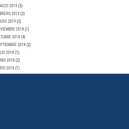
ARZO 2019
(3)
BRERO 2019
(2)
ERO 2019
(2)
VIEMBRE 2018
(1)
TUBRE 2018
(4)
PTIEMBRE 2018
(2)
LIO 2018
(1)
NIO 2018
(2)
AYO 2018
(1)