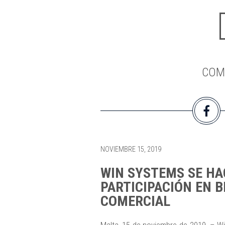
COM
NOVIEMBRE 15, 2019
WIN SYSTEMS SE HA
PARTICIPACIÓN EN B
COMERCIAL