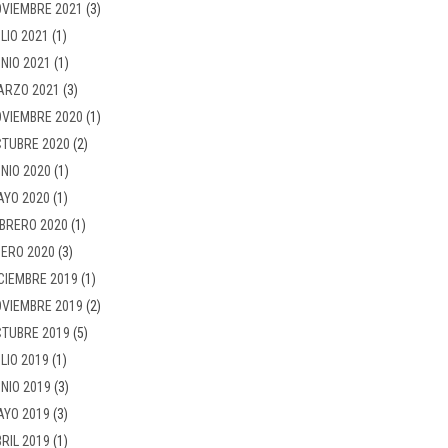
VIEMBRE 2021
(3)
LIO 2021
(1)
NIO 2021
(1)
ARZO 2021
(3)
VIEMBRE 2020
(1)
TUBRE 2020
(2)
NIO 2020
(1)
AYO 2020
(1)
BRERO 2020
(1)
ERO 2020
(3)
CIEMBRE 2019
(1)
VIEMBRE 2019
(2)
TUBRE 2019
(5)
LIO 2019
(1)
NIO 2019
(3)
AYO 2019
(3)
RIL 2019
(1)