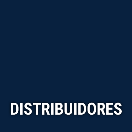
DISTRIBUIDORES