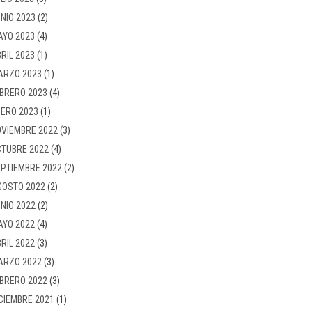
NIO 2023
(2)
AYO 2023
(4)
RIL 2023
(1)
ARZO 2023
(1)
BRERO 2023
(4)
ERO 2023
(1)
VIEMBRE 2022
(3)
TUBRE 2022
(4)
PTIEMBRE 2022
(2)
GOSTO 2022
(2)
NIO 2022
(2)
AYO 2022
(4)
RIL 2022
(3)
ARZO 2022
(3)
BRERO 2022
(3)
CIEMBRE 2021
(1)