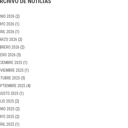
RCHIVO DE NOTICIAS
NIO 2026
(2)
AYO 2026
(1)
RIL 2026
(1)
ARZO 2026
(2)
BRERO 2026
(2)
ERO 2026
(3)
CIEMBRE 2025
(1)
VIEMBRE 2025
(1)
TUBRE 2025
(3)
PTIEMBRE 2025
(4)
GOSTO 2025
(1)
LIO 2025
(2)
NIO 2025
(2)
AYO 2025
(2)
RIL 2025
(1)