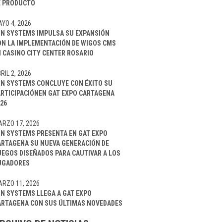
E PRODUCTO
YO 4, 2026
IN SYSTEMS IMPULSA SU EXPANSIÓN
ON LA IMPLEMENTACIÓN DE WIGOS CMS
 CASINO CITY CENTER ROSARIO
RIL 2, 2026
IN SYSTEMS CONCLUYE CON ÉXITO SU
ARTICIPACIÓNEN GAT EXPO CARTAGENA
26
RZO 17, 2026
IN SYSTEMS PRESENTA EN GAT EXPO
ARTAGENA SU NUEVA GENERACIÓN DE
UEGOS DISEÑADOS PARA CAUTIVAR A LOS
UGADORES
RZO 11, 2026
IN SYSTEMS LLEGA A GAT EXPO
ARTAGENA CON SUS ÚLTIMAS NOVEDADES