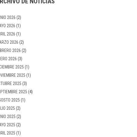
RCHIVO DE NOTICIAS
NIO 2026
(2)
AYO 2026
(1)
RIL 2026
(1)
ARZO 2026
(2)
BRERO 2026
(2)
ERO 2026
(3)
CIEMBRE 2025
(1)
VIEMBRE 2025
(1)
TUBRE 2025
(3)
PTIEMBRE 2025
(4)
GOSTO 2025
(1)
LIO 2025
(2)
NIO 2025
(2)
AYO 2025
(2)
RIL 2025
(1)