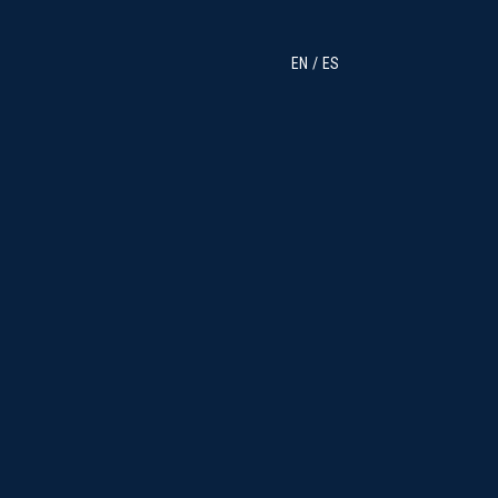
EN
ES