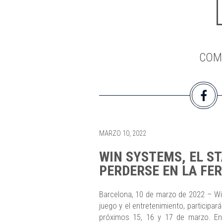
COM
MARZO 10, 2022
WIN SYSTEMS, EL ST
PERDERSE EN LA FER
Barcelona, 10 de marzo de 2022 – Win
juego y el entretenimiento, participar
próximos 15, 16 y 17 de marzo. En