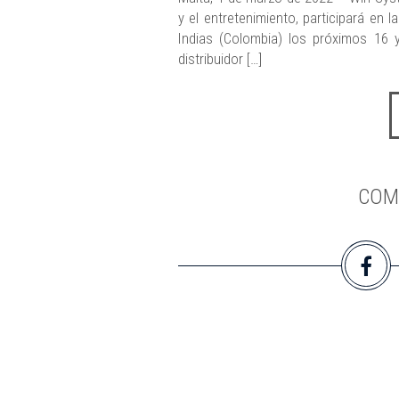
y el entretenimiento, participará en 
Indias (Colombia) los próximos 16
distribuidor […]
COM