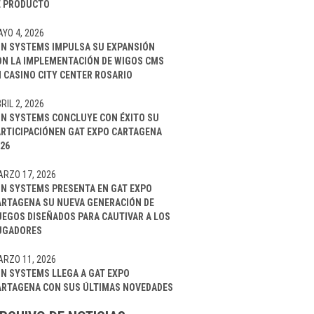
E PRODUCTO
YO 4, 2026
IN SYSTEMS IMPULSA SU EXPANSIÓN
ON LA IMPLEMENTACIÓN DE WIGOS CMS
 CASINO CITY CENTER ROSARIO
RIL 2, 2026
IN SYSTEMS CONCLUYE CON ÉXITO SU
ARTICIPACIÓNEN GAT EXPO CARTAGENA
26
RZO 17, 2026
IN SYSTEMS PRESENTA EN GAT EXPO
ARTAGENA SU NUEVA GENERACIÓN DE
UEGOS DISEÑADOS PARA CAUTIVAR A LOS
UGADORES
RZO 11, 2026
IN SYSTEMS LLEGA A GAT EXPO
ARTAGENA CON SUS ÚLTIMAS NOVEDADES