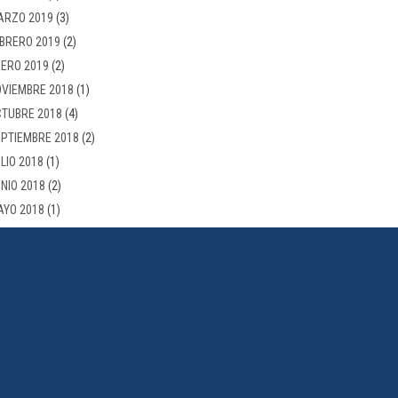
ARZO 2019
(3)
BRERO 2019
(2)
ERO 2019
(2)
VIEMBRE 2018
(1)
TUBRE 2018
(4)
PTIEMBRE 2018
(2)
LIO 2018
(1)
NIO 2018
(2)
AYO 2018
(1)