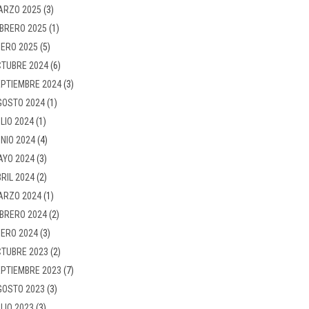
ARZO 2025
(3)
BRERO 2025
(1)
ERO 2025
(5)
TUBRE 2024
(6)
PTIEMBRE 2024
(3)
GOSTO 2024
(1)
LIO 2024
(1)
NIO 2024
(4)
AYO 2024
(3)
RIL 2024
(2)
ARZO 2024
(1)
BRERO 2024
(2)
ERO 2024
(3)
TUBRE 2023
(2)
PTIEMBRE 2023
(7)
GOSTO 2023
(3)
LIO 2023
(3)