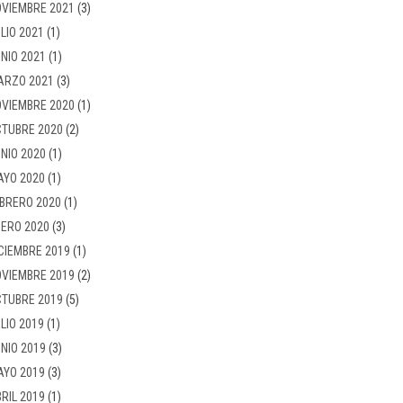
VIEMBRE 2021
(3)
LIO 2021
(1)
NIO 2021
(1)
ARZO 2021
(3)
VIEMBRE 2020
(1)
TUBRE 2020
(2)
NIO 2020
(1)
AYO 2020
(1)
BRERO 2020
(1)
ERO 2020
(3)
CIEMBRE 2019
(1)
VIEMBRE 2019
(2)
TUBRE 2019
(5)
LIO 2019
(1)
NIO 2019
(3)
AYO 2019
(3)
RIL 2019
(1)