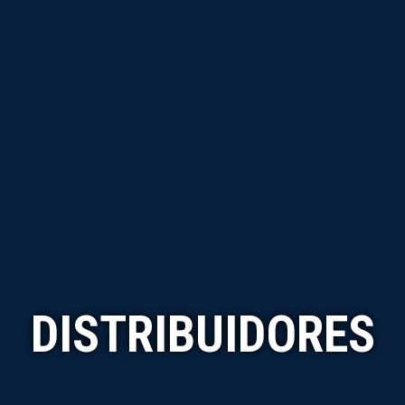
DISTRIBUIDORES