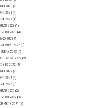
NIO 2023
(2)
AYO 2023
(4)
RIL 2023
(1)
ARZO 2023
(1)
BRERO 2023
(4)
ERO 2023
(1)
VIEMBRE 2022
(3)
TUBRE 2022
(4)
PTIEMBRE 2022
(2)
GOSTO 2022
(2)
NIO 2022
(2)
AYO 2022
(4)
RIL 2022
(3)
ARZO 2022
(3)
BRERO 2022
(3)
CIEMBRE 2021
(1)