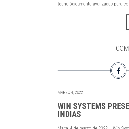
tecnológicamente avanzadas para conv
COM
MARZO 4, 2022
WIN SYSTEMS PRESE
INDIAS
Malta, 4 de marzo de 2022 – Win Syste