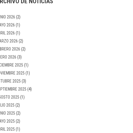
RCHIVO DE NOTICIAS
NIO 2026
(2)
AYO 2026
(1)
RIL 2026
(1)
ARZO 2026
(2)
BRERO 2026
(2)
ERO 2026
(3)
CIEMBRE 2025
(1)
VIEMBRE 2025
(1)
TUBRE 2025
(3)
PTIEMBRE 2025
(4)
GOSTO 2025
(1)
LIO 2025
(2)
NIO 2025
(2)
AYO 2025
(2)
RIL 2025
(1)