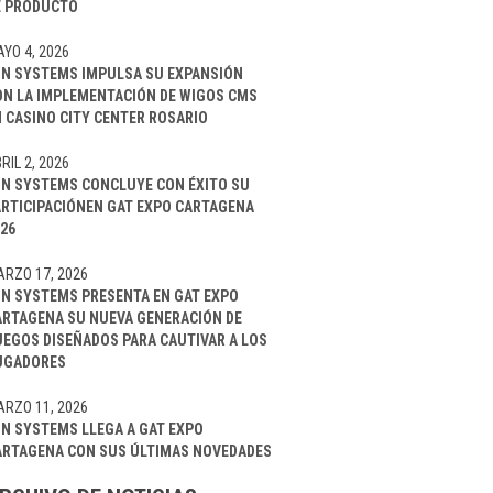
E PRODUCTO
YO 4, 2026
IN SYSTEMS IMPULSA SU EXPANSIÓN
ON LA IMPLEMENTACIÓN DE WIGOS CMS
 CASINO CITY CENTER ROSARIO
RIL 2, 2026
IN SYSTEMS CONCLUYE CON ÉXITO SU
ARTICIPACIÓNEN GAT EXPO CARTAGENA
26
RZO 17, 2026
IN SYSTEMS PRESENTA EN GAT EXPO
ARTAGENA SU NUEVA GENERACIÓN DE
UEGOS DISEÑADOS PARA CAUTIVAR A LOS
UGADORES
RZO 11, 2026
IN SYSTEMS LLEGA A GAT EXPO
ARTAGENA CON SUS ÚLTIMAS NOVEDADES