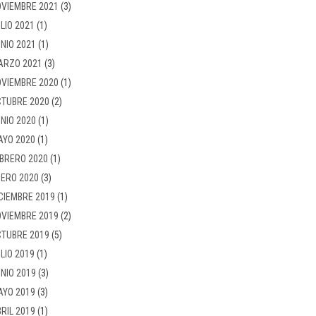
VIEMBRE 2021
(3)
LIO 2021
(1)
NIO 2021
(1)
ARZO 2021
(3)
VIEMBRE 2020
(1)
TUBRE 2020
(2)
NIO 2020
(1)
AYO 2020
(1)
BRERO 2020
(1)
ERO 2020
(3)
CIEMBRE 2019
(1)
VIEMBRE 2019
(2)
TUBRE 2019
(5)
LIO 2019
(1)
NIO 2019
(3)
AYO 2019
(3)
RIL 2019
(1)