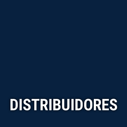
DISTRIBUIDORES