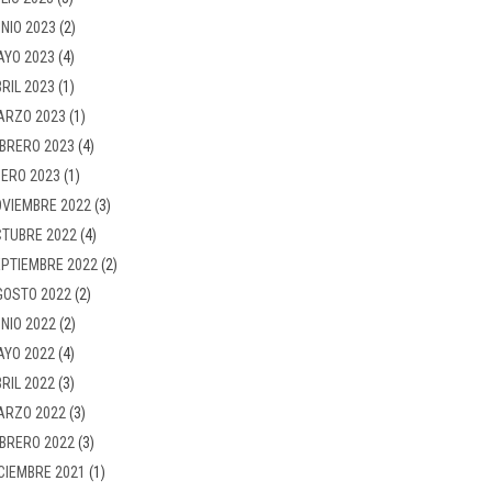
NIO 2023
(2)
AYO 2023
(4)
RIL 2023
(1)
ARZO 2023
(1)
BRERO 2023
(4)
ERO 2023
(1)
VIEMBRE 2022
(3)
TUBRE 2022
(4)
PTIEMBRE 2022
(2)
GOSTO 2022
(2)
NIO 2022
(2)
AYO 2022
(4)
RIL 2022
(3)
ARZO 2022
(3)
BRERO 2022
(3)
CIEMBRE 2021
(1)