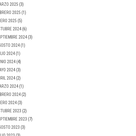
ARZO 2025
(3)
BRERO 2025
(1)
ERO 2025
(5)
TUBRE 2024
(6)
PTIEMBRE 2024
(3)
GOSTO 2024
(1)
LIO 2024
(1)
NIO 2024
(4)
AYO 2024
(3)
RIL 2024
(2)
ARZO 2024
(1)
BRERO 2024
(2)
ERO 2024
(3)
TUBRE 2023
(2)
PTIEMBRE 2023
(7)
GOSTO 2023
(3)
LIO 2023
(3)