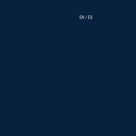
EN
ES