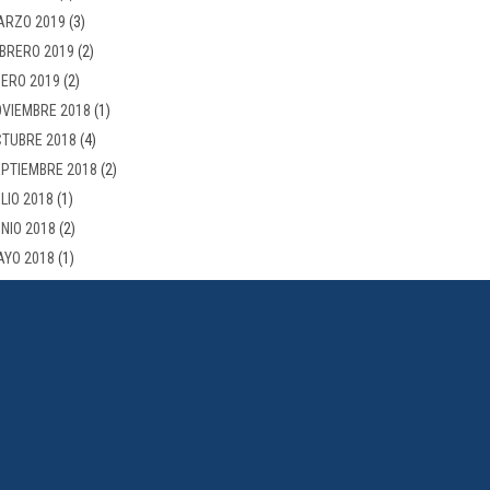
ARZO 2019
(3)
BRERO 2019
(2)
ERO 2019
(2)
VIEMBRE 2018
(1)
TUBRE 2018
(4)
PTIEMBRE 2018
(2)
LIO 2018
(1)
NIO 2018
(2)
AYO 2018
(1)