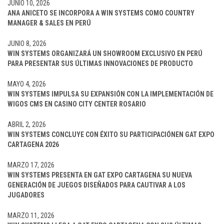
JUNIO 10, 2026
ANA ANICETO SE INCORPORA A WIN SYSTEMS COMO COUNTRY
MANAGER & SALES EN PERÚ
JUNIO 8, 2026
WIN SYSTEMS ORGANIZARÁ UN SHOWROOM EXCLUSIVO EN PERÚ
PARA PRESENTAR SUS ÚLTIMAS INNOVACIONES DE PRODUCTO
MAYO 4, 2026
WIN SYSTEMS IMPULSA SU EXPANSIÓN CON LA IMPLEMENTACIÓN DE
WIGOS CMS EN CASINO CITY CENTER ROSARIO
ABRIL 2, 2026
WIN SYSTEMS CONCLUYE CON ÉXITO SU PARTICIPACIÓNEN GAT EXPO
CARTAGENA 2026
MARZO 17, 2026
WIN SYSTEMS PRESENTA EN GAT EXPO CARTAGENA SU NUEVA
GENERACIÓN DE JUEGOS DISEÑADOS PARA CAUTIVAR A LOS
JUGADORES
MARZO 11, 2026