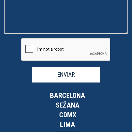
ENVÍAR
BARCELONA
SEŽANA
CDMX
LIMA