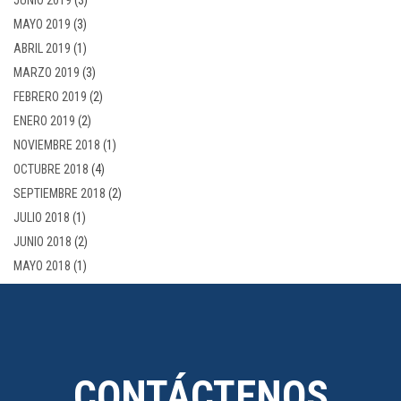
JUNIO 2019
(3)
MAYO 2019
(3)
ABRIL 2019
(1)
MARZO 2019
(3)
FEBRERO 2019
(2)
ENERO 2019
(2)
NOVIEMBRE 2018
(1)
OCTUBRE 2018
(4)
SEPTIEMBRE 2018
(2)
JULIO 2018
(1)
JUNIO 2018
(2)
MAYO 2018
(1)
CONTÁCTENOS