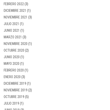
FEBRERO 2022
(3)
DICIEMBRE 2021
(1)
NOVIEMBRE 2021
(3)
JULIO 2021
(1)
JUNIO 2021
(1)
MARZO 2021
(3)
NOVIEMBRE 2020
(1)
OCTUBRE 2020
(2)
JUNIO 2020
(1)
MAYO 2020
(1)
FEBRERO 2020
(1)
ENERO 2020
(3)
DICIEMBRE 2019
(1)
NOVIEMBRE 2019
(2)
OCTUBRE 2019
(5)
JULIO 2019
(1)