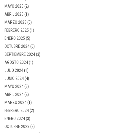
MAYO 2025
(2)
ABRIL 2025
(1)
MARZO 2025
(3)
FEBRERO 2025
(1)
ENERO 2025
(5)
OCTUBRE 2024
(6)
SEPTIEMBRE 2024
(3)
AGOSTO 2024
(1)
JULIO 2024
(1)
JUNIO 2024
(4)
MAYO 2024
(3)
ABRIL 2024
(2)
MARZO 2024
(1)
FEBRERO 2024
(2)
ENERO 2024
(3)
OCTUBRE 2023
(2)