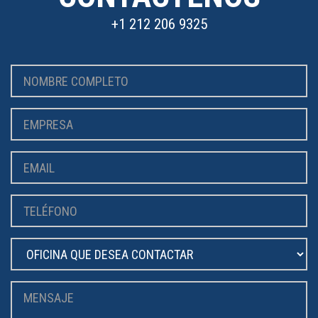
+1 212 206 9325