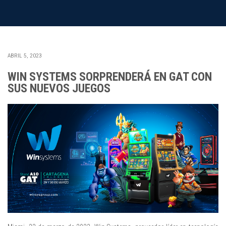
ABRIL 5, 2023
WIN SYSTEMS SORPRENDERÁ EN GAT CON
SUS NUEVOS JUEGOS