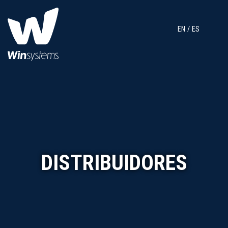
EN
ES
DISTRIBUIDORES