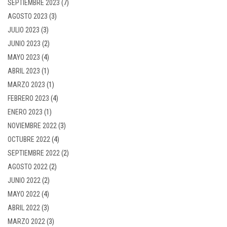
SEPTIEMBRE 2023
(7)
AGOSTO 2023
(3)
JULIO 2023
(3)
JUNIO 2023
(2)
MAYO 2023
(4)
ABRIL 2023
(1)
MARZO 2023
(1)
FEBRERO 2023
(4)
ENERO 2023
(1)
NOVIEMBRE 2022
(3)
OCTUBRE 2022
(4)
SEPTIEMBRE 2022
(2)
AGOSTO 2022
(2)
JUNIO 2022
(2)
MAYO 2022
(4)
ABRIL 2022
(3)
MARZO 2022
(3)