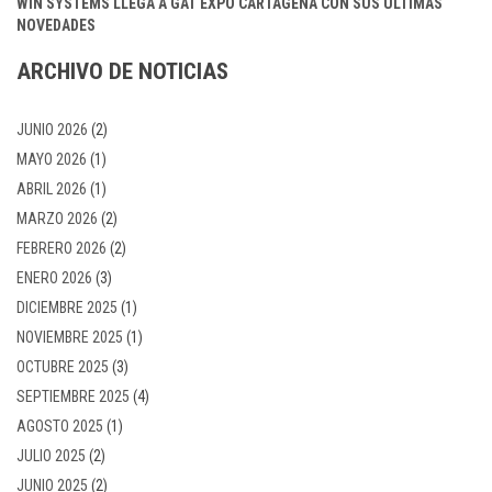
WIN SYSTEMS LLEGA A GAT EXPO CARTAGENA CON SUS ÚLTIMAS
NOVEDADES
ARCHIVO DE NOTICIAS
JUNIO 2026
(2)
MAYO 2026
(1)
ABRIL 2026
(1)
MARZO 2026
(2)
FEBRERO 2026
(2)
ENERO 2026
(3)
DICIEMBRE 2025
(1)
NOVIEMBRE 2025
(1)
OCTUBRE 2025
(3)
SEPTIEMBRE 2025
(4)
AGOSTO 2025
(1)
JULIO 2025
(2)
JUNIO 2025
(2)