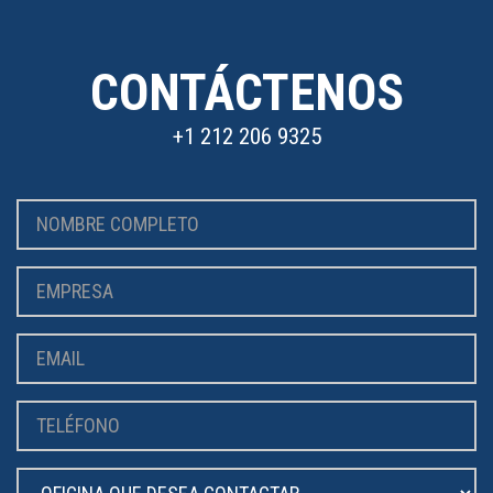
CONTÁCTENOS
+1 212 206 9325