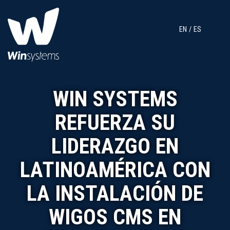
EN
ES
WIN SYSTEMS
REFUERZA SU
LIDERAZGO EN
LATINOAMÉRICA CON
LA INSTALACIÓN DE
WIGOS CMS EN