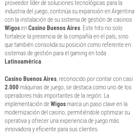
proveedor líder de soluciones tecnológicas para la
industria del juego, continúa su expansión en Argentina
con la instalación de su sistema de gestión de casinos
Wigos
en
Casino Buenos Aires
. Este hito no solo
fortalece la presencia de la compañía en el país, sino
que también consolida su posición como referente en
sistemas de gestión para el gaming en toda
Latinoamérica
.
Casino Buenos Aires
, reconocido por contar con casi
2.000
máquinas de juego, se destaca como uno de los
operadores más importantes de la región. La
implementación de
Wigos
marca un paso clave en la
modernización del casino, permitiéndole optimizar su
operativa y ofrecer una experiencia de juego más
innovadora y eficiente para sus clientes.