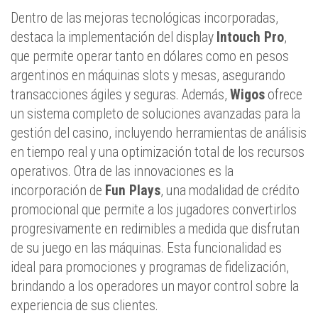
Dentro de las mejoras tecnológicas incorporadas,
destaca la implementación del display
Intouch Pro
,
que permite operar tanto en dólares como en pesos
argentinos en máquinas slots y mesas, asegurando
transacciones ágiles y seguras. Además,
Wigos
ofrece
un sistema completo de soluciones avanzadas para la
gestión del casino, incluyendo herramientas de análisis
en tiempo real y una optimización total de los recursos
operativos. Otra de las innovaciones es la
incorporación de
Fun Plays
, una modalidad de crédito
promocional que permite a los jugadores convertirlos
progresivamente en redimibles a medida que disfrutan
de su juego en las máquinas. Esta funcionalidad es
ideal para promociones y programas de fidelización,
brindando a los operadores un mayor control sobre la
experiencia de sus clientes.