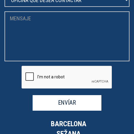
ENVÍAR
BARCELONA
SEŽANA