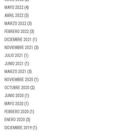
MAYO 2022
(4)
ABRIL 2022
(3)
MARZO 2022
(3)
FEBRERO 2022
(3)
DICIEMBRE 2021
(1)
NOVIEMBRE 2021
(3)
JULIO 2021
(1)
JUNIO 2021
(1)
MARZO 2021
(3)
NOVIEMBRE 2020
(1)
OCTUBRE 2020
(2)
JUNIO 2020
(1)
MAYO 2020
(1)
FEBRERO 2020
(1)
ENERO 2020
(3)
DICIEMBRE 2019
(1)