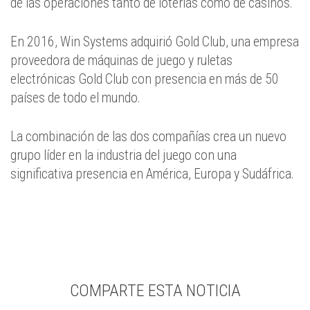
de las operaciones tanto de loterías como de casinos.
En 2016, Win Systems adquirió Gold Club, una empresa
proveedora de máquinas de juego y ruletas
electrónicas Gold Club con presencia en más de 50
países de todo el mundo.
La combinación de las dos compañías crea un nuevo
grupo líder en la industria del juego con una
significativa presencia en América, Europa y Sudáfrica.
COMPARTE ESTA NOTICIA