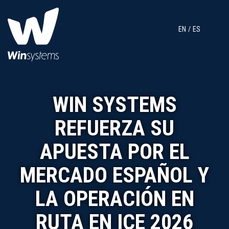
EN
ES
WIN SYSTEMS
REFUERZA SU
APUESTA POR EL
MERCADO ESPAÑOL Y
LA OPERACIÓN EN
RUTA EN ICE 2026