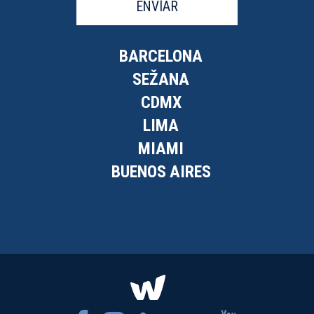
ENVÍAR
BARCELONA
SEŽANA
CDMX
LIMA
MIAMI
BUENOS AIRES