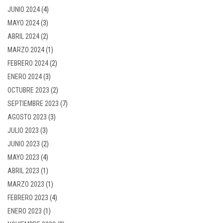
JUNIO 2024
(4)
MAYO 2024
(3)
ABRIL 2024
(2)
MARZO 2024
(1)
FEBRERO 2024
(2)
ENERO 2024
(3)
OCTUBRE 2023
(2)
SEPTIEMBRE 2023
(7)
AGOSTO 2023
(3)
JULIO 2023
(3)
JUNIO 2023
(2)
MAYO 2023
(4)
ABRIL 2023
(1)
MARZO 2023
(1)
FEBRERO 2023
(4)
ENERO 2023
(1)