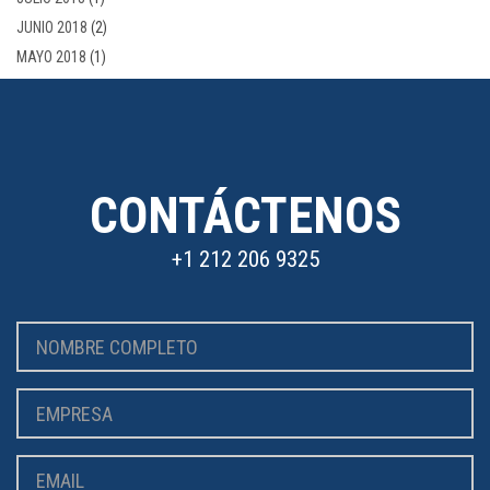
JUNIO 2018
(2)
MAYO 2018
(1)
CONTÁCTENOS
+1 212 206 9325