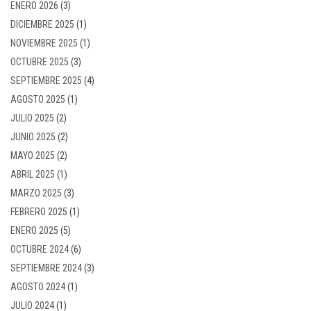
ENERO 2026
(3)
DICIEMBRE 2025
(1)
NOVIEMBRE 2025
(1)
OCTUBRE 2025
(3)
SEPTIEMBRE 2025
(4)
AGOSTO 2025
(1)
JULIO 2025
(2)
JUNIO 2025
(2)
MAYO 2025
(2)
ABRIL 2025
(1)
MARZO 2025
(3)
FEBRERO 2025
(1)
ENERO 2025
(5)
OCTUBRE 2024
(6)
SEPTIEMBRE 2024
(3)
AGOSTO 2024
(1)
JULIO 2024
(1)