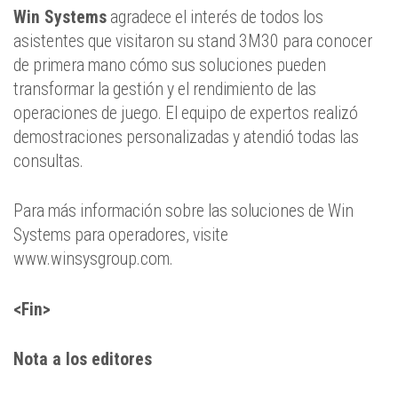
Win Systems
agradece el interés de todos los
asistentes que visitaron su stand 3M30 para conocer
de primera mano cómo sus soluciones pueden
transformar la gestión y el rendimiento de las
operaciones de juego. El equipo de expertos realizó
demostraciones personalizadas y atendió todas las
consultas.
Para más información sobre las soluciones de Win
Systems para operadores, visite
www.winsysgroup.com.
<Fin>
Nota a los editores