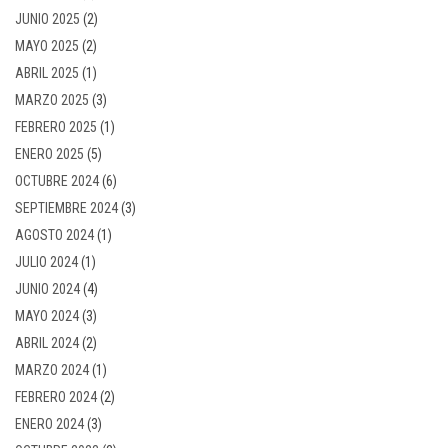
JUNIO 2025
(2)
MAYO 2025
(2)
ABRIL 2025
(1)
MARZO 2025
(3)
FEBRERO 2025
(1)
ENERO 2025
(5)
OCTUBRE 2024
(6)
SEPTIEMBRE 2024
(3)
AGOSTO 2024
(1)
JULIO 2024
(1)
JUNIO 2024
(4)
MAYO 2024
(3)
ABRIL 2024
(2)
MARZO 2024
(1)
FEBRERO 2024
(2)
ENERO 2024
(3)