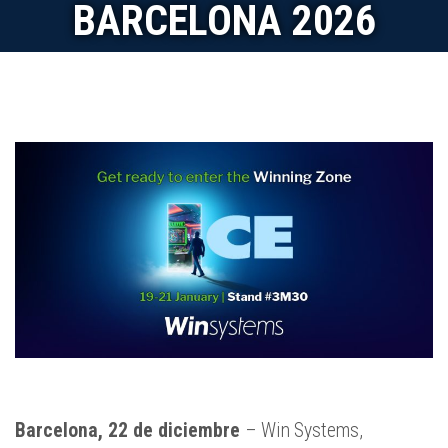
BARCELONA 2026
Barcelona, 22 de diciembre
– Win Systems,