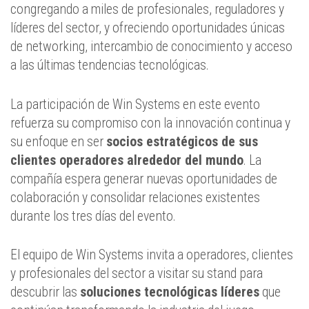
congregando a miles de profesionales, reguladores y
líderes del sector, y ofreciendo oportunidades únicas
de networking, intercambio de conocimiento y acceso
a las últimas tendencias tecnológicas.
La participación de Win Systems en este evento
refuerza su compromiso con la innovación continua y
su enfoque en ser
socios estratégicos de sus
clientes operadores alrededor del mundo
. La
compañía espera generar nuevas oportunidades de
colaboración y consolidar relaciones existentes
durante los tres días del evento.
El equipo de Win Systems invita a operadores, clientes
y profesionales del sector a visitar su stand para
descubrir las
soluciones tecnológicas líderes
que