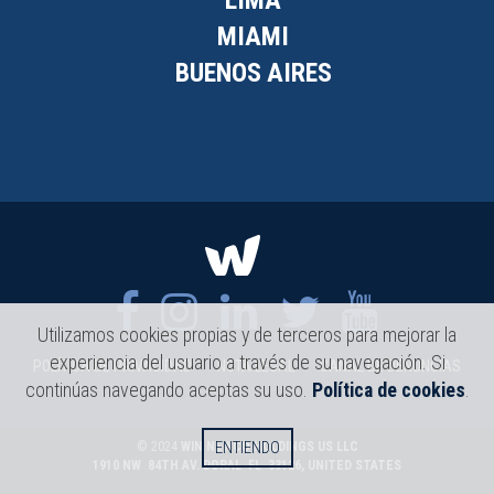
LIMA
MIAMI
BUENOS AIRES
Utilizamos cookies propias y de terceros para mejorar la
experiencia del usuario a través de su navegación. Si
POLÍTICA DE PRIVACIDAD
NOTA LEGAL
CANAL DE DENUNCIAS
continúas navegando aceptas su uso.
Política de cookies
.
ENTIENDO
© 2024
WIN NEWCO HOLDINGS US LLC
1910 NW 84TH AV. DORAL FL 33126, UNITED STATES