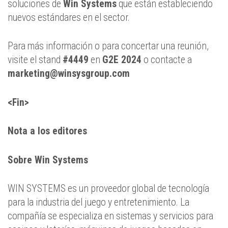
soluciones de
Win Systems
que están estableciendo
nuevos estándares en el sector.
Para más información o para concertar una reunión,
visite el stand
#4449
en
G2E 2024
o contacte a
marketing@winsysgroup.com
<Fin>
Nota a los editores
Sobre Win Systems
WIN SYSTEMS es un proveedor global de tecnología
para la industria del juego y entretenimiento. La
compañía se especializa en sistemas y servicios para