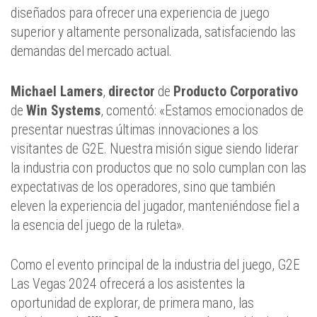
diseñados para ofrecer una experiencia de juego
superior y altamente personalizada, satisfaciendo las
demandas del mercado actual.
Michael Lamers
,
director
de
Producto Corporativo
de
Win Systems
, comentó: «Estamos emocionados de
presentar nuestras últimas innovaciones a los
visitantes de G2E. Nuestra misión sigue siendo liderar
la industria con productos que no solo cumplan con las
expectativas de los operadores, sino que también
eleven la experiencia del jugador, manteniéndose fiel a
la esencia del juego de la ruleta».
Como el evento principal de la industria del juego, G2E
Las Vegas 2024 ofrecerá a los asistentes la
oportunidad de explorar, de primera mano, las