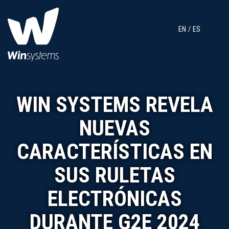
EN
ES
WIN SYSTEMS REVELA
NUEVAS
CARACTERÍSTICAS EN
SUS RULETAS
ELECTRÓNICAS
DURANTE G2E 2024