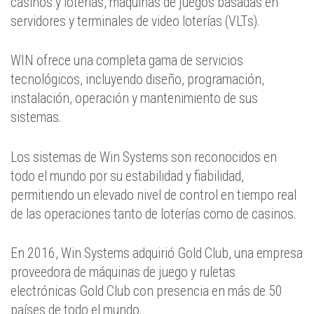
casinos y loterías, máquinas de juegos basadas en
servidores y terminales de video loterías (VLTs).
WIN ofrece una completa gama de servicios
tecnológicos, incluyendo diseño, programación,
instalación, operación y mantenimiento de sus
sistemas.
Los sistemas de Win Systems son reconocidos en
todo el mundo por su estabilidad y fiabilidad,
permitiendo un elevado nivel de control en tiempo real
de las operaciones tanto de loterías como de casinos.
En 2016, Win Systems adquirió Gold Club, una empresa
proveedora de máquinas de juego y ruletas
electrónicas Gold Club con presencia en más de 50
países de todo el mundo.