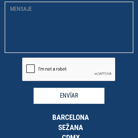
ENVÍAR
BARCELONA
SEŽANA
CDMX