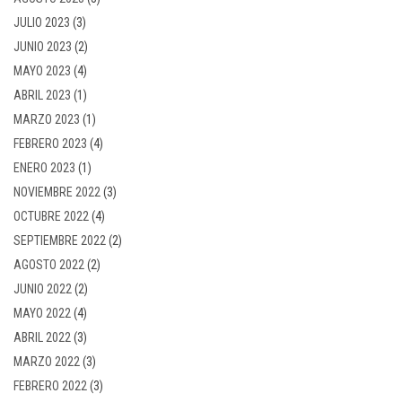
JULIO 2023
(3)
JUNIO 2023
(2)
MAYO 2023
(4)
ABRIL 2023
(1)
MARZO 2023
(1)
FEBRERO 2023
(4)
ENERO 2023
(1)
NOVIEMBRE 2022
(3)
OCTUBRE 2022
(4)
SEPTIEMBRE 2022
(2)
AGOSTO 2022
(2)
JUNIO 2022
(2)
MAYO 2022
(4)
ABRIL 2022
(3)
MARZO 2022
(3)
FEBRERO 2022
(3)