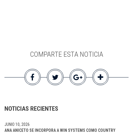
COMPARTE ESTA NOTICIA
NOTICIAS RECIENTES
JUNIO 10, 2026
ANA ANICETO SE INCORPORA A WIN SYSTEMS COMO COUNTRY