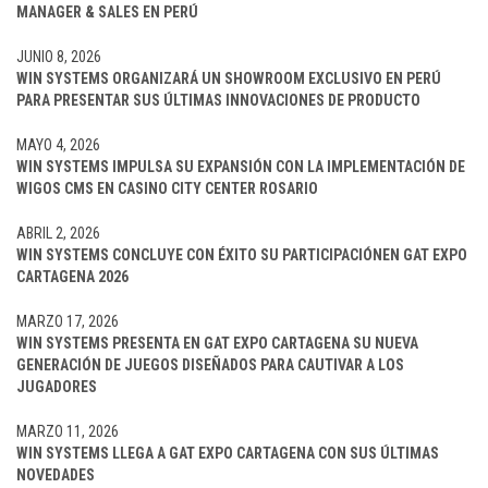
MANAGER & SALES EN PERÚ
JUNIO 8, 2026
WIN SYSTEMS ORGANIZARÁ UN SHOWROOM EXCLUSIVO EN PERÚ
PARA PRESENTAR SUS ÚLTIMAS INNOVACIONES DE PRODUCTO
MAYO 4, 2026
WIN SYSTEMS IMPULSA SU EXPANSIÓN CON LA IMPLEMENTACIÓN DE
WIGOS CMS EN CASINO CITY CENTER ROSARIO
ABRIL 2, 2026
WIN SYSTEMS CONCLUYE CON ÉXITO SU PARTICIPACIÓNEN GAT EXPO
CARTAGENA 2026
MARZO 17, 2026
WIN SYSTEMS PRESENTA EN GAT EXPO CARTAGENA SU NUEVA
GENERACIÓN DE JUEGOS DISEÑADOS PARA CAUTIVAR A LOS
JUGADORES
MARZO 11, 2026
WIN SYSTEMS LLEGA A GAT EXPO CARTAGENA CON SUS ÚLTIMAS
NOVEDADES