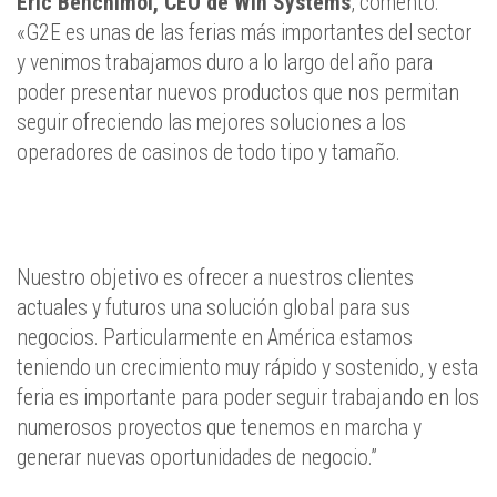
Eric Benchimol, CEO de Win Systems
, comentó:
«G2E es unas de las ferias más importantes del sector
y venimos trabajamos duro a lo largo del año para
poder presentar nuevos productos que nos permitan
seguir ofreciendo las mejores soluciones a los
operadores de casinos de todo tipo y tamaño.
Nuestro objetivo es ofrecer a nuestros clientes
actuales y futuros una solución global para sus
negocios. Particularmente en América estamos
teniendo un crecimiento muy rápido y sostenido, y esta
feria es importante para poder seguir trabajando en los
numerosos proyectos que tenemos en marcha y
generar nuevas oportunidades de negocio.”