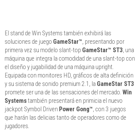
El stand de Win Systems también exhibirá las
soluciones de juego
GameStar™
, presentando por
primera vez su modelo slant-top
GameStar™ ST3
, una
máquina que integra la comodidad de una slant-top con
el diseño y jugabilidad de una máquina upright.
Equipada con monitores HD, gráficos de alta definición
y su sistema de sonido premium 2.1, la
GameStar ST3
promete ser una de las sensaciones del mercado.
Win
Systems
también presentará en primicia el nuevo
jackpot Symbol Driven
Power Gong™
, con 3 juegos
que harán las delicias tanto de operadores como de
jugadores.