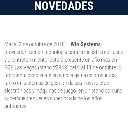
NOVEDADES
Malta, 2 de octubre de 2018 –
Win Systems
,
proveedor líder en tecnología para la industria del juego
y el entretenimiento, estará presente un año más en
G2E Las Vegas (stand #2848) del 9 al 11 de octubre. El
fabricante desplegará su amplia gama de productos,
tanto en sistemas de gestión de casinos, ruletas
electrónicas y máquinas de juego, en un stand con una
superficie tres veces superior a la de los años
anteriores.