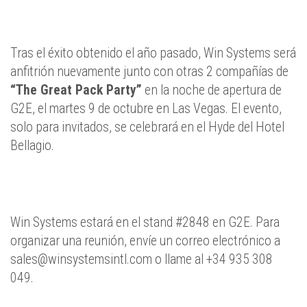
Tras el éxito obtenido el año pasado, Win Systems será
anfitrión nuevamente junto con otras 2 compañías de
“The Great Pack Party”
en la noche de apertura de
G2E, el martes 9 de octubre en Las Vegas. El evento,
solo para invitados, se celebrará en el Hyde del Hotel
Bellagio.
Win Systems estará en el stand #2848 en G2E. Para
organizar una reunión, envíe un correo electrónico a
sales@winsystemsintl.com o llame al +34 935 308
049.