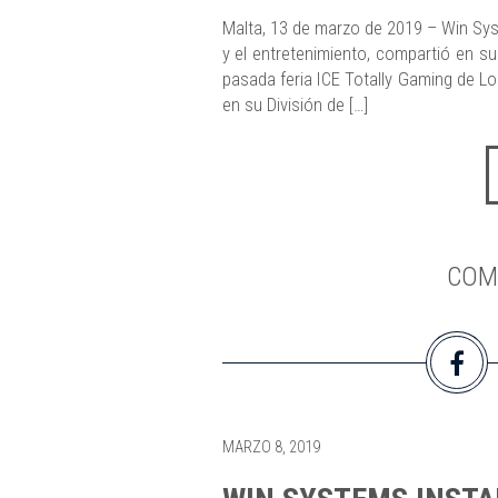
Malta, 13 de marzo de 2019 – Win Syst
y el entretenimiento, compartió en su
pasada feria ICE Totally Gaming de 
en su División de […]
COM
MARZO 8, 2019