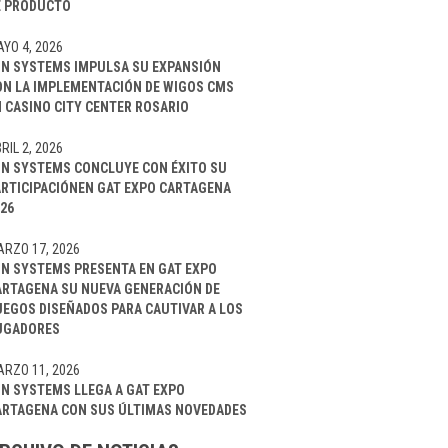
E PRODUCTO
YO 4, 2026
IN SYSTEMS IMPULSA SU EXPANSIÓN
ON LA IMPLEMENTACIÓN DE WIGOS CMS
 CASINO CITY CENTER ROSARIO
RIL 2, 2026
IN SYSTEMS CONCLUYE CON ÉXITO SU
ARTICIPACIÓNEN GAT EXPO CARTAGENA
26
RZO 17, 2026
IN SYSTEMS PRESENTA EN GAT EXPO
ARTAGENA SU NUEVA GENERACIÓN DE
UEGOS DISEÑADOS PARA CAUTIVAR A LOS
UGADORES
RZO 11, 2026
IN SYSTEMS LLEGA A GAT EXPO
ARTAGENA CON SUS ÚLTIMAS NOVEDADES