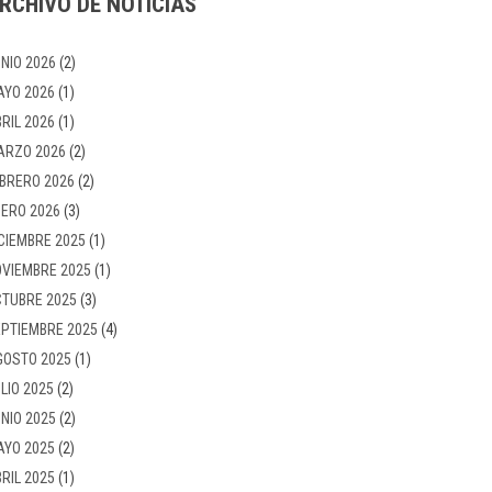
RCHIVO DE NOTICIAS
NIO 2026
(2)
AYO 2026
(1)
RIL 2026
(1)
ARZO 2026
(2)
BRERO 2026
(2)
ERO 2026
(3)
CIEMBRE 2025
(1)
VIEMBRE 2025
(1)
TUBRE 2025
(3)
PTIEMBRE 2025
(4)
GOSTO 2025
(1)
LIO 2025
(2)
NIO 2025
(2)
AYO 2025
(2)
RIL 2025
(1)