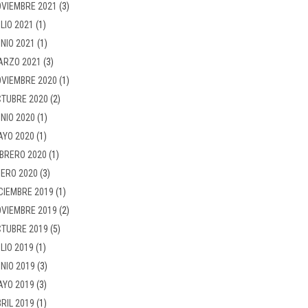
VIEMBRE 2021
(3)
LIO 2021
(1)
NIO 2021
(1)
ARZO 2021
(3)
VIEMBRE 2020
(1)
TUBRE 2020
(2)
NIO 2020
(1)
AYO 2020
(1)
BRERO 2020
(1)
ERO 2020
(3)
CIEMBRE 2019
(1)
VIEMBRE 2019
(2)
TUBRE 2019
(5)
LIO 2019
(1)
NIO 2019
(3)
AYO 2019
(3)
RIL 2019
(1)