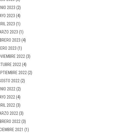
NIO 2023
(2)
AYO 2023
(4)
RIL 2023
(1)
ARZO 2023
(1)
BRERO 2023
(4)
ERO 2023
(1)
VIEMBRE 2022
(3)
TUBRE 2022
(4)
PTIEMBRE 2022
(2)
GOSTO 2022
(2)
NIO 2022
(2)
AYO 2022
(4)
RIL 2022
(3)
ARZO 2022
(3)
BRERO 2022
(3)
CIEMBRE 2021
(1)