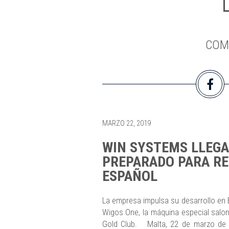
COM
MARZO 22, 2019
WIN SYSTEMS LLEGA 
PREPARADO PARA R
ESPAÑOL
La empresa impulsa su desarrollo en
Wigos One, la máquina especial salo
Gold Club. Malta, 22 de marzo de 2