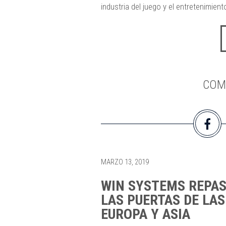
industria del juego y el entretenimiento
COM
MARZO 13, 2019
WIN SYSTEMS REPASA
LAS PUERTAS DE LAS
EUROPA Y ASIA