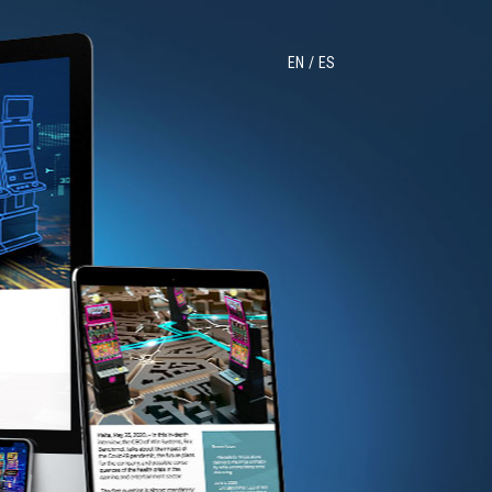
EN
ES