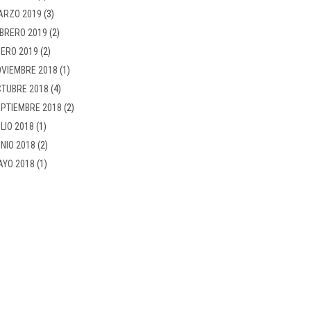
ARZO 2019
(3)
BRERO 2019
(2)
ERO 2019
(2)
VIEMBRE 2018
(1)
TUBRE 2018
(4)
PTIEMBRE 2018
(2)
LIO 2018
(1)
NIO 2018
(2)
AYO 2018
(1)