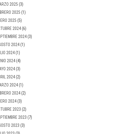
ARZO 2025
(3)
BRERO 2025
(1)
ERO 2025
(5)
TUBRE 2024
(6)
PTIEMBRE 2024
(3)
GOSTO 2024
(1)
LIO 2024
(1)
NIO 2024
(4)
AYO 2024
(3)
RIL 2024
(2)
ARZO 2024
(1)
BRERO 2024
(2)
ERO 2024
(3)
TUBRE 2023
(2)
PTIEMBRE 2023
(7)
GOSTO 2023
(3)
LIO 2023
(3)