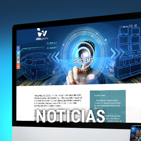
NOTICIAS