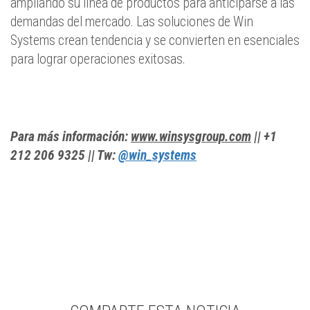
ampliando su línea de productos para anticiparse a las
demandas del mercado. Las soluciones de Win
Systems crean tendencia y se convierten en esenciales
para lograr operaciones exitosas.
Para más información:
www.winsysgroup.com
|
| +1
212 206 9325 || Tw:
@win_systems