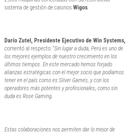
sistema de gestión de casinos
Wigos
.
Darío Zutel, Presidente Ejecutivo de Win Systems,
comentó al respecto: “
Sin lugar a duda, Perú es uno de
los mejores ejemplos de nuestro crecimiento en los
últimos tiempos. En este mercado hemos forjado
alianzas estratégicas con el mejor socio que podíamos
tener en el país como es Silver Games, y con los
operadores más potentes y profesionales, como sin
duda es Rose Gaming.
Estas colaboraciones nos permiten dar lo mejor de