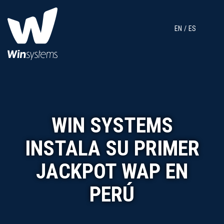
EN
ES
WIN SYSTEMS
INSTALA SU PRIMER
JACKPOT WAP EN
PERÚ