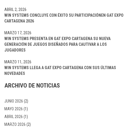
ABRIL 2, 2026
WIN SYSTEMS CONCLUYE CON ÉXITO SU PARTICIPACIÓNEN GAT EXPO
CARTAGENA 2026
MARZO 17, 2026
WIN SYSTEMS PRESENTA EN GAT EXPO CARTAGENA SU NUEVA
GENERACIÓN DE JUEGOS DISEÑADOS PARA CAUTIVAR A LOS
JUGADORES
MARZO 11, 2026
WIN SYSTEMS LLEGA A GAT EXPO CARTAGENA CON SUS ÚLTIMAS
NOVEDADES
ARCHIVO DE NOTICIAS
JUNIO 2026
(2)
MAYO 2026
(1)
ABRIL 2026
(1)
MARZO 2026
(2)