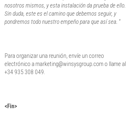
nosotros mismos, y esta instalación da prueba de ello.
Sin duda, este es el camino que debemos seguir, y
pondremos todo nuestro empeño para que así sea.
“
Para organizar una reunión, envíe un correo
electrónico a marketing@winsysgroup.com o llame al
+34 935 308 049.
<Fin>