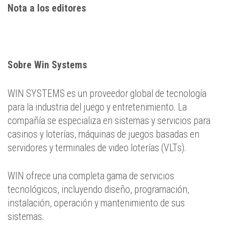
Nota a los editores
Sobre Win Systems
WIN SYSTEMS es un proveedor global de tecnología
para la industria del juego y entretenimiento. La
compañía se especializa en sistemas y servicios para
casinos y loterías, máquinas de juegos basadas en
servidores y terminales de video loterías (VLTs).
WIN ofrece una completa gama de servicios
tecnológicos, incluyendo diseño, programación,
instalación, operación y mantenimiento de sus
sistemas.