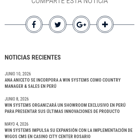
COMPARTE ESTA NOTICIA
NOTICIAS RECIENTES
JUNIO 10, 2026
ANA ANICETO SE INCORPORA A WIN SYSTEMS COMO COUNTRY
MANAGER & SALES EN PERÚ
JUNIO 8, 2026
WIN SYSTEMS ORGANIZARÁ UN SHOWROOM EXCLUSIVO EN PERÚ
PARA PRESENTAR SUS ÚLTIMAS INNOVACIONES DE PRODUCTO
MAYO 4, 2026
WIN SYSTEMS IMPULSA SU EXPANSIÓN CON LA IMPLEMENTACIÓN DE
WIGOS CMS EN CASINO CITY CENTER ROSARIO