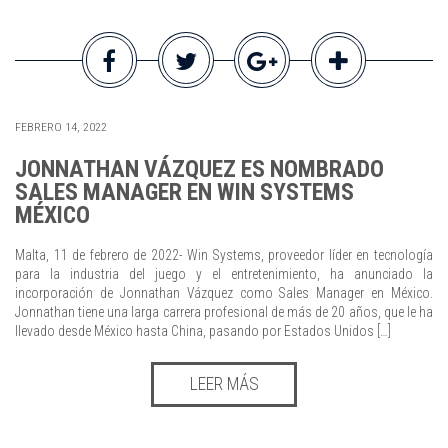
FEBRERO 14, 2022
JONNATHAN VÁZQUEZ ES NOMBRADO
SALES MANAGER EN WIN SYSTEMS
MÉXICO
Malta, 11 de febrero de 2022- Win Systems, proveedor líder en tecnología
para la industria del juego y el entretenimiento, ha anunciado la
incorporación de Jonnathan Vázquez como Sales Manager en México.
Jonnathan tiene una larga carrera profesional de más de 20 años, que le ha
llevado desde México hasta China, pasando por Estados Unidos […]
LEER MÁS