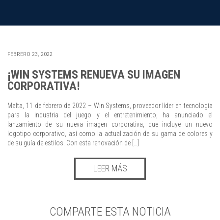
FEBRERO 23, 2022
¡WIN SYSTEMS RENUEVA SU IMAGEN
CORPORATIVA!
Malta, 11 de febrero de 2022 – Win Systems, proveedor líder en tecnología
para la industria del juego y el entretenimiento, ha anunciado el
lanzamiento de su nueva imagen corporativa, que incluye un nuevo
logotipo corporativo, así como la actualización de su gama de colores y
de su guía de estilos. Con esta renovación de […]
LEER MÁS
COMPARTE ESTA NOTICIA