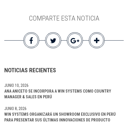
COMPARTE ESTA NOTICIA
NOTICIAS RECIENTES
JUNIO 10, 2026
ANA ANICETO SE INCORPORA A WIN SYSTEMS COMO COUNTRY
MANAGER & SALES EN PERÚ
JUNIO 8, 2026
WIN SYSTEMS ORGANIZARÁ UN SHOWROOM EXCLUSIVO EN PERÚ
PARA PRESENTAR SUS ÚLTIMAS INNOVACIONES DE PRODUCTO