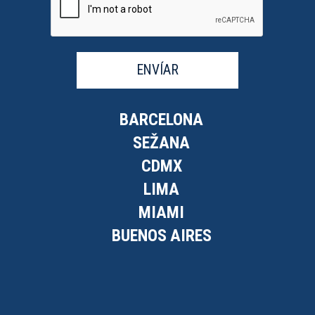
ENVÍAR
BARCELONA
SEŽANA
CDMX
LIMA
MIAMI
BUENOS AIRES