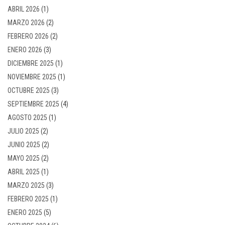
ABRIL 2026
(1)
MARZO 2026
(2)
FEBRERO 2026
(2)
ENERO 2026
(3)
DICIEMBRE 2025
(1)
NOVIEMBRE 2025
(1)
OCTUBRE 2025
(3)
SEPTIEMBRE 2025
(4)
AGOSTO 2025
(1)
JULIO 2025
(2)
JUNIO 2025
(2)
MAYO 2025
(2)
ABRIL 2025
(1)
MARZO 2025
(3)
FEBRERO 2025
(1)
ENERO 2025
(5)