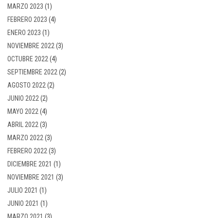
MARZO 2023
(1)
FEBRERO 2023
(4)
ENERO 2023
(1)
NOVIEMBRE 2022
(3)
OCTUBRE 2022
(4)
SEPTIEMBRE 2022
(2)
AGOSTO 2022
(2)
JUNIO 2022
(2)
MAYO 2022
(4)
ABRIL 2022
(3)
MARZO 2022
(3)
FEBRERO 2022
(3)
DICIEMBRE 2021
(1)
NOVIEMBRE 2021
(3)
JULIO 2021
(1)
JUNIO 2021
(1)
MARZO 2021
(3)