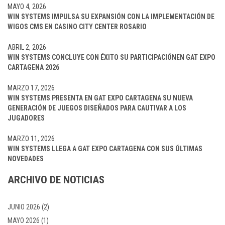
MAYO 4, 2026
WIN SYSTEMS IMPULSA SU EXPANSIÓN CON LA IMPLEMENTACIÓN DE
WIGOS CMS EN CASINO CITY CENTER ROSARIO
ABRIL 2, 2026
WIN SYSTEMS CONCLUYE CON ÉXITO SU PARTICIPACIÓNEN GAT EXPO
CARTAGENA 2026
MARZO 17, 2026
WIN SYSTEMS PRESENTA EN GAT EXPO CARTAGENA SU NUEVA
GENERACIÓN DE JUEGOS DISEÑADOS PARA CAUTIVAR A LOS
JUGADORES
MARZO 11, 2026
WIN SYSTEMS LLEGA A GAT EXPO CARTAGENA CON SUS ÚLTIMAS
NOVEDADES
ARCHIVO DE NOTICIAS
JUNIO 2026
(2)
MAYO 2026
(1)