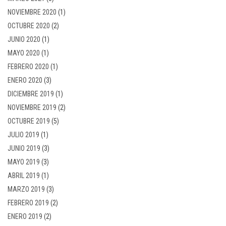
NOVIEMBRE 2020
(1)
OCTUBRE 2020
(2)
JUNIO 2020
(1)
MAYO 2020
(1)
FEBRERO 2020
(1)
ENERO 2020
(3)
DICIEMBRE 2019
(1)
NOVIEMBRE 2019
(2)
OCTUBRE 2019
(5)
JULIO 2019
(1)
JUNIO 2019
(3)
MAYO 2019
(3)
ABRIL 2019
(1)
MARZO 2019
(3)
FEBRERO 2019
(2)
ENERO 2019
(2)