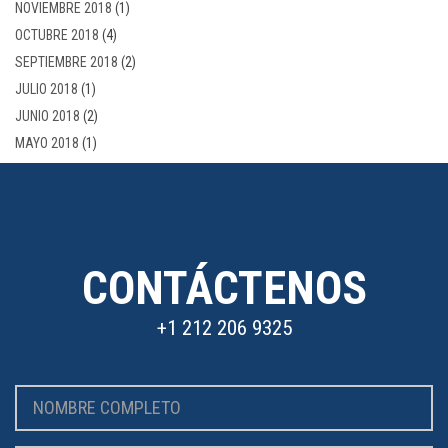
NOVIEMBRE 2018
(1)
OCTUBRE 2018
(4)
SEPTIEMBRE 2018
(2)
JULIO 2018
(1)
JUNIO 2018
(2)
MAYO 2018
(1)
CONTÁCTENOS
+1 212 206 9325