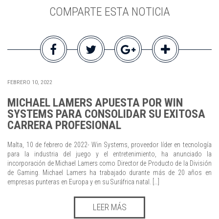
COMPARTE ESTA NOTICIA
FEBRERO 10, 2022
MICHAEL LAMERS APUESTA POR WIN
SYSTEMS PARA CONSOLIDAR SU EXITOSA
CARRERA PROFESIONAL
Malta, 10 de febrero de 2022- Win Systems, proveedor líder en tecnología
para la industria del juego y el entretenimiento, ha anunciado la
incorporación de Michael Lamers como Director de Producto de la División
de Gaming. Michael Lamers ha trabajado durante más de 20 años en
empresas punteras en Europa y en su Suráfrica natal. […]
LEER MÁS