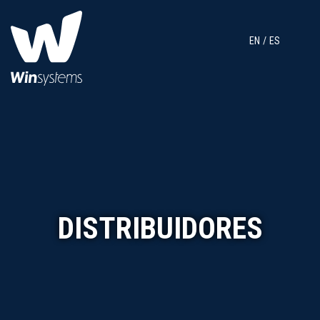
EN
ES
DISTRIBUIDORES