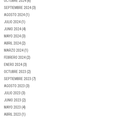
OCTUBRE 2024
(6)
SEPTIEMBRE 2024
(3)
AGOSTO 2024
(1)
JULIO 2024
(1)
JUNIO 2024
(4)
MAYO 2024
(3)
ABRIL 2024
(2)
MARZO 2024
(1)
FEBRERO 2024
(2)
ENERO 2024
(3)
OCTUBRE 2023
(2)
SEPTIEMBRE 2023
(7)
AGOSTO 2023
(3)
JULIO 2023
(3)
JUNIO 2023
(2)
MAYO 2023
(4)
ABRIL 2023
(1)