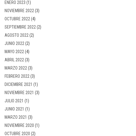
ENERO 2023
(1)
NOVIEMBRE 2022
(3)
OCTUBRE 2022
(4)
SEPTIEMBRE 2022
(2)
AGOSTO 2022
(2)
JUNIO 2022
(2)
MAYO 2022
(4)
ABRIL 2022
(3)
MARZO 2022
(3)
FEBRERO 2022
(3)
DICIEMBRE 2021
(1)
NOVIEMBRE 2021
(3)
JULIO 2021
(1)
JUNIO 2021
(1)
MARZO 2021
(3)
NOVIEMBRE 2020
(1)
OCTUBRE 2020
(2)