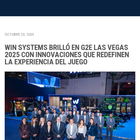
OCTUBRE 23, 2025
WIN SYSTEMS BRILLÓ EN G2E LAS VEGAS
2025 CON INNOVACIONES QUE REDEFINEN
LA EXPERIENCIA DEL JUEGO