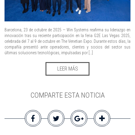
Barcelona, 23 de octubre de 2025 — Win Systems reafirma su liderazgo en
innovación tras su reciente participación en la feria G2E Las Vegas 2025,
celebrada del 7 al 9 de octubre en The Venetian Expo. Durante estos días, la
compañía presentó ante operadores, clientes y socios del sector sus
últimas soluciones tecnológicas, impulsadas por […]
LEER MÁS
COMPARTE ESTA NOTICIA