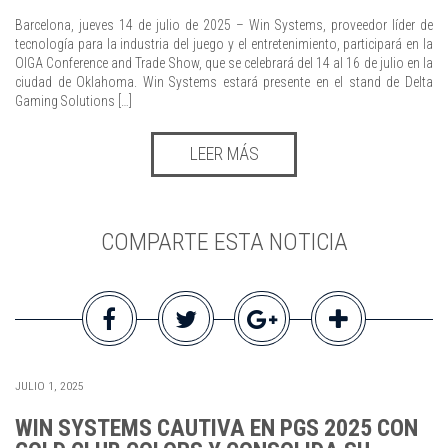
Barcelona, jueves 14 de julio de 2025 – Win Systems, proveedor líder de
tecnología para la industria del juego y el entretenimiento, participará en la
OIGA Conference and Trade Show, que se celebrará del 14 al 16 de julio en la
ciudad de Oklahoma. Win Systems estará presente en el stand de Delta
Gaming Solutions […]
LEER MÁS
COMPARTE ESTA NOTICIA
JULIO 1, 2025
WIN SYSTEMS CAUTIVA EN PGS 2025 CON