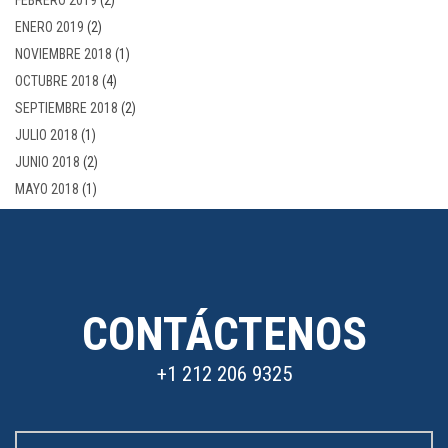
FEBRERO 2019
(2)
ENERO 2019
(2)
NOVIEMBRE 2018
(1)
OCTUBRE 2018
(4)
SEPTIEMBRE 2018
(2)
JULIO 2018
(1)
JUNIO 2018
(2)
MAYO 2018
(1)
CONTÁCTENOS
+1 212 206 9325