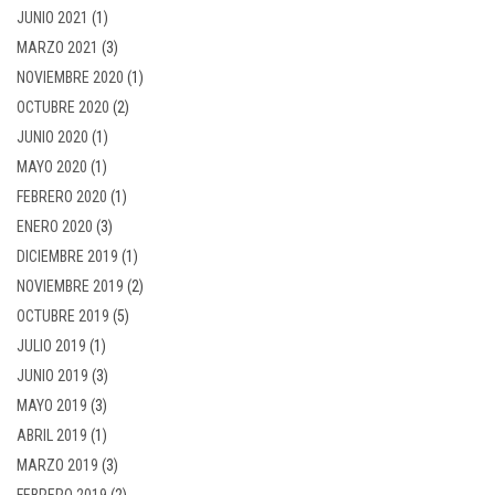
JUNIO 2021
(1)
MARZO 2021
(3)
NOVIEMBRE 2020
(1)
OCTUBRE 2020
(2)
JUNIO 2020
(1)
MAYO 2020
(1)
FEBRERO 2020
(1)
ENERO 2020
(3)
DICIEMBRE 2019
(1)
NOVIEMBRE 2019
(2)
OCTUBRE 2019
(5)
JULIO 2019
(1)
JUNIO 2019
(3)
MAYO 2019
(3)
ABRIL 2019
(1)
MARZO 2019
(3)