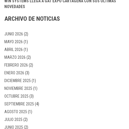
WIN SYSTEMS LLEGA A GAT EXPO CARTAGENA CON SUS ÚLTIMAS
NOVEDADES
ARCHIVO DE NOTICIAS
JUNIO 2026
(2)
MAYO 2026
(1)
ABRIL 2026
(1)
MARZO 2026
(2)
FEBRERO 2026
(2)
ENERO 2026
(3)
DICIEMBRE 2025
(1)
NOVIEMBRE 2025
(1)
OCTUBRE 2025
(3)
SEPTIEMBRE 2025
(4)
AGOSTO 2025
(1)
JULIO 2025
(2)
JUNIO 2025
(2)