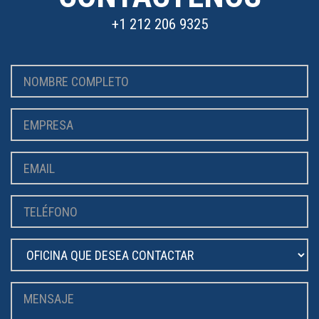
+1 212 206 9325