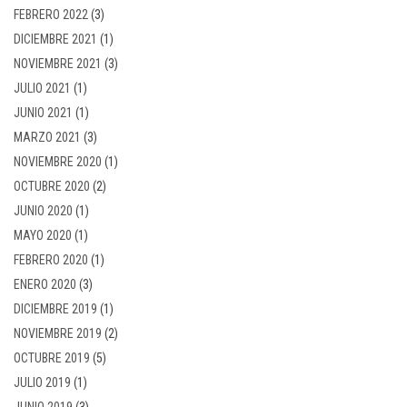
FEBRERO 2022
(3)
DICIEMBRE 2021
(1)
NOVIEMBRE 2021
(3)
JULIO 2021
(1)
JUNIO 2021
(1)
MARZO 2021
(3)
NOVIEMBRE 2020
(1)
OCTUBRE 2020
(2)
JUNIO 2020
(1)
MAYO 2020
(1)
FEBRERO 2020
(1)
ENERO 2020
(3)
DICIEMBRE 2019
(1)
NOVIEMBRE 2019
(2)
OCTUBRE 2019
(5)
JULIO 2019
(1)