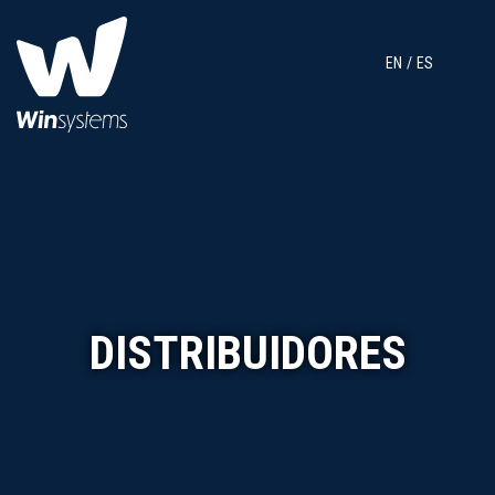
EN
ES
DISTRIBUIDORES