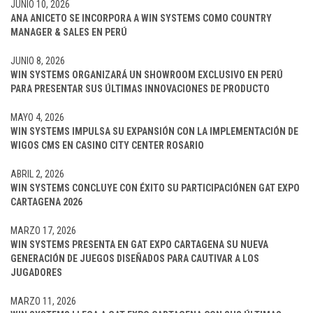
JUNIO 10, 2026
ANA ANICETO SE INCORPORA A WIN SYSTEMS COMO COUNTRY
MANAGER & SALES EN PERÚ
JUNIO 8, 2026
WIN SYSTEMS ORGANIZARÁ UN SHOWROOM EXCLUSIVO EN PERÚ
PARA PRESENTAR SUS ÚLTIMAS INNOVACIONES DE PRODUCTO
MAYO 4, 2026
WIN SYSTEMS IMPULSA SU EXPANSIÓN CON LA IMPLEMENTACIÓN DE
WIGOS CMS EN CASINO CITY CENTER ROSARIO
ABRIL 2, 2026
WIN SYSTEMS CONCLUYE CON ÉXITO SU PARTICIPACIÓNEN GAT EXPO
CARTAGENA 2026
MARZO 17, 2026
WIN SYSTEMS PRESENTA EN GAT EXPO CARTAGENA SU NUEVA
GENERACIÓN DE JUEGOS DISEÑADOS PARA CAUTIVAR A LOS
JUGADORES
MARZO 11, 2026