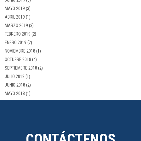
JUNIO 2019
(3)
MAYO 2019
(3)
ABRIL 2019
(1)
MARZO 2019
(3)
FEBRERO 2019
(2)
ENERO 2019
(2)
NOVIEMBRE 2018
(1)
OCTUBRE 2018
(4)
SEPTIEMBRE 2018
(2)
JULIO 2018
(1)
JUNIO 2018
(2)
MAYO 2018
(1)
CONTÁCTENOS