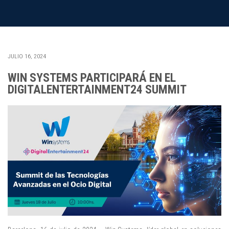
JULIO 16, 2024
WIN SYSTEMS PARTICIPARÁ EN EL
DIGITALENTERTAINMENT24 SUMMIT