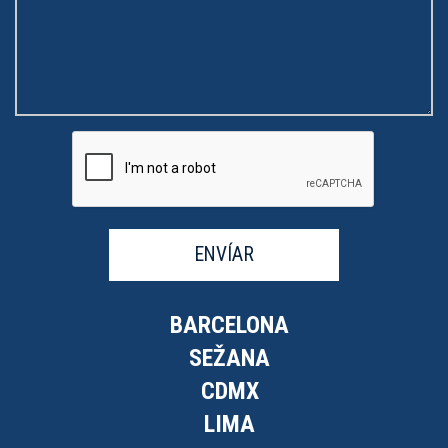
ENVÍAR
BARCELONA
SEŽANA
CDMX
LIMA