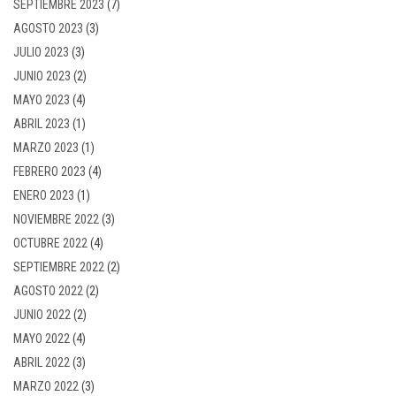
SEPTIEMBRE 2023
(7)
AGOSTO 2023
(3)
JULIO 2023
(3)
JUNIO 2023
(2)
MAYO 2023
(4)
ABRIL 2023
(1)
MARZO 2023
(1)
FEBRERO 2023
(4)
ENERO 2023
(1)
NOVIEMBRE 2022
(3)
OCTUBRE 2022
(4)
SEPTIEMBRE 2022
(2)
AGOSTO 2022
(2)
JUNIO 2022
(2)
MAYO 2022
(4)
ABRIL 2022
(3)
MARZO 2022
(3)