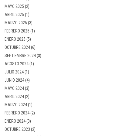
MAYO 2025
(2)
ABRIL 2025
(1)
MARZO 2025
(3)
FEBRERO 2025
(1)
ENERO 2025
(5)
OCTUBRE 2024
(6)
SEPTIEMBRE 2024
(3)
AGOSTO 2024
(1)
JULIO 2024
(1)
JUNIO 2024
(4)
MAYO 2024
(3)
ABRIL 2024
(2)
MARZO 2024
(1)
FEBRERO 2024
(2)
ENERO 2024
(3)
OCTUBRE 2023
(2)