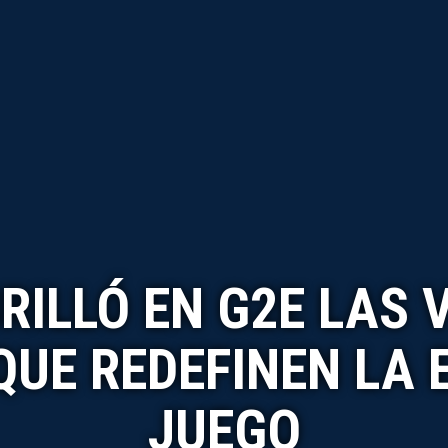
RILLÓ EN G2E LAS 
UE REDEFINEN LA 
JUEGO