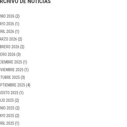
RCHIVO DE NOTICIAS
NIO 2026
(2)
AYO 2026
(1)
RIL 2026
(1)
ARZO 2026
(2)
BRERO 2026
(2)
ERO 2026
(3)
CIEMBRE 2025
(1)
VIEMBRE 2025
(1)
TUBRE 2025
(3)
PTIEMBRE 2025
(4)
GOSTO 2025
(1)
LIO 2025
(2)
NIO 2025
(2)
AYO 2025
(2)
RIL 2025
(1)