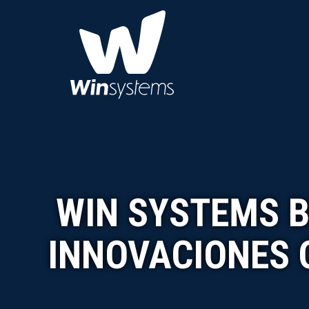
WIN SYSTEMS B
INNOVACIONES Q