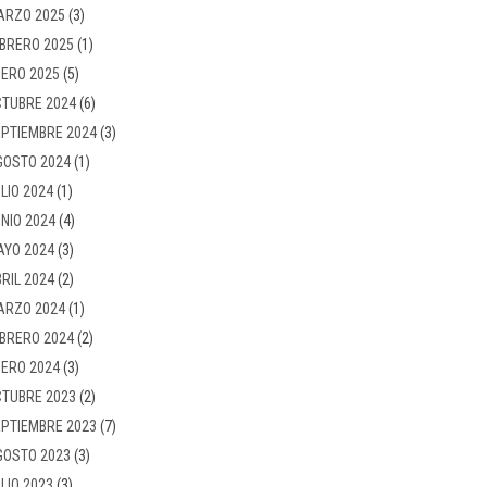
ARZO 2025
(3)
BRERO 2025
(1)
ERO 2025
(5)
TUBRE 2024
(6)
PTIEMBRE 2024
(3)
GOSTO 2024
(1)
LIO 2024
(1)
NIO 2024
(4)
AYO 2024
(3)
RIL 2024
(2)
ARZO 2024
(1)
BRERO 2024
(2)
ERO 2024
(3)
TUBRE 2023
(2)
PTIEMBRE 2023
(7)
GOSTO 2023
(3)
LIO 2023
(3)