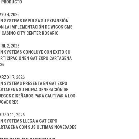
E PRODUCTO
YO 4, 2026
IN SYSTEMS IMPULSA SU EXPANSIÓN
ON LA IMPLEMENTACIÓN DE WIGOS CMS
 CASINO CITY CENTER ROSARIO
RIL 2, 2026
IN SYSTEMS CONCLUYE CON ÉXITO SU
ARTICIPACIÓNEN GAT EXPO CARTAGENA
26
RZO 17, 2026
IN SYSTEMS PRESENTA EN GAT EXPO
ARTAGENA SU NUEVA GENERACIÓN DE
UEGOS DISEÑADOS PARA CAUTIVAR A LOS
UGADORES
RZO 11, 2026
IN SYSTEMS LLEGA A GAT EXPO
ARTAGENA CON SUS ÚLTIMAS NOVEDADES