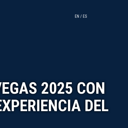
EN
ES
VEGAS 2025 CON
EXPERIENCIA DEL