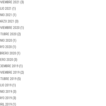
VIEMBRE 2021
(3)
LIO 2021
(1)
NIO 2021
(1)
ARZO 2021
(3)
VIEMBRE 2020
(1)
TUBRE 2020
(2)
NIO 2020
(1)
AYO 2020
(1)
BRERO 2020
(1)
ERO 2020
(3)
CIEMBRE 2019
(1)
VIEMBRE 2019
(2)
TUBRE 2019
(5)
LIO 2019
(1)
NIO 2019
(3)
AYO 2019
(3)
RIL 2019
(1)