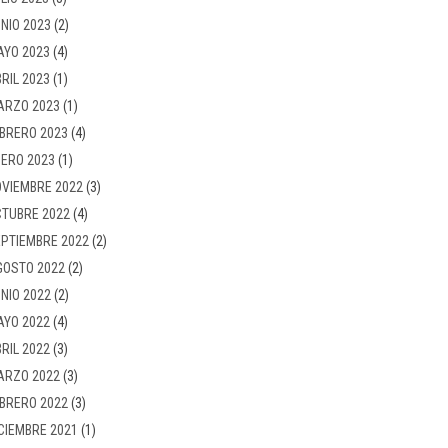
NIO 2023
(2)
AYO 2023
(4)
RIL 2023
(1)
ARZO 2023
(1)
BRERO 2023
(4)
ERO 2023
(1)
VIEMBRE 2022
(3)
TUBRE 2022
(4)
PTIEMBRE 2022
(2)
GOSTO 2022
(2)
NIO 2022
(2)
AYO 2022
(4)
RIL 2022
(3)
ARZO 2022
(3)
BRERO 2022
(3)
CIEMBRE 2021
(1)