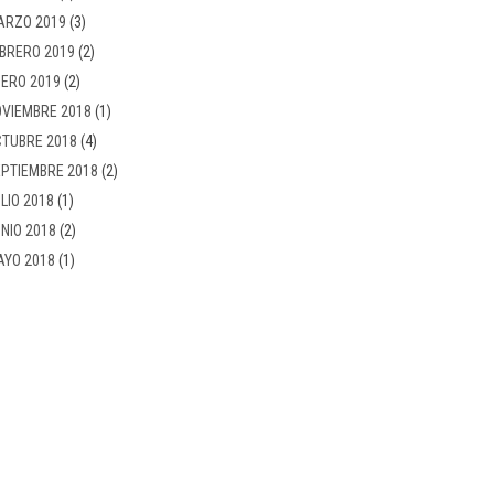
ARZO 2019
(3)
BRERO 2019
(2)
ERO 2019
(2)
VIEMBRE 2018
(1)
TUBRE 2018
(4)
PTIEMBRE 2018
(2)
LIO 2018
(1)
NIO 2018
(2)
AYO 2018
(1)