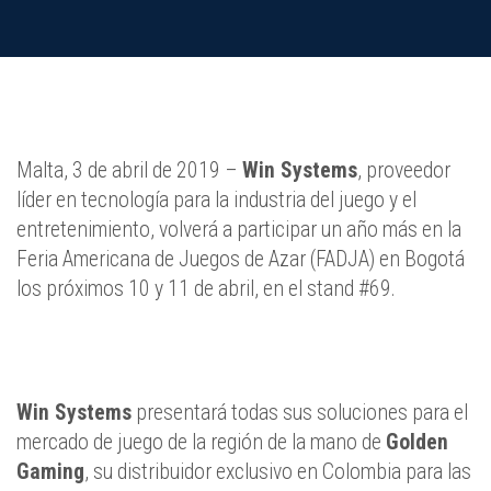
Malta, 3 de abril de 2019 –
Win Systems
, proveedor
líder en tecnología para la industria del juego y el
entretenimiento, volverá a participar un año más en la
Feria Americana de Juegos de Azar (FADJA) en Bogotá
los próximos 10 y 11 de abril, en el stand #69.
Win Systems
presentará todas sus soluciones para el
mercado de juego de la región de la mano de
Golden
Gaming
, su distribuidor exclusivo en Colombia para las