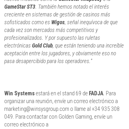
GameStar ST3
. También hemos notado el interés
creciente en sistemas de gestión de casinos más
sofisticados como es
Wigos
, señal inequívoca de que
cada vez son mercados más competitivos y
profesionalizados. Y por supuesto las ruletas
electrónicas
Gold Club
, que están teniendo una increíble
aceptación entre los jugadores, y obviamente eso no
pasa desapercibido para los operadores.
”
Win Systems
estará en el stand 69 de
FADJA
. Para
organizar una reunión, envíe un correo electrónico a
marketing@winsysgroup.com o llame al +34 935 308
049. Para contactar con Golden Gaming, envíe un
correo electrónico a