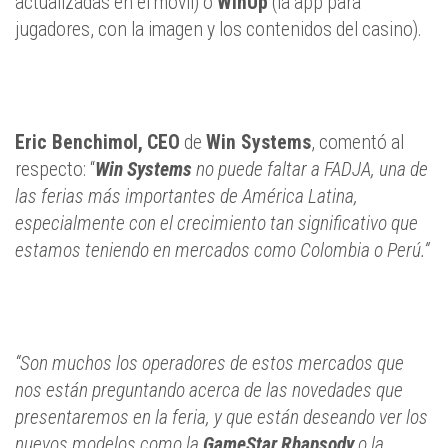
actualizadas en el móvil) o
WinUp
(la app para
jugadores, con la imagen y los contenidos del casino).
Eric Benchimol,
CEO
de
Win Systems
, comentó al
respecto: “
Win Systems
no puede faltar a FADJA, una de
las ferias más importantes de América Latina,
especialmente con el crecimiento tan significativo que
estamos teniendo en mercados como Colombia o Perú.”
“Son muchos los operadores de estos mercados que
nos están preguntando acerca de las novedades que
presentaremos en la feria, y que están deseando ver los
nuevos modelos como la
GameStar Rhapsody
o la