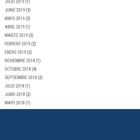
JULIO 2019
(1)
JUNIO 2019
(3)
MAYO 2019
(3)
ABRIL 2019
(1)
MARZO 2019
(3)
FEBRERO 2019
(2)
ENERO 2019
(2)
NOVIEMBRE 2018
(1)
OCTUBRE 2018
(4)
SEPTIEMBRE 2018
(2)
JULIO 2018
(1)
JUNIO 2018
(2)
MAYO 2018
(1)