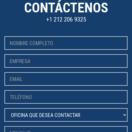
CONTÁCTENOS
+1 212 206 9325