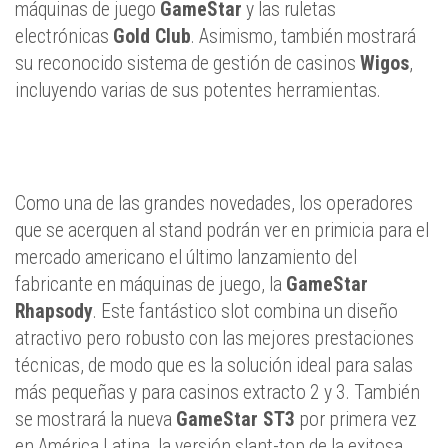
máquinas de juego
GameStar
y las ruletas
electrónicas
Gold Club
. Asimismo, también mostrará
su reconocido sistema de gestión de casinos
Wigos
,
incluyendo varias de sus potentes herramientas.
Como una de las grandes novedades, los operadores
que se acerquen al stand podrán ver en primicia para el
mercado americano el último lanzamiento del
fabricante en máquinas de juego, la
GameStar
Rhapsody
. Este fantástico slot combina un diseño
atractivo pero robusto con las mejores prestaciones
técnicas, de modo que es la solución ideal para salas
más pequeñas y para casinos extracto 2 y 3. También
se mostrará la nueva
GameStar ST3
por primera vez
en América Latina, la versión slant-top de la exitosa