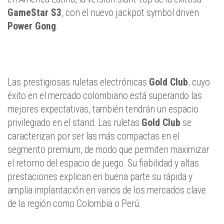
GameStar S3
, con el nuevo jackpot symbol driven
Power Gong
.
Las prestigiosas ruletas electrónicas
Gold Club
, cuyo
éxito en el mercado colombiano está superando las
mejores expectativas, también tendrán un espacio
privilegiado en el stand. Las ruletas
Gold Club
se
caracterizan por ser las más compactas en el
segmento premium, de modo que permiten maximizar
el retorno del espacio de juego. Su fiabilidad y altas
prestaciones explican en buena parte su rápida y
amplia implantación en varios de los mercados clave
de la región como Colombia o Perú.