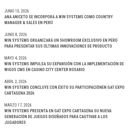
JUNIO 10, 2026
ANA ANICETO SE INCORPORA A WIN SYSTEMS COMO COUNTRY
MANAGER & SALES EN PERÚ
JUNIO 8, 2026
WIN SYSTEMS ORGANIZARÁ UN SHOWROOM EXCLUSIVO EN PERÚ
PARA PRESENTAR SUS ÚLTIMAS INNOVACIONES DE PRODUCTO
MAYO 4, 2026
WIN SYSTEMS IMPULSA SU EXPANSIÓN CON LA IMPLEMENTACIÓN DE
WIGOS CMS EN CASINO CITY CENTER ROSARIO
ABRIL 2, 2026
WIN SYSTEMS CONCLUYE CON ÉXITO SU PARTICIPACIÓNEN GAT EXPO
CARTAGENA 2026
MARZO 17, 2026
WIN SYSTEMS PRESENTA EN GAT EXPO CARTAGENA SU NUEVA
GENERACIÓN DE JUEGOS DISEÑADOS PARA CAUTIVAR A LOS
JUGADORES