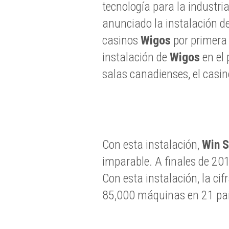
tecnología para la industria
anunciado la instalación d
casinos
Wigos
por primera
instalación de
Wigos
en el 
salas canadienses, el casi
Con esta instalación,
Win 
imparable. A finales de 20
Con esta instalación, la ci
85,000 máquinas en 21 país