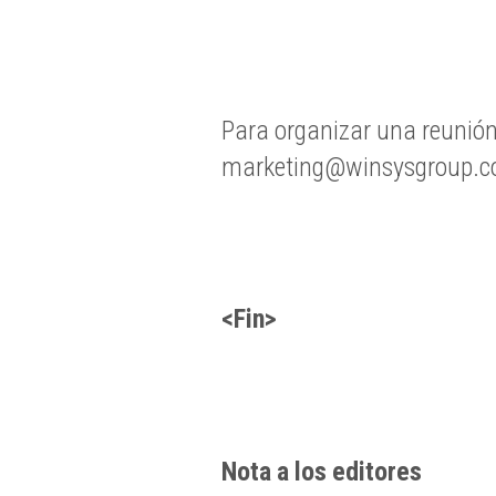
Para organizar una reunión,
marketing@winsysgroup.co
<Fin>
Nota a los editores