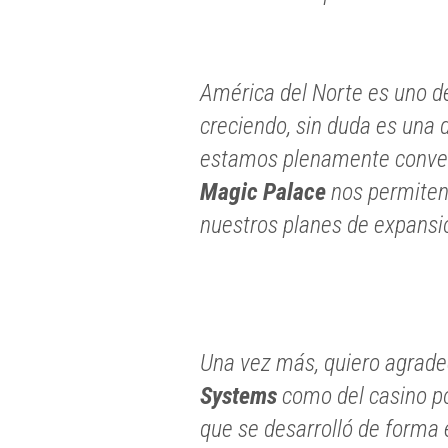
América del Norte es uno 
creciendo, sin duda es una d
estamos plenamente conven
Magic Palace
nos permiten 
nuestros planes de expansi
Una vez más, quiero agradec
Systems
como del casino por
que se desarrolló de forma 