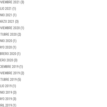
VIEMBRE 2021
(3)
LIO 2021
(1)
NIO 2021
(1)
ARZO 2021
(3)
VIEMBRE 2020
(1)
TUBRE 2020
(2)
NIO 2020
(1)
AYO 2020
(1)
BRERO 2020
(1)
ERO 2020
(3)
CIEMBRE 2019
(1)
VIEMBRE 2019
(2)
TUBRE 2019
(5)
LIO 2019
(1)
NIO 2019
(3)
AYO 2019
(3)
RIL 2019
(1)