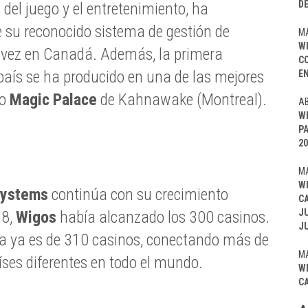
D
 del juego y el entretenimiento, ha
e su reconocido sistema de gestión de
MA
W
 vez en Canadá. Además, la primera
C
país se ha producido en una de las mejores
EN
no
Magic Palace
de Kahnawake (Montreal).
AB
W
P
20
MA
W
Systems
continúa con su crecimiento
C
J
18,
Wigos
había alcanzado los 300 casinos.
J
fra ya es de 310 casinos, conectando más de
MA
es diferentes en todo el mundo.
W
C