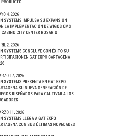
E PRODUCTO
YO 4, 2026
IN SYSTEMS IMPULSA SU EXPANSIÓN
ON LA IMPLEMENTACIÓN DE WIGOS CMS
 CASINO CITY CENTER ROSARIO
RIL 2, 2026
IN SYSTEMS CONCLUYE CON ÉXITO SU
ARTICIPACIÓNEN GAT EXPO CARTAGENA
26
RZO 17, 2026
IN SYSTEMS PRESENTA EN GAT EXPO
ARTAGENA SU NUEVA GENERACIÓN DE
UEGOS DISEÑADOS PARA CAUTIVAR A LOS
UGADORES
RZO 11, 2026
IN SYSTEMS LLEGA A GAT EXPO
ARTAGENA CON SUS ÚLTIMAS NOVEDADES