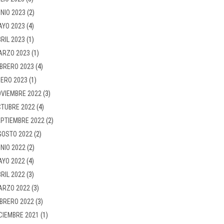
NIO 2023
(2)
AYO 2023
(4)
RIL 2023
(1)
ARZO 2023
(1)
BRERO 2023
(4)
ERO 2023
(1)
VIEMBRE 2022
(3)
TUBRE 2022
(4)
PTIEMBRE 2022
(2)
GOSTO 2022
(2)
NIO 2022
(2)
AYO 2022
(4)
RIL 2022
(3)
ARZO 2022
(3)
BRERO 2022
(3)
CIEMBRE 2021
(1)