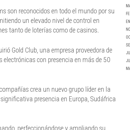
M
ms son reconocidos en todo el mundo por su
FE
rmitiendo un elevado nivel de control en
EN
nes tanto de loterías como de casinos.
NO
OC
SE
irió Gold Club, una empresa proveedora de
JU
s electrónicas con presencia en más de 50
JU
M
compañías crea un nuevo grupo líder en la
 significativa presencia en Europa, Sudáfrica
nando, perfeccionándose y ampliando su