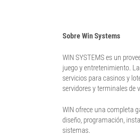
Sobre Win Systems
WIN SYSTEMS es un proveedo
juego y entretenimiento. L
servicios para casinos y lo
servidores y terminales de v
WIN ofrece una completa ga
diseño, programación, inst
sistemas.