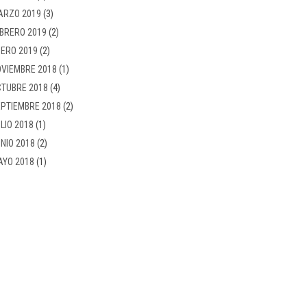
ARZO 2019
(3)
BRERO 2019
(2)
ERO 2019
(2)
VIEMBRE 2018
(1)
TUBRE 2018
(4)
PTIEMBRE 2018
(2)
LIO 2018
(1)
NIO 2018
(2)
AYO 2018
(1)