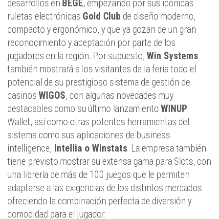
desarrollos en
BEGE
, empezando por sus icónicas
ruletas electrónicas
Gold Club
de diseño moderno,
compacto y ergonómico, y que ya gozan de un gran
reconocimiento y aceptación por parte de los
jugadores en la región. Por supuesto,
Win Systems
también mostrará a los visitantes de la feria todo el
potencial de su prestigioso sistema de gestión de
casinos
WIGOS
, con algunas novedades muy
destacables como su último lanzamiento
WINUP
Wallet, así como otras potentes herramientas del
sistema como sus aplicaciones de business
intelligence,
Intellia o Winstats
. La empresa también
tiene previsto mostrar su extensa gama para Slots, con
una librería de más de 100 juegos que le permiten
adaptarse a las exigencias de los distintos mercados
ofreciendo la combinación perfecta de diversión y
comodidad para el jugador.