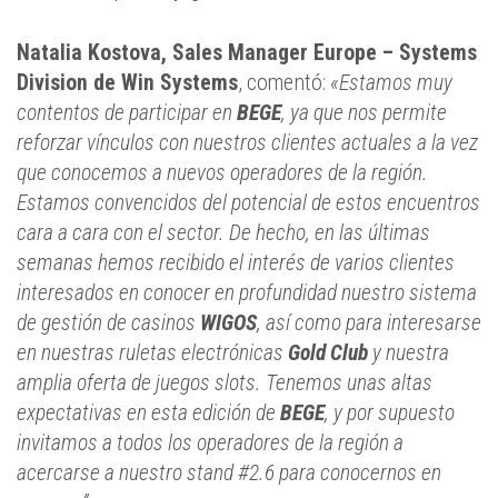
Natalia Kostova, Sales Manager Europe – Systems
Division de Win Systems
, comentó:
«Estamos muy
contentos de participar en
BEGE
, ya que nos permite
reforzar vínculos con nuestros clientes actuales a la vez
que conocemos a nuevos operadores de la región.
Estamos convencidos del potencial de estos encuentros
cara a cara con el sector. De hecho, en las últimas
semanas hemos recibido el interés de varios clientes
interesados en conocer en profundidad nuestro sistema
de gestión de casinos
WIGOS
, así como para interesarse
en nuestras ruletas electrónicas
Gold Club
y nuestra
amplia oferta de juegos slots. Tenemos unas altas
expectativas en esta edición de
BEGE
, y por supuesto
invitamos a todos los operadores de la región a
acercarse a nuestro stand #2.6 para conocernos en