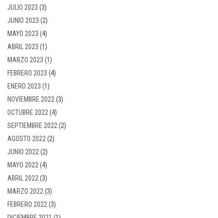
JULIO 2023
(3)
JUNIO 2023
(2)
MAYO 2023
(4)
ABRIL 2023
(1)
MARZO 2023
(1)
FEBRERO 2023
(4)
ENERO 2023
(1)
NOVIEMBRE 2022
(3)
OCTUBRE 2022
(4)
SEPTIEMBRE 2022
(2)
AGOSTO 2022
(2)
JUNIO 2022
(2)
MAYO 2022
(4)
ABRIL 2022
(3)
MARZO 2022
(3)
FEBRERO 2022
(3)
DICIEMBRE 2021
(1)