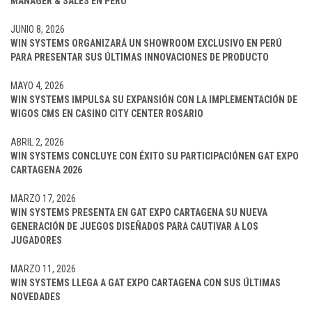
MANAGER & SALES EN PERÚ
JUNIO 8, 2026
WIN SYSTEMS ORGANIZARÁ UN SHOWROOM EXCLUSIVO EN PERÚ
PARA PRESENTAR SUS ÚLTIMAS INNOVACIONES DE PRODUCTO
MAYO 4, 2026
WIN SYSTEMS IMPULSA SU EXPANSIÓN CON LA IMPLEMENTACIÓN DE
WIGOS CMS EN CASINO CITY CENTER ROSARIO
ABRIL 2, 2026
WIN SYSTEMS CONCLUYE CON ÉXITO SU PARTICIPACIÓNEN GAT EXPO
CARTAGENA 2026
MARZO 17, 2026
WIN SYSTEMS PRESENTA EN GAT EXPO CARTAGENA SU NUEVA
GENERACIÓN DE JUEGOS DISEÑADOS PARA CAUTIVAR A LOS
JUGADORES
MARZO 11, 2026
WIN SYSTEMS LLEGA A GAT EXPO CARTAGENA CON SUS ÚLTIMAS
NOVEDADES