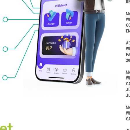
D
MA
W
C
EN
AB
W
P
20
MA
W
C
J
J
MA
W
C