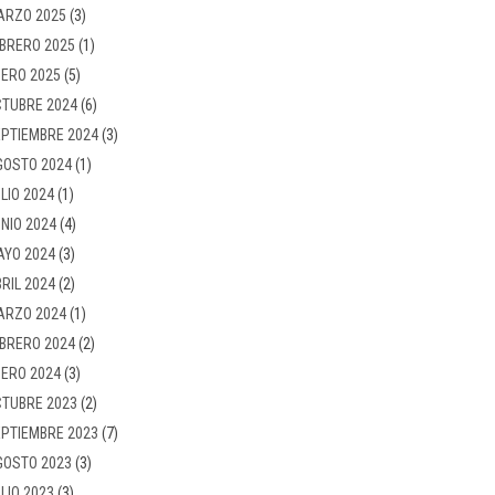
ARZO 2025
(3)
BRERO 2025
(1)
ERO 2025
(5)
TUBRE 2024
(6)
PTIEMBRE 2024
(3)
GOSTO 2024
(1)
LIO 2024
(1)
NIO 2024
(4)
AYO 2024
(3)
RIL 2024
(2)
ARZO 2024
(1)
BRERO 2024
(2)
ERO 2024
(3)
TUBRE 2023
(2)
PTIEMBRE 2023
(7)
GOSTO 2023
(3)
LIO 2023
(3)