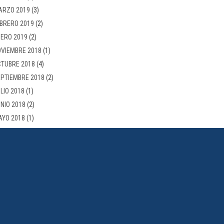
ARZO 2019
(3)
BRERO 2019
(2)
ERO 2019
(2)
VIEMBRE 2018
(1)
TUBRE 2018
(4)
PTIEMBRE 2018
(2)
LIO 2018
(1)
NIO 2018
(2)
AYO 2018
(1)