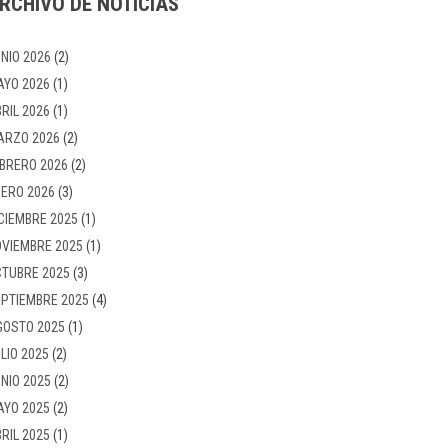
RCHIVO DE NOTICIAS
NIO 2026
(2)
AYO 2026
(1)
RIL 2026
(1)
ARZO 2026
(2)
BRERO 2026
(2)
ERO 2026
(3)
CIEMBRE 2025
(1)
VIEMBRE 2025
(1)
TUBRE 2025
(3)
PTIEMBRE 2025
(4)
GOSTO 2025
(1)
LIO 2025
(2)
NIO 2025
(2)
AYO 2025
(2)
RIL 2025
(1)