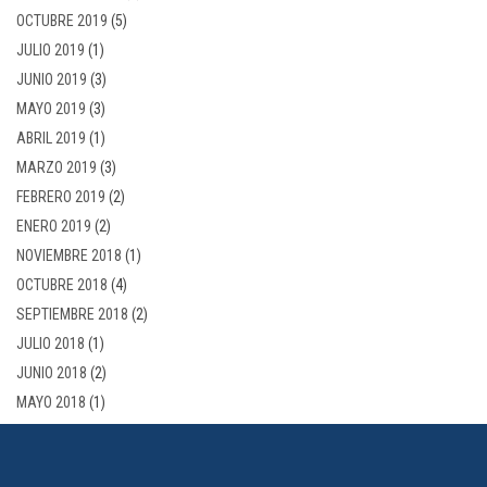
OCTUBRE 2019
(5)
JULIO 2019
(1)
JUNIO 2019
(3)
MAYO 2019
(3)
ABRIL 2019
(1)
MARZO 2019
(3)
FEBRERO 2019
(2)
ENERO 2019
(2)
NOVIEMBRE 2018
(1)
OCTUBRE 2018
(4)
SEPTIEMBRE 2018
(2)
JULIO 2018
(1)
JUNIO 2018
(2)
MAYO 2018
(1)