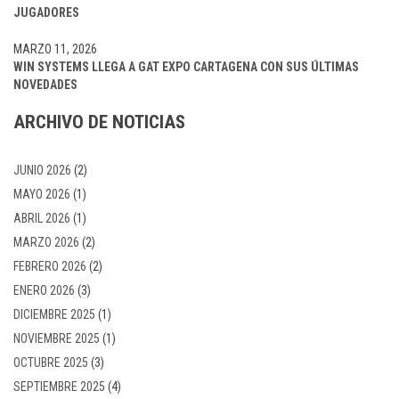
JUGADORES
MARZO 11, 2026
WIN SYSTEMS LLEGA A GAT EXPO CARTAGENA CON SUS ÚLTIMAS
NOVEDADES
ARCHIVO DE NOTICIAS
JUNIO 2026
(2)
MAYO 2026
(1)
ABRIL 2026
(1)
MARZO 2026
(2)
FEBRERO 2026
(2)
ENERO 2026
(3)
DICIEMBRE 2025
(1)
NOVIEMBRE 2025
(1)
OCTUBRE 2025
(3)
SEPTIEMBRE 2025
(4)