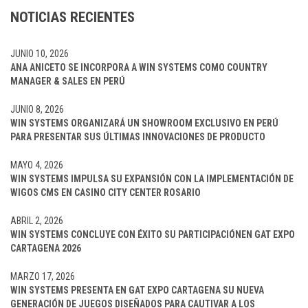
NOTICIAS RECIENTES
JUNIO 10, 2026
ANA ANICETO SE INCORPORA A WIN SYSTEMS COMO COUNTRY
MANAGER & SALES EN PERÚ
JUNIO 8, 2026
WIN SYSTEMS ORGANIZARÁ UN SHOWROOM EXCLUSIVO EN PERÚ
PARA PRESENTAR SUS ÚLTIMAS INNOVACIONES DE PRODUCTO
MAYO 4, 2026
WIN SYSTEMS IMPULSA SU EXPANSIÓN CON LA IMPLEMENTACIÓN DE
WIGOS CMS EN CASINO CITY CENTER ROSARIO
ABRIL 2, 2026
WIN SYSTEMS CONCLUYE CON ÉXITO SU PARTICIPACIÓNEN GAT EXPO
CARTAGENA 2026
MARZO 17, 2026
WIN SYSTEMS PRESENTA EN GAT EXPO CARTAGENA SU NUEVA
GENERACIÓN DE JUEGOS DISEÑADOS PARA CAUTIVAR A LOS