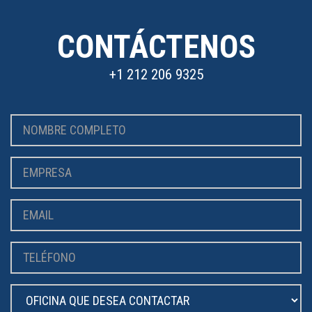
CONTÁCTENOS
+1 212 206 9325