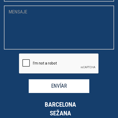
ENVÍAR
BARCELONA
SEŽANA