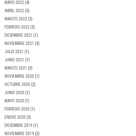
MAYO 2022
(4)
ABRIL 2022
(3)
MARZO 2022
(3)
FEBRERO 2022
(3)
DICIEMBRE 2021
(1)
NOVIEMBRE 2021
(3)
JULIO 2021
(1)
JUNIO 2021
(1)
MARZO 2021
(3)
NOVIEMBRE 2020
(1)
OCTUBRE 2020
(2)
JUNIO 2020
(1)
MAYO 2020
(1)
FEBRERO 2020
(1)
ENERO 2020
(3)
DICIEMBRE 2019
(1)
NOVIEMBRE 2019
(2)