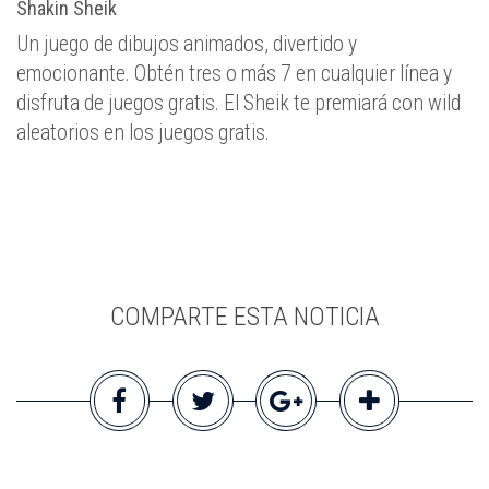
Shakin Sheik
Un juego de dibujos animados, divertido y
emocionante. Obtén tres o más 7 en cualquier línea y
disfruta de juegos gratis. El Sheik te premiará con wild
aleatorios en los juegos gratis.
COMPARTE ESTA NOTICIA