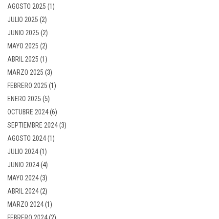
AGOSTO 2025
(1)
JULIO 2025
(2)
JUNIO 2025
(2)
MAYO 2025
(2)
ABRIL 2025
(1)
MARZO 2025
(3)
FEBRERO 2025
(1)
ENERO 2025
(5)
OCTUBRE 2024
(6)
SEPTIEMBRE 2024
(3)
AGOSTO 2024
(1)
JULIO 2024
(1)
JUNIO 2024
(4)
MAYO 2024
(3)
ABRIL 2024
(2)
MARZO 2024
(1)
FEBRERO 2024
(2)