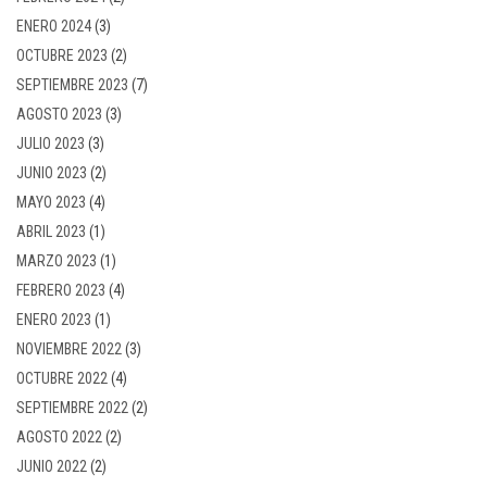
ENERO 2024
(3)
OCTUBRE 2023
(2)
SEPTIEMBRE 2023
(7)
AGOSTO 2023
(3)
JULIO 2023
(3)
JUNIO 2023
(2)
MAYO 2023
(4)
ABRIL 2023
(1)
MARZO 2023
(1)
FEBRERO 2023
(4)
ENERO 2023
(1)
NOVIEMBRE 2022
(3)
OCTUBRE 2022
(4)
SEPTIEMBRE 2022
(2)
AGOSTO 2022
(2)
JUNIO 2022
(2)