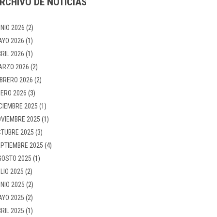
RCHIVO DE NOTICIAS
NIO 2026
(2)
AYO 2026
(1)
RIL 2026
(1)
ARZO 2026
(2)
BRERO 2026
(2)
ERO 2026
(3)
CIEMBRE 2025
(1)
VIEMBRE 2025
(1)
TUBRE 2025
(3)
PTIEMBRE 2025
(4)
GOSTO 2025
(1)
LIO 2025
(2)
NIO 2025
(2)
AYO 2025
(2)
RIL 2025
(1)