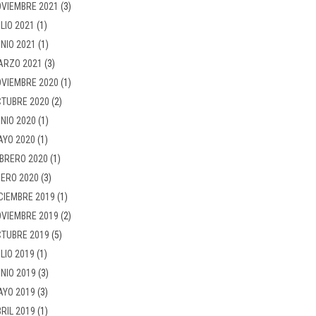
VIEMBRE 2021
(3)
LIO 2021
(1)
NIO 2021
(1)
ARZO 2021
(3)
VIEMBRE 2020
(1)
TUBRE 2020
(2)
NIO 2020
(1)
AYO 2020
(1)
BRERO 2020
(1)
ERO 2020
(3)
CIEMBRE 2019
(1)
VIEMBRE 2019
(2)
TUBRE 2019
(5)
LIO 2019
(1)
NIO 2019
(3)
AYO 2019
(3)
RIL 2019
(1)