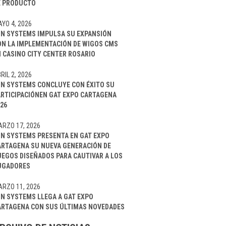
E PRODUCTO
YO 4, 2026
IN SYSTEMS IMPULSA SU EXPANSIÓN
ON LA IMPLEMENTACIÓN DE WIGOS CMS
 CASINO CITY CENTER ROSARIO
RIL 2, 2026
IN SYSTEMS CONCLUYE CON ÉXITO SU
ARTICIPACIÓNEN GAT EXPO CARTAGENA
26
RZO 17, 2026
IN SYSTEMS PRESENTA EN GAT EXPO
ARTAGENA SU NUEVA GENERACIÓN DE
UEGOS DISEÑADOS PARA CAUTIVAR A LOS
UGADORES
RZO 11, 2026
IN SYSTEMS LLEGA A GAT EXPO
ARTAGENA CON SUS ÚLTIMAS NOVEDADES