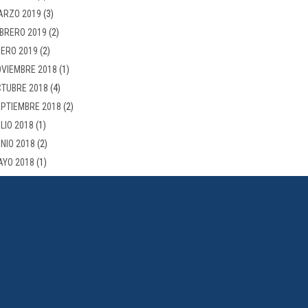
ARZO 2019
(3)
BRERO 2019
(2)
ERO 2019
(2)
VIEMBRE 2018
(1)
TUBRE 2018
(4)
PTIEMBRE 2018
(2)
LIO 2018
(1)
NIO 2018
(2)
AYO 2018
(1)