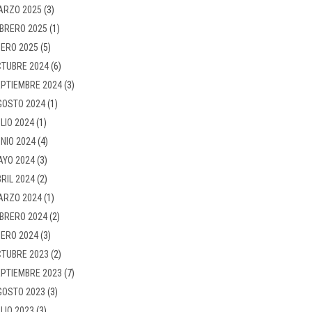
ARZO 2025
(3)
BRERO 2025
(1)
ERO 2025
(5)
TUBRE 2024
(6)
PTIEMBRE 2024
(3)
GOSTO 2024
(1)
LIO 2024
(1)
NIO 2024
(4)
AYO 2024
(3)
RIL 2024
(2)
ARZO 2024
(1)
BRERO 2024
(2)
ERO 2024
(3)
TUBRE 2023
(2)
PTIEMBRE 2023
(7)
GOSTO 2023
(3)
LIO 2023
(3)