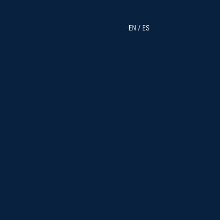
EN
ES