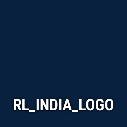
RL_INDIA_LOGO