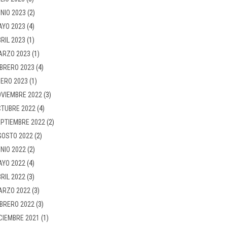
NIO 2023
(2)
AYO 2023
(4)
RIL 2023
(1)
ARZO 2023
(1)
BRERO 2023
(4)
ERO 2023
(1)
VIEMBRE 2022
(3)
TUBRE 2022
(4)
PTIEMBRE 2022
(2)
GOSTO 2022
(2)
NIO 2022
(2)
AYO 2022
(4)
RIL 2022
(3)
ARZO 2022
(3)
BRERO 2022
(3)
CIEMBRE 2021
(1)