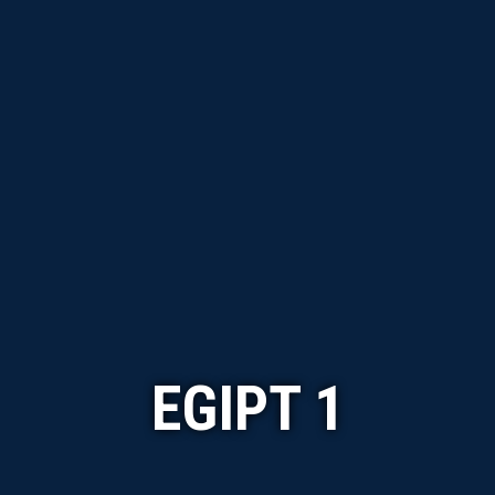
EGIPT 1