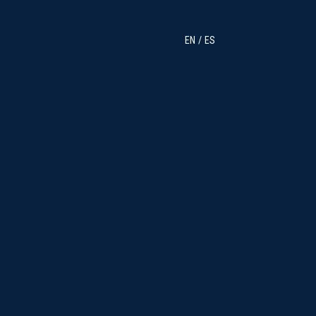
EN
ES