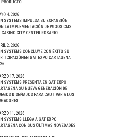
E PRODUCTO
YO 4, 2026
IN SYSTEMS IMPULSA SU EXPANSIÓN
ON LA IMPLEMENTACIÓN DE WIGOS CMS
 CASINO CITY CENTER ROSARIO
RIL 2, 2026
IN SYSTEMS CONCLUYE CON ÉXITO SU
ARTICIPACIÓNEN GAT EXPO CARTAGENA
26
RZO 17, 2026
IN SYSTEMS PRESENTA EN GAT EXPO
ARTAGENA SU NUEVA GENERACIÓN DE
UEGOS DISEÑADOS PARA CAUTIVAR A LOS
UGADORES
RZO 11, 2026
IN SYSTEMS LLEGA A GAT EXPO
ARTAGENA CON SUS ÚLTIMAS NOVEDADES