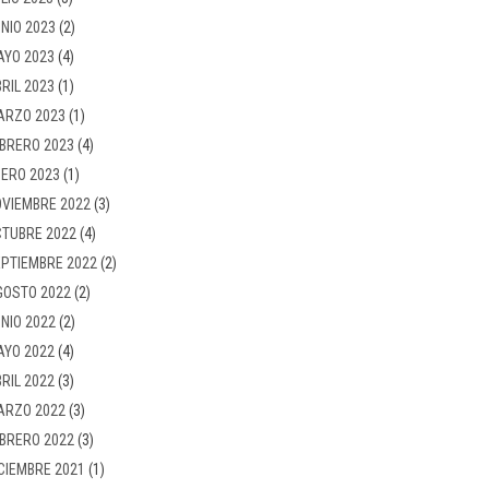
NIO 2023
(2)
AYO 2023
(4)
RIL 2023
(1)
ARZO 2023
(1)
BRERO 2023
(4)
ERO 2023
(1)
VIEMBRE 2022
(3)
TUBRE 2022
(4)
PTIEMBRE 2022
(2)
GOSTO 2022
(2)
NIO 2022
(2)
AYO 2022
(4)
RIL 2022
(3)
ARZO 2022
(3)
BRERO 2022
(3)
CIEMBRE 2021
(1)