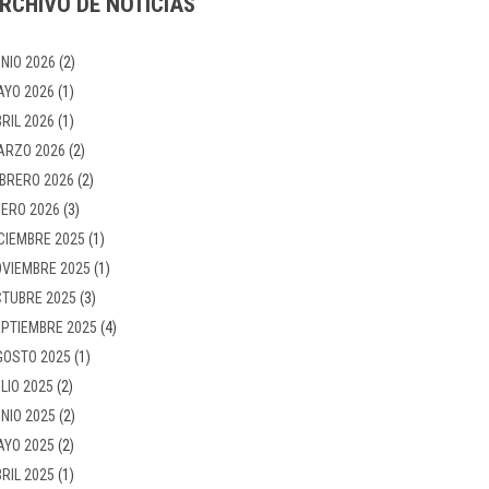
RCHIVO DE NOTICIAS
NIO 2026
(2)
AYO 2026
(1)
RIL 2026
(1)
ARZO 2026
(2)
BRERO 2026
(2)
ERO 2026
(3)
CIEMBRE 2025
(1)
VIEMBRE 2025
(1)
TUBRE 2025
(3)
PTIEMBRE 2025
(4)
GOSTO 2025
(1)
LIO 2025
(2)
NIO 2025
(2)
AYO 2025
(2)
RIL 2025
(1)