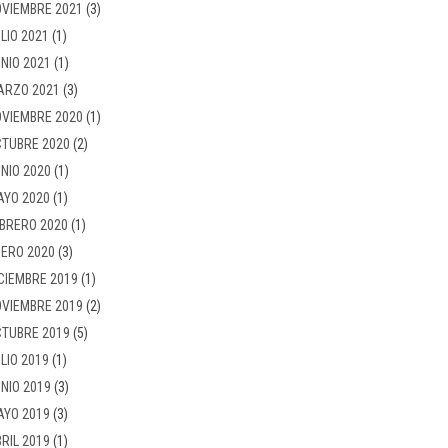
VIEMBRE 2021
(3)
LIO 2021
(1)
NIO 2021
(1)
ARZO 2021
(3)
VIEMBRE 2020
(1)
TUBRE 2020
(2)
NIO 2020
(1)
AYO 2020
(1)
BRERO 2020
(1)
ERO 2020
(3)
CIEMBRE 2019
(1)
VIEMBRE 2019
(2)
TUBRE 2019
(5)
LIO 2019
(1)
NIO 2019
(3)
AYO 2019
(3)
RIL 2019
(1)