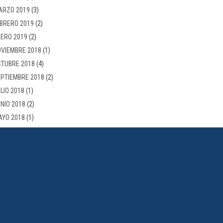
ARZO 2019
(3)
BRERO 2019
(2)
ERO 2019
(2)
VIEMBRE 2018
(1)
TUBRE 2018
(4)
PTIEMBRE 2018
(2)
LIO 2018
(1)
NIO 2018
(2)
AYO 2018
(1)