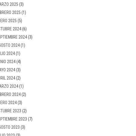
ARZO 2025
(3)
BRERO 2025
(1)
ERO 2025
(5)
TUBRE 2024
(6)
PTIEMBRE 2024
(3)
GOSTO 2024
(1)
LIO 2024
(1)
NIO 2024
(4)
AYO 2024
(3)
RIL 2024
(2)
ARZO 2024
(1)
BRERO 2024
(2)
ERO 2024
(3)
TUBRE 2023
(2)
PTIEMBRE 2023
(7)
GOSTO 2023
(3)
LIO 2023
(3)