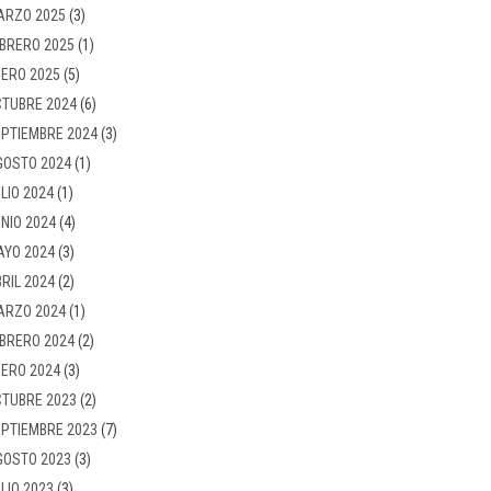
ARZO 2025
(3)
BRERO 2025
(1)
ERO 2025
(5)
TUBRE 2024
(6)
PTIEMBRE 2024
(3)
GOSTO 2024
(1)
LIO 2024
(1)
NIO 2024
(4)
AYO 2024
(3)
RIL 2024
(2)
ARZO 2024
(1)
BRERO 2024
(2)
ERO 2024
(3)
TUBRE 2023
(2)
PTIEMBRE 2023
(7)
GOSTO 2023
(3)
LIO 2023
(3)