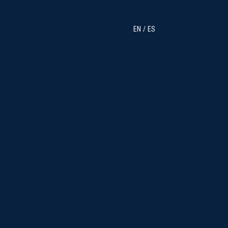
EN
ES