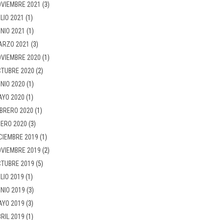
VIEMBRE 2021
(3)
LIO 2021
(1)
NIO 2021
(1)
ARZO 2021
(3)
VIEMBRE 2020
(1)
TUBRE 2020
(2)
NIO 2020
(1)
AYO 2020
(1)
BRERO 2020
(1)
ERO 2020
(3)
CIEMBRE 2019
(1)
VIEMBRE 2019
(2)
TUBRE 2019
(5)
LIO 2019
(1)
NIO 2019
(3)
AYO 2019
(3)
RIL 2019
(1)