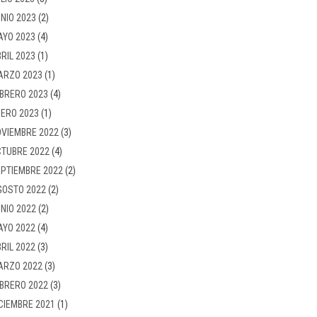
NIO 2023
(2)
AYO 2023
(4)
RIL 2023
(1)
ARZO 2023
(1)
BRERO 2023
(4)
ERO 2023
(1)
VIEMBRE 2022
(3)
TUBRE 2022
(4)
PTIEMBRE 2022
(2)
GOSTO 2022
(2)
NIO 2022
(2)
AYO 2022
(4)
RIL 2022
(3)
ARZO 2022
(3)
BRERO 2022
(3)
CIEMBRE 2021
(1)