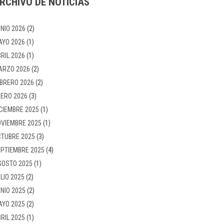
RCHIVO DE NOTICIAS
NIO 2026
(2)
AYO 2026
(1)
RIL 2026
(1)
ARZO 2026
(2)
BRERO 2026
(2)
ERO 2026
(3)
CIEMBRE 2025
(1)
VIEMBRE 2025
(1)
TUBRE 2025
(3)
PTIEMBRE 2025
(4)
GOSTO 2025
(1)
LIO 2025
(2)
NIO 2025
(2)
AYO 2025
(2)
RIL 2025
(1)