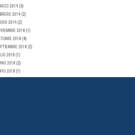
ARZO 2019
(3)
BRERO 2019
(2)
ERO 2019
(2)
VIEMBRE 2018
(1)
TUBRE 2018
(4)
PTIEMBRE 2018
(2)
LIO 2018
(1)
NIO 2018
(2)
AYO 2018
(1)