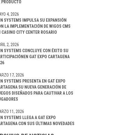
E PRODUCTO
YO 4, 2026
IN SYSTEMS IMPULSA SU EXPANSIÓN
ON LA IMPLEMENTACIÓN DE WIGOS CMS
 CASINO CITY CENTER ROSARIO
RIL 2, 2026
IN SYSTEMS CONCLUYE CON ÉXITO SU
ARTICIPACIÓNEN GAT EXPO CARTAGENA
26
RZO 17, 2026
IN SYSTEMS PRESENTA EN GAT EXPO
ARTAGENA SU NUEVA GENERACIÓN DE
UEGOS DISEÑADOS PARA CAUTIVAR A LOS
UGADORES
RZO 11, 2026
IN SYSTEMS LLEGA A GAT EXPO
ARTAGENA CON SUS ÚLTIMAS NOVEDADES