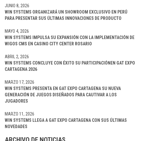
JUNIO 8, 2026
WIN SYSTEMS ORGANIZARÁ UN SHOWROOM EXCLUSIVO EN PERÚ
PARA PRESENTAR SUS ÚLTIMAS INNOVACIONES DE PRODUCTO
MAYO 4, 2026
WIN SYSTEMS IMPULSA SU EXPANSIÓN CON LA IMPLEMENTACIÓN DE
WIGOS CMS EN CASINO CITY CENTER ROSARIO
ABRIL 2, 2026
WIN SYSTEMS CONCLUYE CON ÉXITO SU PARTICIPACIÓNEN GAT EXPO
CARTAGENA 2026
MARZO 17, 2026
WIN SYSTEMS PRESENTA EN GAT EXPO CARTAGENA SU NUEVA
GENERACIÓN DE JUEGOS DISEÑADOS PARA CAUTIVAR A LOS
JUGADORES
MARZO 11, 2026
WIN SYSTEMS LLEGA A GAT EXPO CARTAGENA CON SUS ÚLTIMAS
NOVEDADES
ARCHIVO DE NOTICIAS