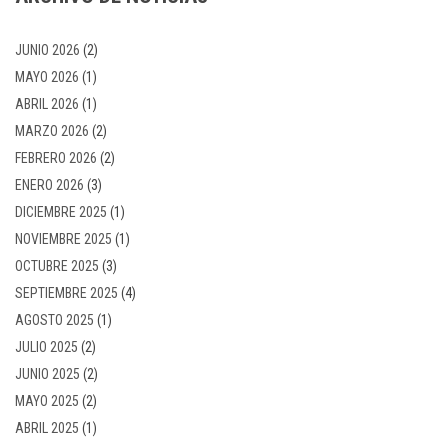
JUNIO 2026
(2)
MAYO 2026
(1)
ABRIL 2026
(1)
MARZO 2026
(2)
FEBRERO 2026
(2)
ENERO 2026
(3)
DICIEMBRE 2025
(1)
NOVIEMBRE 2025
(1)
OCTUBRE 2025
(3)
SEPTIEMBRE 2025
(4)
AGOSTO 2025
(1)
JULIO 2025
(2)
JUNIO 2025
(2)
MAYO 2025
(2)
ABRIL 2025
(1)