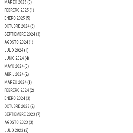
MARZO 2025
(3)
FEBRERO 2025
(1)
ENERO 2025
(5)
OCTUBRE 2024
(6)
SEPTIEMBRE 2024
(3)
AGOSTO 2024
(1)
JULIO 2024
(1)
JUNIO 2024
(4)
MAYO 2024
(3)
ABRIL 2024
(2)
MARZO 2024
(1)
FEBRERO 2024
(2)
ENERO 2024
(3)
OCTUBRE 2023
(2)
SEPTIEMBRE 2023
(7)
AGOSTO 2023
(3)
JULIO 2023
(3)