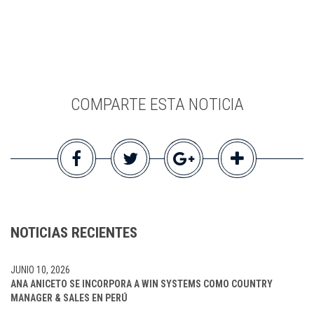
COMPARTE ESTA NOTICIA
NOTICIAS RECIENTES
JUNIO 10, 2026
ANA ANICETO SE INCORPORA A WIN SYSTEMS COMO COUNTRY
MANAGER & SALES EN PERÚ