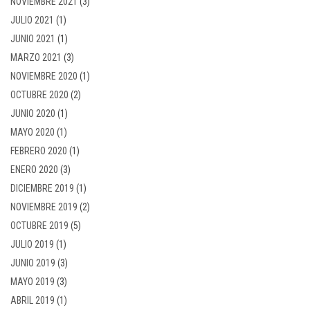
NOVIEMBRE 2021
(3)
JULIO 2021
(1)
JUNIO 2021
(1)
MARZO 2021
(3)
NOVIEMBRE 2020
(1)
OCTUBRE 2020
(2)
JUNIO 2020
(1)
MAYO 2020
(1)
FEBRERO 2020
(1)
ENERO 2020
(3)
DICIEMBRE 2019
(1)
NOVIEMBRE 2019
(2)
OCTUBRE 2019
(5)
JULIO 2019
(1)
JUNIO 2019
(3)
MAYO 2019
(3)
ABRIL 2019
(1)