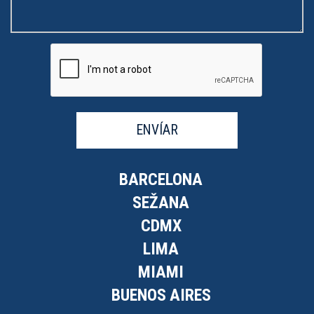
ENVÍAR
BARCELONA
SEŽANA
CDMX
LIMA
MIAMI
BUENOS AIRES