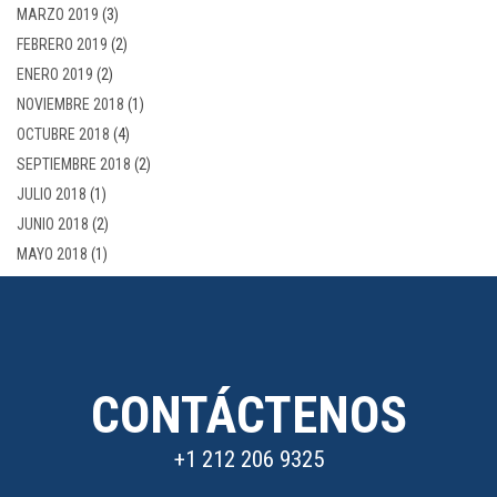
MARZO 2019
(3)
FEBRERO 2019
(2)
ENERO 2019
(2)
NOVIEMBRE 2018
(1)
OCTUBRE 2018
(4)
SEPTIEMBRE 2018
(2)
JULIO 2018
(1)
JUNIO 2018
(2)
MAYO 2018
(1)
CONTÁCTENOS
+1 212 206 9325