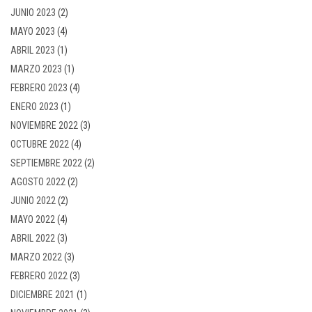
JUNIO 2023
(2)
MAYO 2023
(4)
ABRIL 2023
(1)
MARZO 2023
(1)
FEBRERO 2023
(4)
ENERO 2023
(1)
NOVIEMBRE 2022
(3)
OCTUBRE 2022
(4)
SEPTIEMBRE 2022
(2)
AGOSTO 2022
(2)
JUNIO 2022
(2)
MAYO 2022
(4)
ABRIL 2022
(3)
MARZO 2022
(3)
FEBRERO 2022
(3)
DICIEMBRE 2021
(1)