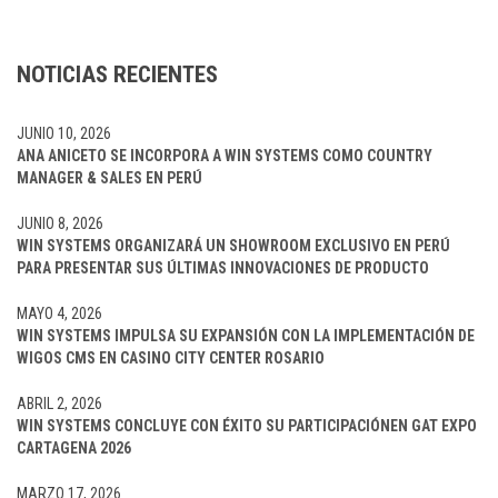
NOTICIAS RECIENTES
JUNIO 10, 2026
ANA ANICETO SE INCORPORA A WIN SYSTEMS COMO COUNTRY
MANAGER & SALES EN PERÚ
JUNIO 8, 2026
WIN SYSTEMS ORGANIZARÁ UN SHOWROOM EXCLUSIVO EN PERÚ
PARA PRESENTAR SUS ÚLTIMAS INNOVACIONES DE PRODUCTO
MAYO 4, 2026
WIN SYSTEMS IMPULSA SU EXPANSIÓN CON LA IMPLEMENTACIÓN DE
WIGOS CMS EN CASINO CITY CENTER ROSARIO
ABRIL 2, 2026
WIN SYSTEMS CONCLUYE CON ÉXITO SU PARTICIPACIÓNEN GAT EXPO
CARTAGENA 2026
MARZO 17, 2026