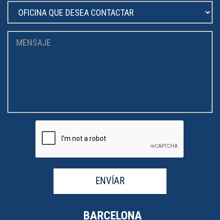
ENVÍAR
BARCELONA