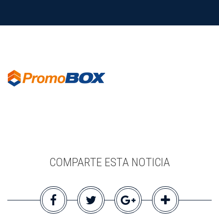
COMPARTE ESTA NOTICIA