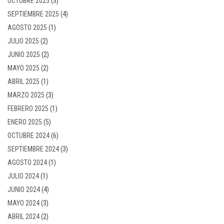
OCTUBRE 2025
(3)
SEPTIEMBRE 2025
(4)
AGOSTO 2025
(1)
JULIO 2025
(2)
JUNIO 2025
(2)
MAYO 2025
(2)
ABRIL 2025
(1)
MARZO 2025
(3)
FEBRERO 2025
(1)
ENERO 2025
(5)
OCTUBRE 2024
(6)
SEPTIEMBRE 2024
(3)
AGOSTO 2024
(1)
JULIO 2024
(1)
JUNIO 2024
(4)
MAYO 2024
(3)
ABRIL 2024
(2)