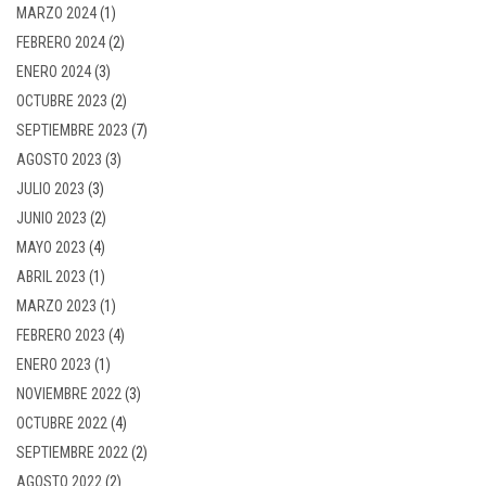
MARZO 2024
(1)
FEBRERO 2024
(2)
ENERO 2024
(3)
OCTUBRE 2023
(2)
SEPTIEMBRE 2023
(7)
AGOSTO 2023
(3)
JULIO 2023
(3)
JUNIO 2023
(2)
MAYO 2023
(4)
ABRIL 2023
(1)
MARZO 2023
(1)
FEBRERO 2023
(4)
ENERO 2023
(1)
NOVIEMBRE 2022
(3)
OCTUBRE 2022
(4)
SEPTIEMBRE 2022
(2)
AGOSTO 2022
(2)