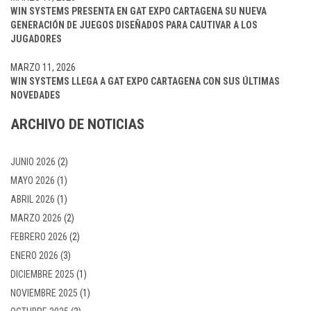
WIN SYSTEMS PRESENTA EN GAT EXPO CARTAGENA SU NUEVA
GENERACIÓN DE JUEGOS DISEÑADOS PARA CAUTIVAR A LOS
JUGADORES
MARZO 11, 2026
WIN SYSTEMS LLEGA A GAT EXPO CARTAGENA CON SUS ÚLTIMAS
NOVEDADES
ARCHIVO DE NOTICIAS
JUNIO 2026
(2)
MAYO 2026
(1)
ABRIL 2026
(1)
MARZO 2026
(2)
FEBRERO 2026
(2)
ENERO 2026
(3)
DICIEMBRE 2025
(1)
NOVIEMBRE 2025
(1)