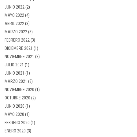
JUNIO 2022
(2)
MAYO 2022
(4)
ABRIL 2022
(3)
MARZO 2022
(3)
FEBRERO 2022
(3)
DICIEMBRE 2021
(1)
NOVIEMBRE 2021
(3)
JULIO 2021
(1)
JUNIO 2021
(1)
MARZO 2021
(3)
NOVIEMBRE 2020
(1)
OCTUBRE 2020
(2)
JUNIO 2020
(1)
MAYO 2020
(1)
FEBRERO 2020
(1)
ENERO 2020
(3)