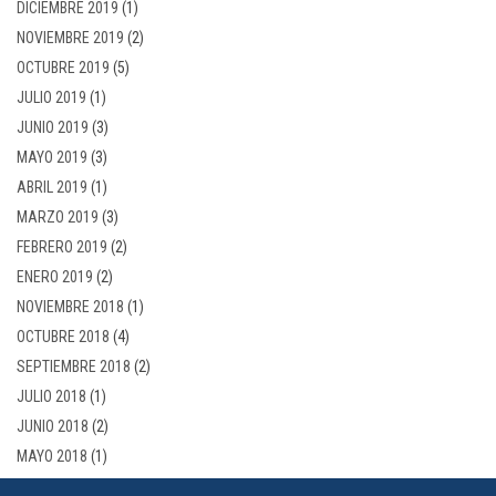
DICIEMBRE 2019
(1)
NOVIEMBRE 2019
(2)
OCTUBRE 2019
(5)
JULIO 2019
(1)
JUNIO 2019
(3)
MAYO 2019
(3)
ABRIL 2019
(1)
MARZO 2019
(3)
FEBRERO 2019
(2)
ENERO 2019
(2)
NOVIEMBRE 2018
(1)
OCTUBRE 2018
(4)
SEPTIEMBRE 2018
(2)
JULIO 2018
(1)
JUNIO 2018
(2)
MAYO 2018
(1)