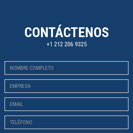
CONTÁCTENOS
+1 212 206 9325