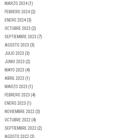
MARZO 2024
(1)
FEBRERO 2024
(2)
ENERO 2024
(3)
OCTUBRE 2023
(2)
SEPTIEMBRE 2023
(7)
AGOSTO 2023
(3)
JULIO 2023
(3)
JUNIO 2023
(2)
MAYO 2023
(4)
ABRIL 2023
(1)
MARZO 2023
(1)
FEBRERO 2023
(4)
ENERO 2023
(1)
NOVIEMBRE 2022
(3)
OCTUBRE 2022
(4)
SEPTIEMBRE 2022
(2)
AGOSTO 2022
(2)