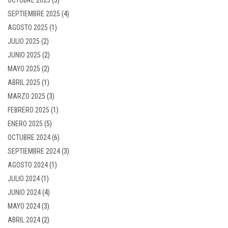
SEPTIEMBRE 2025
(4)
AGOSTO 2025
(1)
JULIO 2025
(2)
JUNIO 2025
(2)
MAYO 2025
(2)
ABRIL 2025
(1)
MARZO 2025
(3)
FEBRERO 2025
(1)
ENERO 2025
(5)
OCTUBRE 2024
(6)
SEPTIEMBRE 2024
(3)
AGOSTO 2024
(1)
JULIO 2024
(1)
JUNIO 2024
(4)
MAYO 2024
(3)
ABRIL 2024
(2)