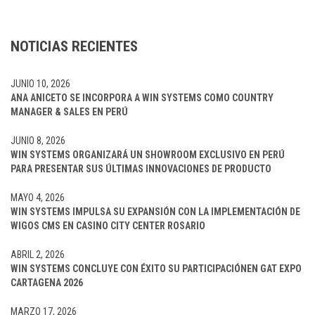
NOTICIAS RECIENTES
JUNIO 10, 2026
ANA ANICETO SE INCORPORA A WIN SYSTEMS COMO COUNTRY
MANAGER & SALES EN PERÚ
JUNIO 8, 2026
WIN SYSTEMS ORGANIZARÁ UN SHOWROOM EXCLUSIVO EN PERÚ
PARA PRESENTAR SUS ÚLTIMAS INNOVACIONES DE PRODUCTO
MAYO 4, 2026
WIN SYSTEMS IMPULSA SU EXPANSIÓN CON LA IMPLEMENTACIÓN DE
WIGOS CMS EN CASINO CITY CENTER ROSARIO
ABRIL 2, 2026
WIN SYSTEMS CONCLUYE CON ÉXITO SU PARTICIPACIÓNEN GAT EXPO
CARTAGENA 2026
MARZO 17, 2026