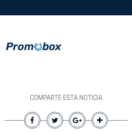
COMPARTE ESTA NOTICIA