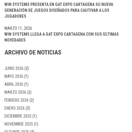
WIN SYSTEMS PRESENTA EN GAT EXPO CARTAGENA SU NUEVA
GENERACIÓN DE JUEGOS DISEÑADOS PARA CAUTIVAR A LOS
JUGADORES
MARZO 11, 2026
WIN SYSTEMS LLEGA A GAT EXPO CARTAGENA CON SUS ÚLTIMAS
NOVEDADES
ARCHIVO DE NOTICIAS
JUNIO 2026
(2)
MAYO 2026
(1)
ABRIL 2026
(1)
MARZO 2026
(2)
FEBRERO 2026
(2)
ENERO 2026
(3)
DICIEMBRE 2025
(1)
NOVIEMBRE 2025
(1)
OCTUBRE 2025
(3)