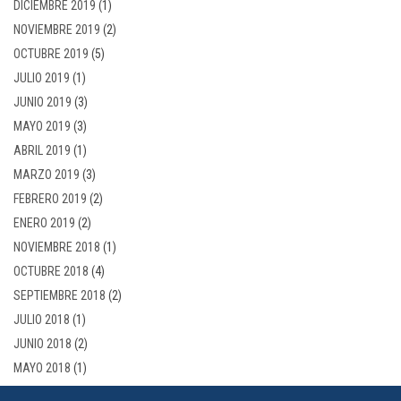
DICIEMBRE 2019
(1)
NOVIEMBRE 2019
(2)
OCTUBRE 2019
(5)
JULIO 2019
(1)
JUNIO 2019
(3)
MAYO 2019
(3)
ABRIL 2019
(1)
MARZO 2019
(3)
FEBRERO 2019
(2)
ENERO 2019
(2)
NOVIEMBRE 2018
(1)
OCTUBRE 2018
(4)
SEPTIEMBRE 2018
(2)
JULIO 2018
(1)
JUNIO 2018
(2)
MAYO 2018
(1)