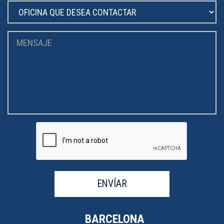
ENVÍAR
BARCELONA