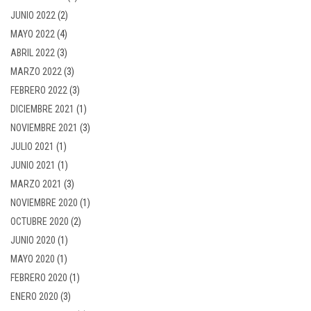
JUNIO 2022
(2)
MAYO 2022
(4)
ABRIL 2022
(3)
MARZO 2022
(3)
FEBRERO 2022
(3)
DICIEMBRE 2021
(1)
NOVIEMBRE 2021
(3)
JULIO 2021
(1)
JUNIO 2021
(1)
MARZO 2021
(3)
NOVIEMBRE 2020
(1)
OCTUBRE 2020
(2)
JUNIO 2020
(1)
MAYO 2020
(1)
FEBRERO 2020
(1)
ENERO 2020
(3)