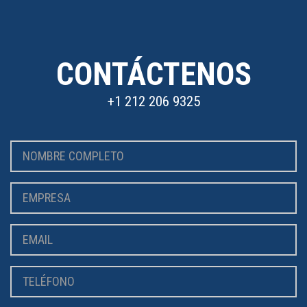
CONTÁCTENOS
+1 212 206 9325