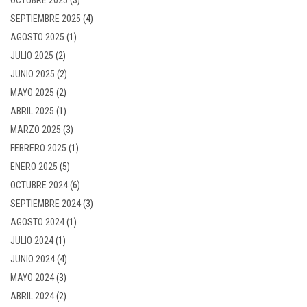
SEPTIEMBRE 2025
(4)
AGOSTO 2025
(1)
JULIO 2025
(2)
JUNIO 2025
(2)
MAYO 2025
(2)
ABRIL 2025
(1)
MARZO 2025
(3)
FEBRERO 2025
(1)
ENERO 2025
(5)
OCTUBRE 2024
(6)
SEPTIEMBRE 2024
(3)
AGOSTO 2024
(1)
JULIO 2024
(1)
JUNIO 2024
(4)
MAYO 2024
(3)
ABRIL 2024
(2)