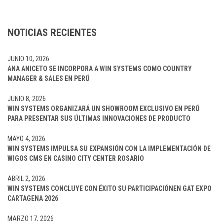
NOTICIAS RECIENTES
JUNIO 10, 2026
ANA ANICETO SE INCORPORA A WIN SYSTEMS COMO COUNTRY
MANAGER & SALES EN PERÚ
JUNIO 8, 2026
WIN SYSTEMS ORGANIZARÁ UN SHOWROOM EXCLUSIVO EN PERÚ
PARA PRESENTAR SUS ÚLTIMAS INNOVACIONES DE PRODUCTO
MAYO 4, 2026
WIN SYSTEMS IMPULSA SU EXPANSIÓN CON LA IMPLEMENTACIÓN DE
WIGOS CMS EN CASINO CITY CENTER ROSARIO
ABRIL 2, 2026
WIN SYSTEMS CONCLUYE CON ÉXITO SU PARTICIPACIÓNEN GAT EXPO
CARTAGENA 2026
MARZO 17, 2026