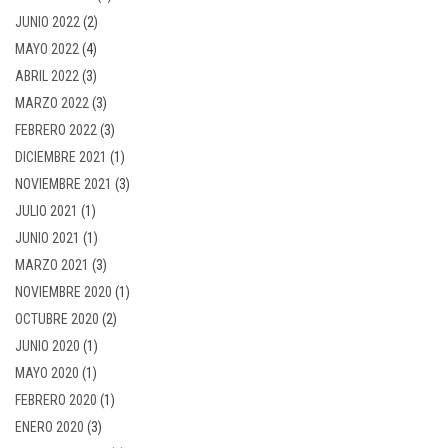
JUNIO 2022
(2)
MAYO 2022
(4)
ABRIL 2022
(3)
MARZO 2022
(3)
FEBRERO 2022
(3)
DICIEMBRE 2021
(1)
NOVIEMBRE 2021
(3)
JULIO 2021
(1)
JUNIO 2021
(1)
MARZO 2021
(3)
NOVIEMBRE 2020
(1)
OCTUBRE 2020
(2)
JUNIO 2020
(1)
MAYO 2020
(1)
FEBRERO 2020
(1)
ENERO 2020
(3)