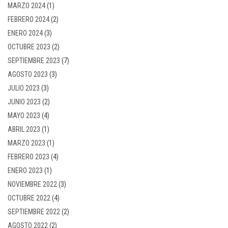
MARZO 2024
(1)
FEBRERO 2024
(2)
ENERO 2024
(3)
OCTUBRE 2023
(2)
SEPTIEMBRE 2023
(7)
AGOSTO 2023
(3)
JULIO 2023
(3)
JUNIO 2023
(2)
MAYO 2023
(4)
ABRIL 2023
(1)
MARZO 2023
(1)
FEBRERO 2023
(4)
ENERO 2023
(1)
NOVIEMBRE 2022
(3)
OCTUBRE 2022
(4)
SEPTIEMBRE 2022
(2)
AGOSTO 2022
(2)