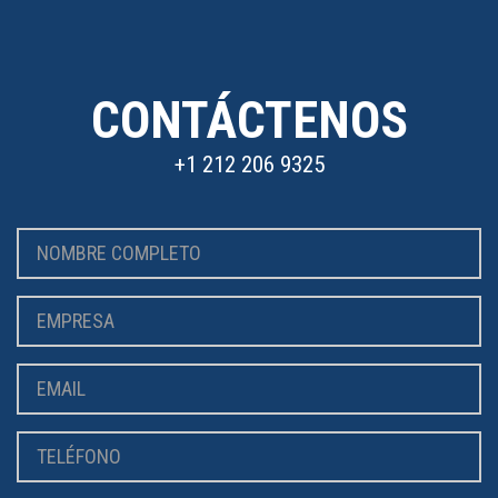
CONTÁCTENOS
+1 212 206 9325