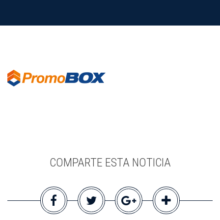
COMPARTE ESTA NOTICIA