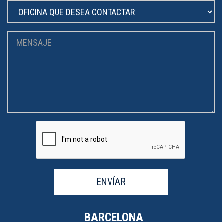
ENVÍAR
BARCELONA