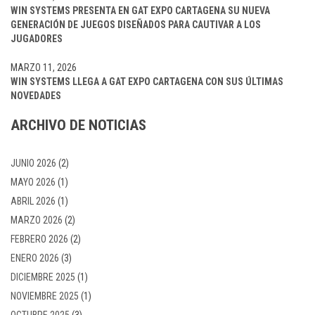
WIN SYSTEMS PRESENTA EN GAT EXPO CARTAGENA SU NUEVA
GENERACIÓN DE JUEGOS DISEÑADOS PARA CAUTIVAR A LOS
JUGADORES
MARZO 11, 2026
WIN SYSTEMS LLEGA A GAT EXPO CARTAGENA CON SUS ÚLTIMAS
NOVEDADES
ARCHIVO DE NOTICIAS
JUNIO 2026
(2)
MAYO 2026
(1)
ABRIL 2026
(1)
MARZO 2026
(2)
FEBRERO 2026
(2)
ENERO 2026
(3)
DICIEMBRE 2025
(1)
NOVIEMBRE 2025
(1)
OCTUBRE 2025
(3)