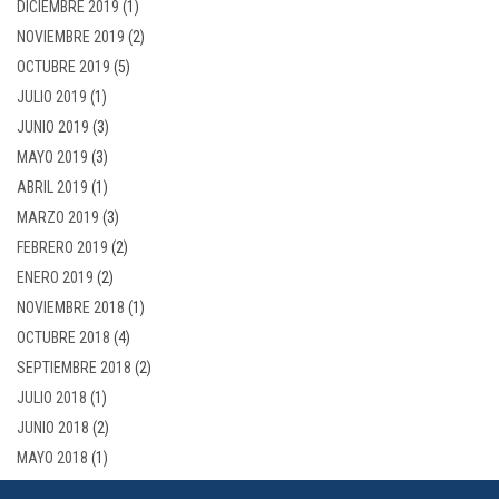
DICIEMBRE 2019
(1)
NOVIEMBRE 2019
(2)
OCTUBRE 2019
(5)
JULIO 2019
(1)
JUNIO 2019
(3)
MAYO 2019
(3)
ABRIL 2019
(1)
MARZO 2019
(3)
FEBRERO 2019
(2)
ENERO 2019
(2)
NOVIEMBRE 2018
(1)
OCTUBRE 2018
(4)
SEPTIEMBRE 2018
(2)
JULIO 2018
(1)
JUNIO 2018
(2)
MAYO 2018
(1)