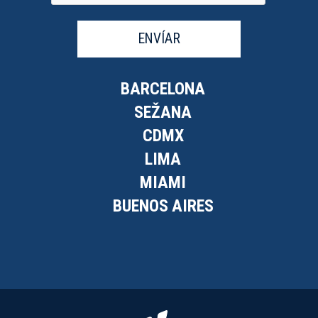
ENVÍAR
BARCELONA
SEŽANA
CDMX
LIMA
MIAMI
BUENOS AIRES