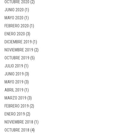
OCTUBRE 2020
(2)
JUNIO 2020
(1)
MAYO 2020
(1)
FEBRERO 2020
(1)
ENERO 2020
(3)
DICIEMBRE 2019
(1)
NOVIEMBRE 2019
(2)
OCTUBRE 2019
(5)
JULIO 2019
(1)
JUNIO 2019
(3)
MAYO 2019
(3)
ABRIL 2019
(1)
MARZO 2019
(3)
FEBRERO 2019
(2)
ENERO 2019
(2)
NOVIEMBRE 2018
(1)
OCTUBRE 2018
(4)