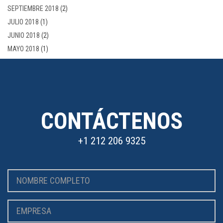
SEPTIEMBRE 2018
(2)
JULIO 2018
(1)
JUNIO 2018
(2)
MAYO 2018
(1)
CONTÁCTENOS
+1 212 206 9325