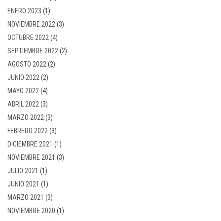
ENERO 2023
(1)
NOVIEMBRE 2022
(3)
OCTUBRE 2022
(4)
SEPTIEMBRE 2022
(2)
AGOSTO 2022
(2)
JUNIO 2022
(2)
MAYO 2022
(4)
ABRIL 2022
(3)
MARZO 2022
(3)
FEBRERO 2022
(3)
DICIEMBRE 2021
(1)
NOVIEMBRE 2021
(3)
JULIO 2021
(1)
JUNIO 2021
(1)
MARZO 2021
(3)
NOVIEMBRE 2020
(1)