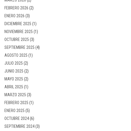
FEBRERO 2026
(2)
ENERO 2026
(3)
DICIEMBRE 2025
(1)
NOVIEMBRE 2025
(1)
OCTUBRE 2025
(3)
SEPTIEMBRE 2025
(4)
AGOSTO 2025
(1)
JULIO 2025
(2)
JUNIO 2025
(2)
MAYO 2025
(2)
ABRIL 2025
(1)
MARZO 2025
(3)
FEBRERO 2025
(1)
ENERO 2025
(5)
OCTUBRE 2024
(6)
SEPTIEMBRE 2024
(3)