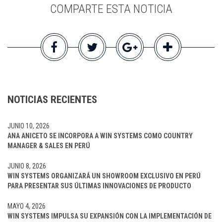
COMPARTE ESTA NOTICIA
NOTICIAS RECIENTES
JUNIO 10, 2026
ANA ANICETO SE INCORPORA A WIN SYSTEMS COMO COUNTRY
MANAGER & SALES EN PERÚ
JUNIO 8, 2026
WIN SYSTEMS ORGANIZARÁ UN SHOWROOM EXCLUSIVO EN PERÚ
PARA PRESENTAR SUS ÚLTIMAS INNOVACIONES DE PRODUCTO
MAYO 4, 2026
WIN SYSTEMS IMPULSA SU EXPANSIÓN CON LA IMPLEMENTACIÓN DE