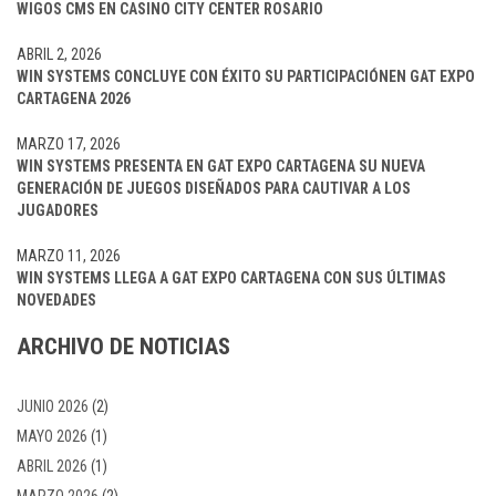
WIGOS CMS EN CASINO CITY CENTER ROSARIO
ABRIL 2, 2026
WIN SYSTEMS CONCLUYE CON ÉXITO SU PARTICIPACIÓNEN GAT EXPO
CARTAGENA 2026
MARZO 17, 2026
WIN SYSTEMS PRESENTA EN GAT EXPO CARTAGENA SU NUEVA
GENERACIÓN DE JUEGOS DISEÑADOS PARA CAUTIVAR A LOS
JUGADORES
MARZO 11, 2026
WIN SYSTEMS LLEGA A GAT EXPO CARTAGENA CON SUS ÚLTIMAS
NOVEDADES
ARCHIVO DE NOTICIAS
JUNIO 2026
(2)
MAYO 2026
(1)
ABRIL 2026
(1)
MARZO 2026
(2)