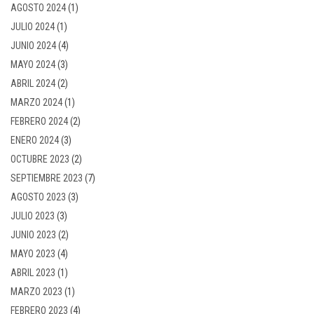
AGOSTO 2024
(1)
JULIO 2024
(1)
JUNIO 2024
(4)
MAYO 2024
(3)
ABRIL 2024
(2)
MARZO 2024
(1)
FEBRERO 2024
(2)
ENERO 2024
(3)
OCTUBRE 2023
(2)
SEPTIEMBRE 2023
(7)
AGOSTO 2023
(3)
JULIO 2023
(3)
JUNIO 2023
(2)
MAYO 2023
(4)
ABRIL 2023
(1)
MARZO 2023
(1)
FEBRERO 2023
(4)