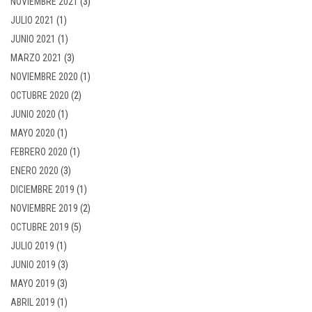
NOVIEMBRE 2021
(3)
JULIO 2021
(1)
JUNIO 2021
(1)
MARZO 2021
(3)
NOVIEMBRE 2020
(1)
OCTUBRE 2020
(2)
JUNIO 2020
(1)
MAYO 2020
(1)
FEBRERO 2020
(1)
ENERO 2020
(3)
DICIEMBRE 2019
(1)
NOVIEMBRE 2019
(2)
OCTUBRE 2019
(5)
JULIO 2019
(1)
JUNIO 2019
(3)
MAYO 2019
(3)
ABRIL 2019
(1)