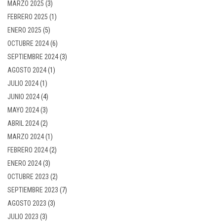
MARZO 2025
(3)
FEBRERO 2025
(1)
ENERO 2025
(5)
OCTUBRE 2024
(6)
SEPTIEMBRE 2024
(3)
AGOSTO 2024
(1)
JULIO 2024
(1)
JUNIO 2024
(4)
MAYO 2024
(3)
ABRIL 2024
(2)
MARZO 2024
(1)
FEBRERO 2024
(2)
ENERO 2024
(3)
OCTUBRE 2023
(2)
SEPTIEMBRE 2023
(7)
AGOSTO 2023
(3)
JULIO 2023
(3)