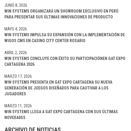
JUNIO 8, 2026
WIN SYSTEMS ORGANIZARÁ UN SHOWROOM EXCLUSIVO EN PERÚ
PARA PRESENTAR SUS ÚLTIMAS INNOVACIONES DE PRODUCTO
MAYO 4, 2026
WIN SYSTEMS IMPULSA SU EXPANSIÓN CON LA IMPLEMENTACIÓN DE
WIGOS CMS EN CASINO CITY CENTER ROSARIO
ABRIL 2, 2026
WIN SYSTEMS CONCLUYE CON ÉXITO SU PARTICIPACIÓNEN GAT EXPO
CARTAGENA 2026
MARZO 17, 2026
WIN SYSTEMS PRESENTA EN GAT EXPO CARTAGENA SU NUEVA
GENERACIÓN DE JUEGOS DISEÑADOS PARA CAUTIVAR A LOS
JUGADORES
MARZO 11, 2026
WIN SYSTEMS LLEGA A GAT EXPO CARTAGENA CON SUS ÚLTIMAS
NOVEDADES
ARCHIVO DE NOTICIAS