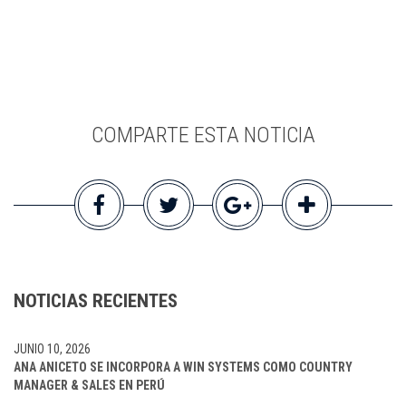
COMPARTE ESTA NOTICIA
NOTICIAS RECIENTES
JUNIO 10, 2026
ANA ANICETO SE INCORPORA A WIN SYSTEMS COMO COUNTRY
MANAGER & SALES EN PERÚ