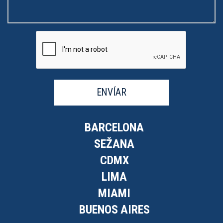
ENVÍAR
BARCELONA
SEŽANA
CDMX
LIMA
MIAMI
BUENOS AIRES