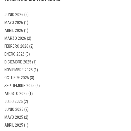
JUNIO 2026
(2)
MAYO 2026
(1)
ABRIL 2026
(1)
MARZO 2026
(2)
FEBRERO 2026
(2)
ENERO 2026
(3)
DICIEMBRE 2025
(1)
NOVIEMBRE 2025
(1)
OCTUBRE 2025
(3)
SEPTIEMBRE 2025
(4)
AGOSTO 2025
(1)
JULIO 2025
(2)
JUNIO 2025
(2)
MAYO 2025
(2)
ABRIL 2025
(1)