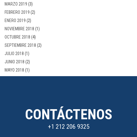
MARZO 2019
(3)
FEBRERO 2019
(2)
ENERO 2019
(2)
NOVIEMBRE 2018
(1)
OCTUBRE 2018
(4)
SEPTIEMBRE 2018
(2)
JULIO 2018
(1)
JUNIO 2018
(2)
MAYO 2018
(1)
CONTÁCTENOS
+1 212 206 9325