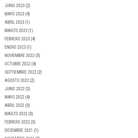
JUNIO 2023
(2)
MAYO 2023
(4)
ABRIL 2023
(1)
MARZO 2023
(1)
FEBRERO 2023
(4)
ENERO 2023
(1)
NOVIEMBRE 2022
(3)
OCTUBRE 2022
(4)
SEPTIEMBRE 2022
(2)
AGOSTO 2022
(2)
JUNIO 2022
(2)
MAYO 2022
(4)
ABRIL 2022
(3)
MARZO 2022
(3)
FEBRERO 2022
(3)
DICIEMBRE 2021
(1)