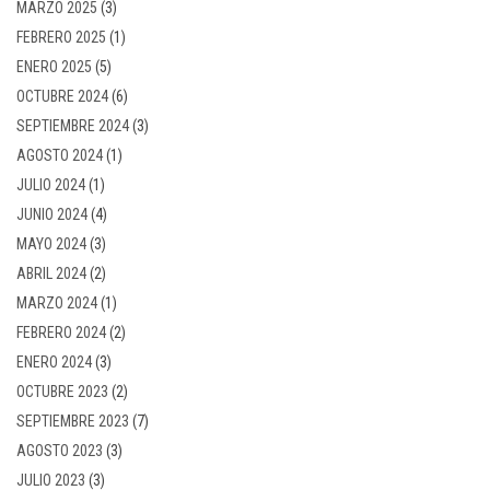
MARZO 2025
(3)
FEBRERO 2025
(1)
ENERO 2025
(5)
OCTUBRE 2024
(6)
SEPTIEMBRE 2024
(3)
AGOSTO 2024
(1)
JULIO 2024
(1)
JUNIO 2024
(4)
MAYO 2024
(3)
ABRIL 2024
(2)
MARZO 2024
(1)
FEBRERO 2024
(2)
ENERO 2024
(3)
OCTUBRE 2023
(2)
SEPTIEMBRE 2023
(7)
AGOSTO 2023
(3)
JULIO 2023
(3)