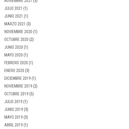
NOVIEMBRE 2021
(3)
JULIO 2021
(1)
JUNIO 2021
(1)
MARZO 2021
(3)
NOVIEMBRE 2020
(1)
OCTUBRE 2020
(2)
JUNIO 2020
(1)
MAYO 2020
(1)
FEBRERO 2020
(1)
ENERO 2020
(3)
DICIEMBRE 2019
(1)
NOVIEMBRE 2019
(2)
OCTUBRE 2019
(5)
JULIO 2019
(1)
JUNIO 2019
(3)
MAYO 2019
(3)
ABRIL 2019
(1)