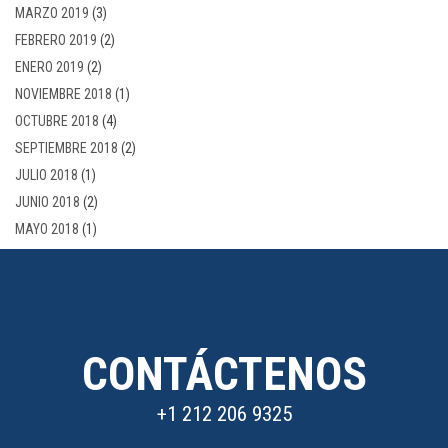
MARZO 2019
(3)
FEBRERO 2019
(2)
ENERO 2019
(2)
NOVIEMBRE 2018
(1)
OCTUBRE 2018
(4)
SEPTIEMBRE 2018
(2)
JULIO 2018
(1)
JUNIO 2018
(2)
MAYO 2018
(1)
CONTÁCTENOS
+1 212 206 9325