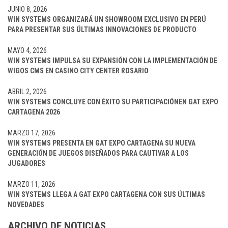
JUNIO 8, 2026
WIN SYSTEMS ORGANIZARÁ UN SHOWROOM EXCLUSIVO EN PERÚ
PARA PRESENTAR SUS ÚLTIMAS INNOVACIONES DE PRODUCTO
MAYO 4, 2026
WIN SYSTEMS IMPULSA SU EXPANSIÓN CON LA IMPLEMENTACIÓN DE
WIGOS CMS EN CASINO CITY CENTER ROSARIO
ABRIL 2, 2026
WIN SYSTEMS CONCLUYE CON ÉXITO SU PARTICIPACIÓNEN GAT EXPO
CARTAGENA 2026
MARZO 17, 2026
WIN SYSTEMS PRESENTA EN GAT EXPO CARTAGENA SU NUEVA
GENERACIÓN DE JUEGOS DISEÑADOS PARA CAUTIVAR A LOS
JUGADORES
MARZO 11, 2026
WIN SYSTEMS LLEGA A GAT EXPO CARTAGENA CON SUS ÚLTIMAS
NOVEDADES
ARCHIVO DE NOTICIAS