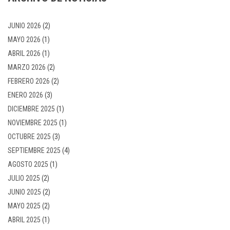
JUNIO 2026
(2)
MAYO 2026
(1)
ABRIL 2026
(1)
MARZO 2026
(2)
FEBRERO 2026
(2)
ENERO 2026
(3)
DICIEMBRE 2025
(1)
NOVIEMBRE 2025
(1)
OCTUBRE 2025
(3)
SEPTIEMBRE 2025
(4)
AGOSTO 2025
(1)
JULIO 2025
(2)
JUNIO 2025
(2)
MAYO 2025
(2)
ABRIL 2025
(1)