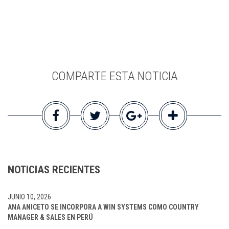
COMPARTE ESTA NOTICIA
NOTICIAS RECIENTES
JUNIO 10, 2026
ANA ANICETO SE INCORPORA A WIN SYSTEMS COMO COUNTRY
MANAGER & SALES EN PERÚ