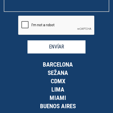
ENVÍAR
BARCELONA
SEŽANA
CDMX
LIMA
MIAMI
BUENOS AIRES