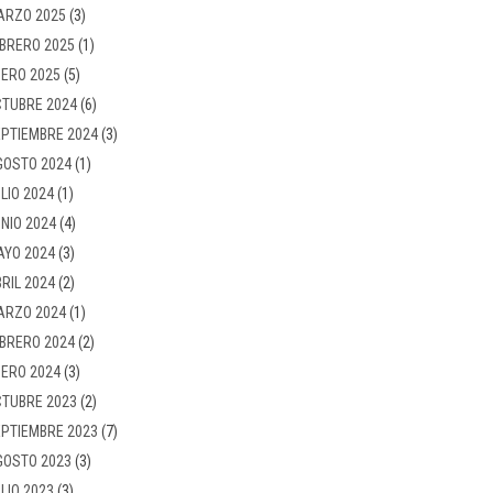
ARZO 2025
(3)
BRERO 2025
(1)
ERO 2025
(5)
TUBRE 2024
(6)
PTIEMBRE 2024
(3)
GOSTO 2024
(1)
LIO 2024
(1)
NIO 2024
(4)
AYO 2024
(3)
RIL 2024
(2)
ARZO 2024
(1)
BRERO 2024
(2)
ERO 2024
(3)
TUBRE 2023
(2)
PTIEMBRE 2023
(7)
GOSTO 2023
(3)
LIO 2023
(3)