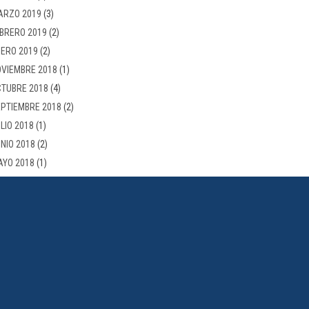
ARZO 2019
(3)
BRERO 2019
(2)
ERO 2019
(2)
VIEMBRE 2018
(1)
TUBRE 2018
(4)
PTIEMBRE 2018
(2)
LIO 2018
(1)
NIO 2018
(2)
AYO 2018
(1)