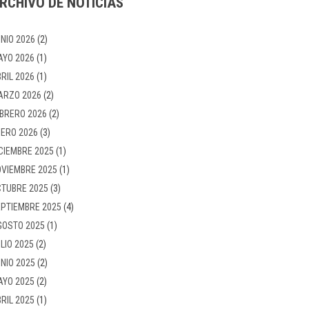
RCHIVO DE NOTICIAS
NIO 2026
(2)
AYO 2026
(1)
RIL 2026
(1)
ARZO 2026
(2)
BRERO 2026
(2)
ERO 2026
(3)
CIEMBRE 2025
(1)
VIEMBRE 2025
(1)
TUBRE 2025
(3)
PTIEMBRE 2025
(4)
GOSTO 2025
(1)
LIO 2025
(2)
NIO 2025
(2)
AYO 2025
(2)
RIL 2025
(1)