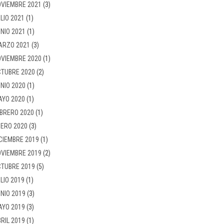
VIEMBRE 2021
(3)
LIO 2021
(1)
NIO 2021
(1)
ARZO 2021
(3)
VIEMBRE 2020
(1)
TUBRE 2020
(2)
NIO 2020
(1)
AYO 2020
(1)
BRERO 2020
(1)
ERO 2020
(3)
CIEMBRE 2019
(1)
VIEMBRE 2019
(2)
TUBRE 2019
(5)
LIO 2019
(1)
NIO 2019
(3)
AYO 2019
(3)
RIL 2019
(1)