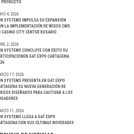
E PRODUCTO
YO 4, 2026
IN SYSTEMS IMPULSA SU EXPANSIÓN
ON LA IMPLEMENTACIÓN DE WIGOS CMS
 CASINO CITY CENTER ROSARIO
RIL 2, 2026
IN SYSTEMS CONCLUYE CON ÉXITO SU
ARTICIPACIÓNEN GAT EXPO CARTAGENA
26
RZO 17, 2026
IN SYSTEMS PRESENTA EN GAT EXPO
ARTAGENA SU NUEVA GENERACIÓN DE
UEGOS DISEÑADOS PARA CAUTIVAR A LOS
UGADORES
RZO 11, 2026
IN SYSTEMS LLEGA A GAT EXPO
ARTAGENA CON SUS ÚLTIMAS NOVEDADES