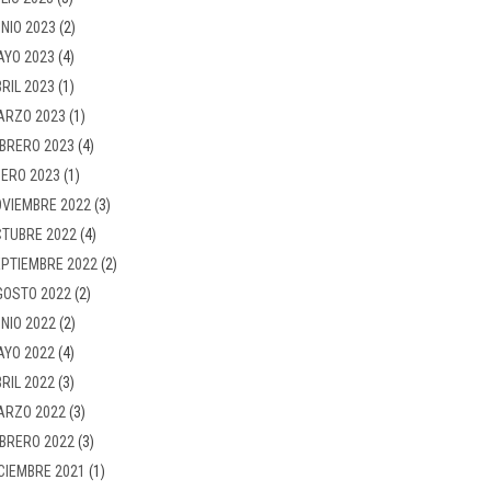
NIO 2023
(2)
AYO 2023
(4)
RIL 2023
(1)
ARZO 2023
(1)
BRERO 2023
(4)
ERO 2023
(1)
VIEMBRE 2022
(3)
TUBRE 2022
(4)
PTIEMBRE 2022
(2)
GOSTO 2022
(2)
NIO 2022
(2)
AYO 2022
(4)
RIL 2022
(3)
ARZO 2022
(3)
BRERO 2022
(3)
CIEMBRE 2021
(1)