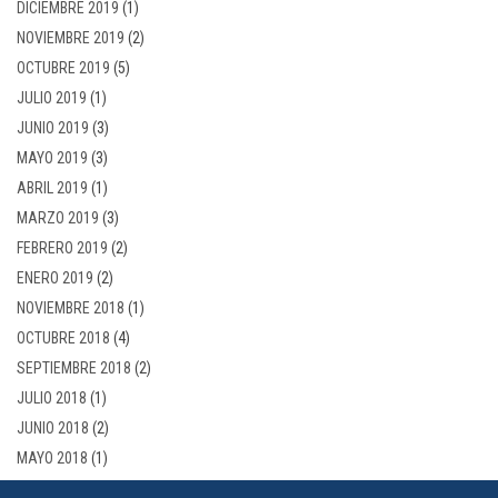
DICIEMBRE 2019
(1)
NOVIEMBRE 2019
(2)
OCTUBRE 2019
(5)
JULIO 2019
(1)
JUNIO 2019
(3)
MAYO 2019
(3)
ABRIL 2019
(1)
MARZO 2019
(3)
FEBRERO 2019
(2)
ENERO 2019
(2)
NOVIEMBRE 2018
(1)
OCTUBRE 2018
(4)
SEPTIEMBRE 2018
(2)
JULIO 2018
(1)
JUNIO 2018
(2)
MAYO 2018
(1)