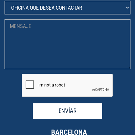
ENVÍAR
BARCELONA