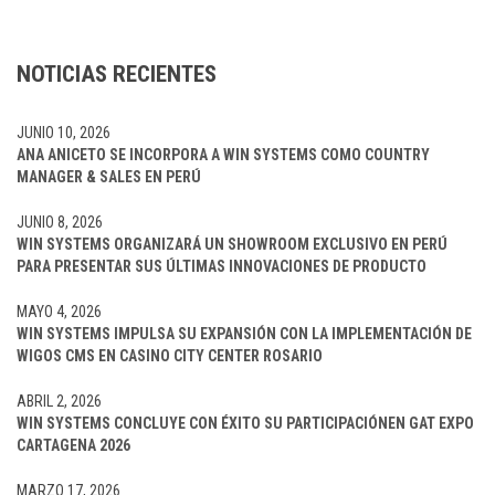
NOTICIAS RECIENTES
JUNIO 10, 2026
ANA ANICETO SE INCORPORA A WIN SYSTEMS COMO COUNTRY
MANAGER & SALES EN PERÚ
JUNIO 8, 2026
WIN SYSTEMS ORGANIZARÁ UN SHOWROOM EXCLUSIVO EN PERÚ
PARA PRESENTAR SUS ÚLTIMAS INNOVACIONES DE PRODUCTO
MAYO 4, 2026
WIN SYSTEMS IMPULSA SU EXPANSIÓN CON LA IMPLEMENTACIÓN DE
WIGOS CMS EN CASINO CITY CENTER ROSARIO
ABRIL 2, 2026
WIN SYSTEMS CONCLUYE CON ÉXITO SU PARTICIPACIÓNEN GAT EXPO
CARTAGENA 2026
MARZO 17, 2026