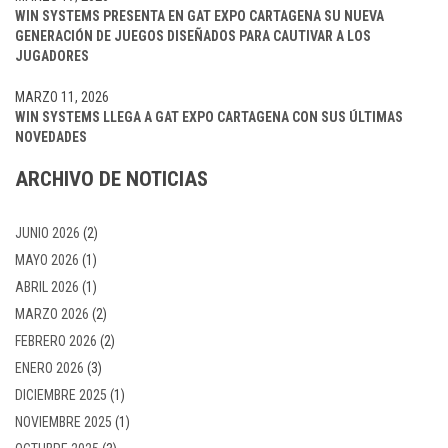
WIN SYSTEMS PRESENTA EN GAT EXPO CARTAGENA SU NUEVA
GENERACIÓN DE JUEGOS DISEÑADOS PARA CAUTIVAR A LOS
JUGADORES
MARZO 11, 2026
WIN SYSTEMS LLEGA A GAT EXPO CARTAGENA CON SUS ÚLTIMAS
NOVEDADES
ARCHIVO DE NOTICIAS
JUNIO 2026
(2)
MAYO 2026
(1)
ABRIL 2026
(1)
MARZO 2026
(2)
FEBRERO 2026
(2)
ENERO 2026
(3)
DICIEMBRE 2025
(1)
NOVIEMBRE 2025
(1)