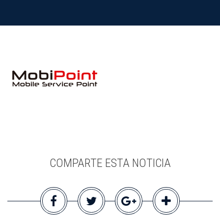
COMPARTE ESTA NOTICIA