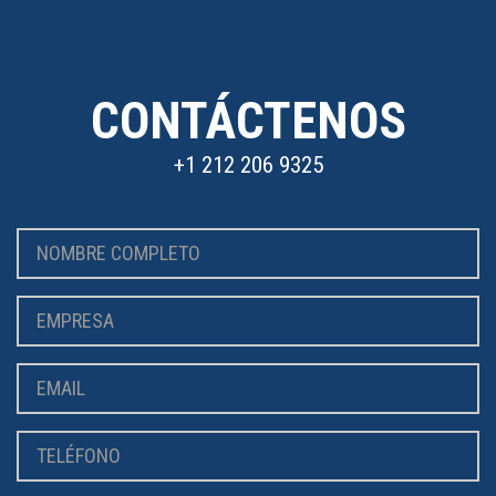
CONTÁCTENOS
+1 212 206 9325