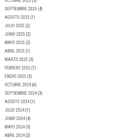
OCTUBRE 2025
(3)
SEPTIEMBRE 2025
(4)
AGOSTO 2025
(1)
JULIO 2025
(2)
JUNIO 2025
(2)
MAYO 2025
(2)
ABRIL 2025
(1)
MARZO 2025
(3)
FEBRERO 2025
(1)
ENERO 2025
(5)
OCTUBRE 2024
(6)
SEPTIEMBRE 2024
(3)
AGOSTO 2024
(1)
JULIO 2024
(1)
JUNIO 2024
(4)
MAYO 2024
(3)
ABRIL 2024
(2)