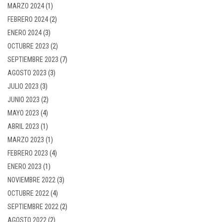
MARZO 2024
(1)
FEBRERO 2024
(2)
ENERO 2024
(3)
OCTUBRE 2023
(2)
SEPTIEMBRE 2023
(7)
AGOSTO 2023
(3)
JULIO 2023
(3)
JUNIO 2023
(2)
MAYO 2023
(4)
ABRIL 2023
(1)
MARZO 2023
(1)
FEBRERO 2023
(4)
ENERO 2023
(1)
NOVIEMBRE 2022
(3)
OCTUBRE 2022
(4)
SEPTIEMBRE 2022
(2)
AGOSTO 2022
(2)