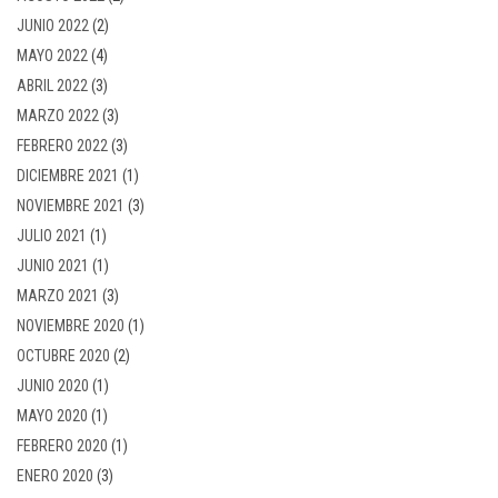
JUNIO 2022
(2)
MAYO 2022
(4)
ABRIL 2022
(3)
MARZO 2022
(3)
FEBRERO 2022
(3)
DICIEMBRE 2021
(1)
NOVIEMBRE 2021
(3)
JULIO 2021
(1)
JUNIO 2021
(1)
MARZO 2021
(3)
NOVIEMBRE 2020
(1)
OCTUBRE 2020
(2)
JUNIO 2020
(1)
MAYO 2020
(1)
FEBRERO 2020
(1)
ENERO 2020
(3)