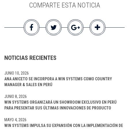
COMPARTE ESTA NOTICIA
NOTICIAS RECIENTES
JUNIO 10, 2026
ANA ANICETO SE INCORPORA A WIN SYSTEMS COMO COUNTRY
MANAGER & SALES EN PERÚ
JUNIO 8, 2026
WIN SYSTEMS ORGANIZARÁ UN SHOWROOM EXCLUSIVO EN PERÚ
PARA PRESENTAR SUS ÚLTIMAS INNOVACIONES DE PRODUCTO
MAYO 4, 2026
WIN SYSTEMS IMPULSA SU EXPANSIÓN CON LA IMPLEMENTACIÓN DE