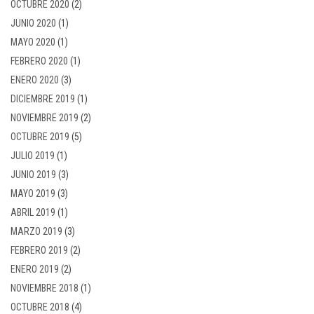
OCTUBRE 2020
(2)
JUNIO 2020
(1)
MAYO 2020
(1)
FEBRERO 2020
(1)
ENERO 2020
(3)
DICIEMBRE 2019
(1)
NOVIEMBRE 2019
(2)
OCTUBRE 2019
(5)
JULIO 2019
(1)
JUNIO 2019
(3)
MAYO 2019
(3)
ABRIL 2019
(1)
MARZO 2019
(3)
FEBRERO 2019
(2)
ENERO 2019
(2)
NOVIEMBRE 2018
(1)
OCTUBRE 2018
(4)