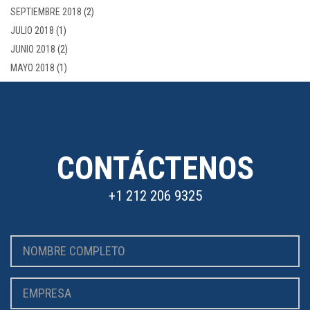
SEPTIEMBRE 2018
(2)
JULIO 2018
(1)
JUNIO 2018
(2)
MAYO 2018
(1)
CONTÁCTENOS
+1 212 206 9325