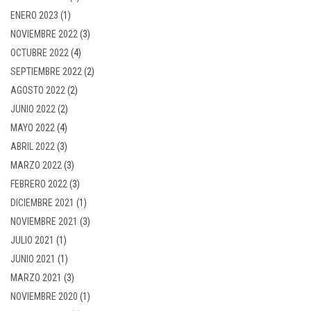
ENERO 2023
(1)
NOVIEMBRE 2022
(3)
OCTUBRE 2022
(4)
SEPTIEMBRE 2022
(2)
AGOSTO 2022
(2)
JUNIO 2022
(2)
MAYO 2022
(4)
ABRIL 2022
(3)
MARZO 2022
(3)
FEBRERO 2022
(3)
DICIEMBRE 2021
(1)
NOVIEMBRE 2021
(3)
JULIO 2021
(1)
JUNIO 2021
(1)
MARZO 2021
(3)
NOVIEMBRE 2020
(1)