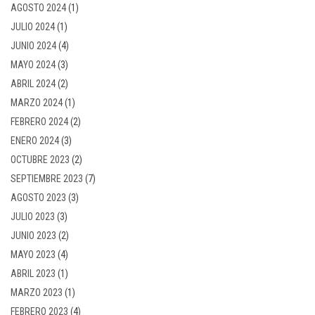
AGOSTO 2024
(1)
JULIO 2024
(1)
JUNIO 2024
(4)
MAYO 2024
(3)
ABRIL 2024
(2)
MARZO 2024
(1)
FEBRERO 2024
(2)
ENERO 2024
(3)
OCTUBRE 2023
(2)
SEPTIEMBRE 2023
(7)
AGOSTO 2023
(3)
JULIO 2023
(3)
JUNIO 2023
(2)
MAYO 2023
(4)
ABRIL 2023
(1)
MARZO 2023
(1)
FEBRERO 2023
(4)