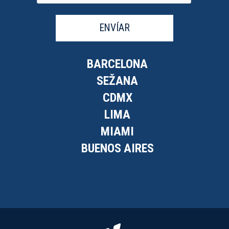
ENVÍAR
BARCELONA
SEŽANA
CDMX
LIMA
MIAMI
BUENOS AIRES