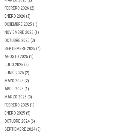
FEBRERO 2026
(2)
ENERO 2026
(3)
DICIEMBRE 2025
(1)
NOVIEMBRE 2025
(1)
OCTUBRE 2025
(3)
SEPTIEMBRE 2025
(4)
AGOSTO 2025
(1)
JULIO 2025
(2)
JUNIO 2025
(2)
MAYO 2025
(2)
ABRIL 2025
(1)
MARZO 2025
(3)
FEBRERO 2025
(1)
ENERO 2025
(5)
OCTUBRE 2024
(6)
SEPTIEMBRE 2024
(3)