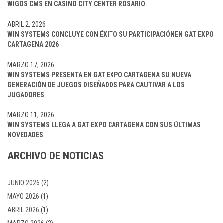
WIGOS CMS EN CASINO CITY CENTER ROSARIO
ABRIL 2, 2026
WIN SYSTEMS CONCLUYE CON ÉXITO SU PARTICIPACIÓNEN GAT EXPO
CARTAGENA 2026
MARZO 17, 2026
WIN SYSTEMS PRESENTA EN GAT EXPO CARTAGENA SU NUEVA
GENERACIÓN DE JUEGOS DISEÑADOS PARA CAUTIVAR A LOS
JUGADORES
MARZO 11, 2026
WIN SYSTEMS LLEGA A GAT EXPO CARTAGENA CON SUS ÚLTIMAS
NOVEDADES
ARCHIVO DE NOTICIAS
JUNIO 2026
(2)
MAYO 2026
(1)
ABRIL 2026
(1)
MARZO 2026
(2)