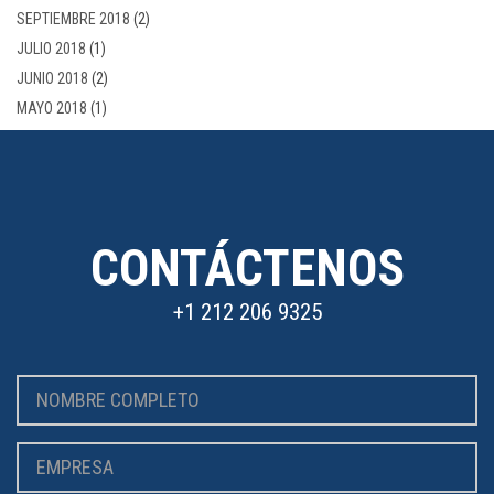
SEPTIEMBRE 2018
(2)
JULIO 2018
(1)
JUNIO 2018
(2)
MAYO 2018
(1)
CONTÁCTENOS
+1 212 206 9325