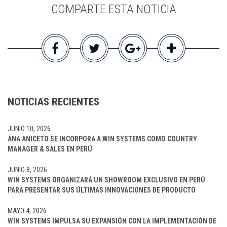
COMPARTE ESTA NOTICIA
NOTICIAS RECIENTES
JUNIO 10, 2026
ANA ANICETO SE INCORPORA A WIN SYSTEMS COMO COUNTRY
MANAGER & SALES EN PERÚ
JUNIO 8, 2026
WIN SYSTEMS ORGANIZARÁ UN SHOWROOM EXCLUSIVO EN PERÚ
PARA PRESENTAR SUS ÚLTIMAS INNOVACIONES DE PRODUCTO
MAYO 4, 2026
WIN SYSTEMS IMPULSA SU EXPANSIÓN CON LA IMPLEMENTACIÓN DE