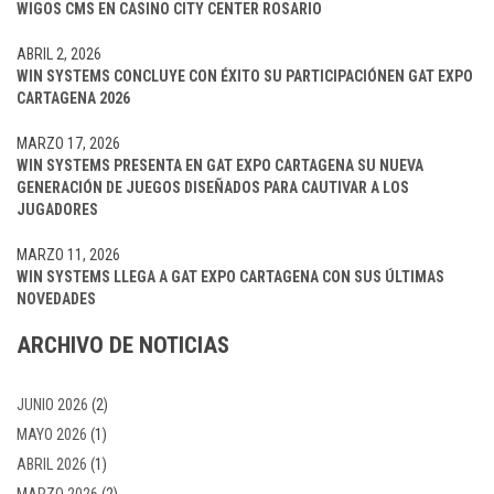
WIGOS CMS EN CASINO CITY CENTER ROSARIO
ABRIL 2, 2026
WIN SYSTEMS CONCLUYE CON ÉXITO SU PARTICIPACIÓNEN GAT EXPO
CARTAGENA 2026
MARZO 17, 2026
WIN SYSTEMS PRESENTA EN GAT EXPO CARTAGENA SU NUEVA
GENERACIÓN DE JUEGOS DISEÑADOS PARA CAUTIVAR A LOS
JUGADORES
MARZO 11, 2026
WIN SYSTEMS LLEGA A GAT EXPO CARTAGENA CON SUS ÚLTIMAS
NOVEDADES
ARCHIVO DE NOTICIAS
JUNIO 2026
(2)
MAYO 2026
(1)
ABRIL 2026
(1)
MARZO 2026
(2)