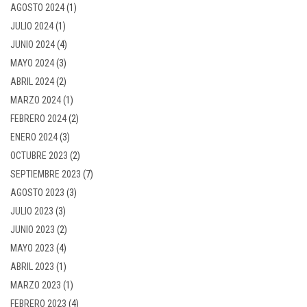
AGOSTO 2024
(1)
JULIO 2024
(1)
JUNIO 2024
(4)
MAYO 2024
(3)
ABRIL 2024
(2)
MARZO 2024
(1)
FEBRERO 2024
(2)
ENERO 2024
(3)
OCTUBRE 2023
(2)
SEPTIEMBRE 2023
(7)
AGOSTO 2023
(3)
JULIO 2023
(3)
JUNIO 2023
(2)
MAYO 2023
(4)
ABRIL 2023
(1)
MARZO 2023
(1)
FEBRERO 2023
(4)