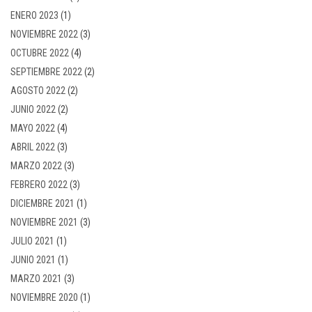
ENERO 2023
(1)
NOVIEMBRE 2022
(3)
OCTUBRE 2022
(4)
SEPTIEMBRE 2022
(2)
AGOSTO 2022
(2)
JUNIO 2022
(2)
MAYO 2022
(4)
ABRIL 2022
(3)
MARZO 2022
(3)
FEBRERO 2022
(3)
DICIEMBRE 2021
(1)
NOVIEMBRE 2021
(3)
JULIO 2021
(1)
JUNIO 2021
(1)
MARZO 2021
(3)
NOVIEMBRE 2020
(1)