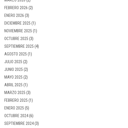
FEBRERO 2026
(2)
ENERO 2026
(3)
DICIEMBRE 2025
(1)
NOVIEMBRE 2025
(1)
OCTUBRE 2025
(3)
SEPTIEMBRE 2025
(4)
AGOSTO 2025
(1)
JULIO 2025
(2)
JUNIO 2025
(2)
MAYO 2025
(2)
ABRIL 2025
(1)
MARZO 2025
(3)
FEBRERO 2025
(1)
ENERO 2025
(5)
OCTUBRE 2024
(6)
SEPTIEMBRE 2024
(3)