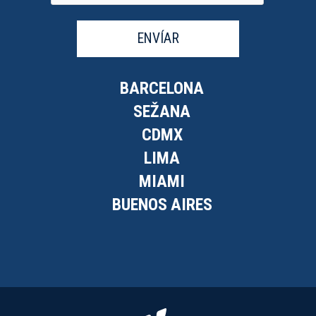
ENVÍAR
BARCELONA
SEŽANA
CDMX
LIMA
MIAMI
BUENOS AIRES