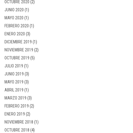
OCTUBRE 2020
(2)
JUNIO 2020
(1)
MAYO 2020
(1)
FEBRERO 2020
(1)
ENERO 2020
(3)
DICIEMBRE 2019
(1)
NOVIEMBRE 2019
(2)
OCTUBRE 2019
(5)
JULIO 2019
(1)
JUNIO 2019
(3)
MAYO 2019
(3)
ABRIL 2019
(1)
MARZO 2019
(3)
FEBRERO 2019
(2)
ENERO 2019
(2)
NOVIEMBRE 2018
(1)
OCTUBRE 2018
(4)