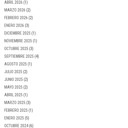
ABRIL 2026
(1)
MARZO 2026
(2)
FEBRERO 2026
(2)
ENERO 2026
(3)
DICIEMBRE 2025
(1)
NOVIEMBRE 2025
(1)
OCTUBRE 2025
(3)
SEPTIEMBRE 2025
(4)
AGOSTO 2025
(1)
JULIO 2025
(2)
JUNIO 2025
(2)
MAYO 2025
(2)
ABRIL 2025
(1)
MARZO 2025
(3)
FEBRERO 2025
(1)
ENERO 2025
(5)
OCTUBRE 2024
(6)