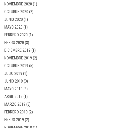
NOVIEMBRE 2020
(1)
OCTUBRE 2020
(2)
JUNIO 2020
(1)
MAYO 2020
(1)
FEBRERO 2020
(1)
ENERO 2020
(3)
DICIEMBRE 2019
(1)
NOVIEMBRE 2019
(2)
OCTUBRE 2019
(5)
JULIO 2019
(1)
JUNIO 2019
(3)
MAYO 2019
(3)
ABRIL 2019
(1)
MARZO 2019
(3)
FEBRERO 2019
(2)
ENERO 2019
(2)
NOVIEMBRE 2018
(1)