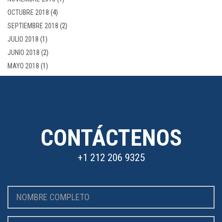
OCTUBRE 2018
(4)
SEPTIEMBRE 2018
(2)
JULIO 2018
(1)
JUNIO 2018
(2)
MAYO 2018
(1)
CONTÁCTENOS
+1 212 206 9325