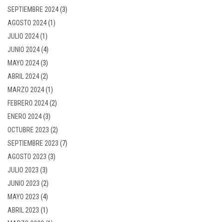
SEPTIEMBRE 2024
(3)
AGOSTO 2024
(1)
JULIO 2024
(1)
JUNIO 2024
(4)
MAYO 2024
(3)
ABRIL 2024
(2)
MARZO 2024
(1)
FEBRERO 2024
(2)
ENERO 2024
(3)
OCTUBRE 2023
(2)
SEPTIEMBRE 2023
(7)
AGOSTO 2023
(3)
JULIO 2023
(3)
JUNIO 2023
(2)
MAYO 2023
(4)
ABRIL 2023
(1)