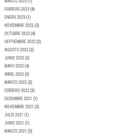
MARZO 2023
(1)
FEBRERO 2023
(4)
ENERO 2023
(1)
NOVIEMBRE 2022
(3)
OCTUBRE 2022
(4)
SEPTIEMBRE 2022
(2)
AGOSTO 2022
(2)
JUNIO 2022
(2)
MAYO 2022
(4)
ABRIL 2022
(3)
MARZO 2022
(3)
FEBRERO 2022
(3)
DICIEMBRE 2021
(1)
NOVIEMBRE 2021
(3)
JULIO 2021
(1)
JUNIO 2021
(1)
MARZO 2021
(3)