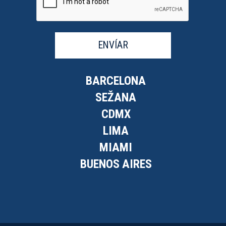
ENVÍAR
BARCELONA
SEŽANA
CDMX
LIMA
MIAMI
BUENOS AIRES