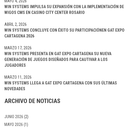
MAYO 4, 2026
WIN SYSTEMS IMPULSA SU EXPANSIÓN CON LA IMPLEMENTACIÓN DE
WIGOS CMS EN CASINO CITY CENTER ROSARIO
ABRIL 2, 2026
WIN SYSTEMS CONCLUYE CON ÉXITO SU PARTICIPACIÓNEN GAT EXPO
CARTAGENA 2026
MARZO 17, 2026
WIN SYSTEMS PRESENTA EN GAT EXPO CARTAGENA SU NUEVA
GENERACIÓN DE JUEGOS DISEÑADOS PARA CAUTIVAR A LOS
JUGADORES
MARZO 11, 2026
WIN SYSTEMS LLEGA A GAT EXPO CARTAGENA CON SUS ÚLTIMAS
NOVEDADES
ARCHIVO DE NOTICIAS
JUNIO 2026
(2)
MAYO 2026
(1)