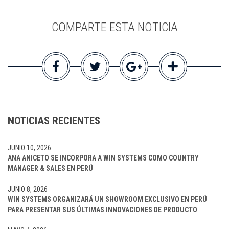
COMPARTE ESTA NOTICIA
NOTICIAS RECIENTES
JUNIO 10, 2026
ANA ANICETO SE INCORPORA A WIN SYSTEMS COMO COUNTRY
MANAGER & SALES EN PERÚ
JUNIO 8, 2026
WIN SYSTEMS ORGANIZARÁ UN SHOWROOM EXCLUSIVO EN PERÚ
PARA PRESENTAR SUS ÚLTIMAS INNOVACIONES DE PRODUCTO