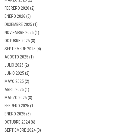
FEBRERO 2026
(2)
ENERO 2026
(3)
DICIEMBRE 2025
(1)
NOVIEMBRE 2025
(1)
OCTUBRE 2025
(3)
SEPTIEMBRE 2025
(4)
AGOSTO 2025
(1)
JULIO 2025
(2)
JUNIO 2025
(2)
MAYO 2025
(2)
ABRIL 2025
(1)
MARZO 2025
(3)
FEBRERO 2025
(1)
ENERO 2025
(5)
OCTUBRE 2024
(6)
SEPTIEMBRE 2024
(3)