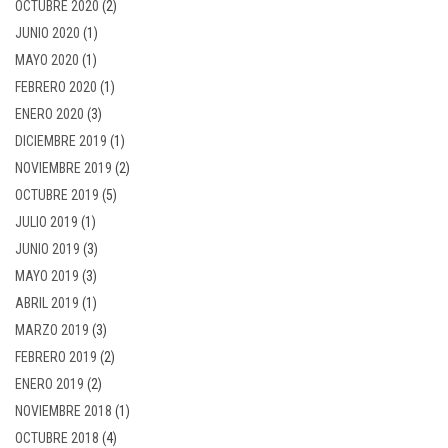
OCTUBRE 2020
(2)
JUNIO 2020
(1)
MAYO 2020
(1)
FEBRERO 2020
(1)
ENERO 2020
(3)
DICIEMBRE 2019
(1)
NOVIEMBRE 2019
(2)
OCTUBRE 2019
(5)
JULIO 2019
(1)
JUNIO 2019
(3)
MAYO 2019
(3)
ABRIL 2019
(1)
MARZO 2019
(3)
FEBRERO 2019
(2)
ENERO 2019
(2)
NOVIEMBRE 2018
(1)
OCTUBRE 2018
(4)