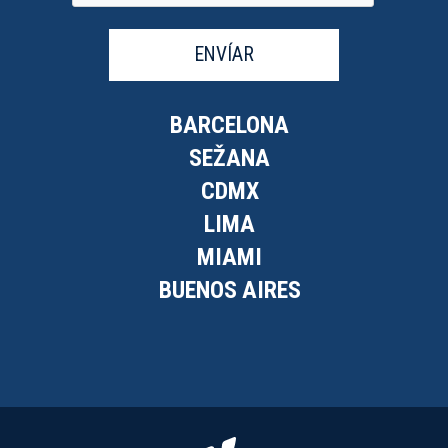
ENVÍAR
BARCELONA
SEŽANA
CDMX
LIMA
MIAMI
BUENOS AIRES