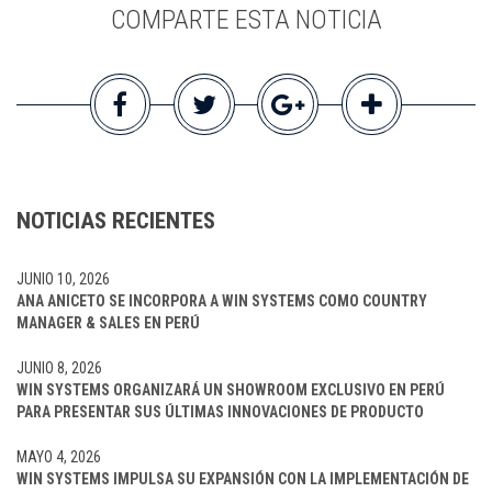
COMPARTE ESTA NOTICIA
NOTICIAS RECIENTES
JUNIO 10, 2026
ANA ANICETO SE INCORPORA A WIN SYSTEMS COMO COUNTRY
MANAGER & SALES EN PERÚ
JUNIO 8, 2026
WIN SYSTEMS ORGANIZARÁ UN SHOWROOM EXCLUSIVO EN PERÚ
PARA PRESENTAR SUS ÚLTIMAS INNOVACIONES DE PRODUCTO
MAYO 4, 2026
WIN SYSTEMS IMPULSA SU EXPANSIÓN CON LA IMPLEMENTACIÓN DE