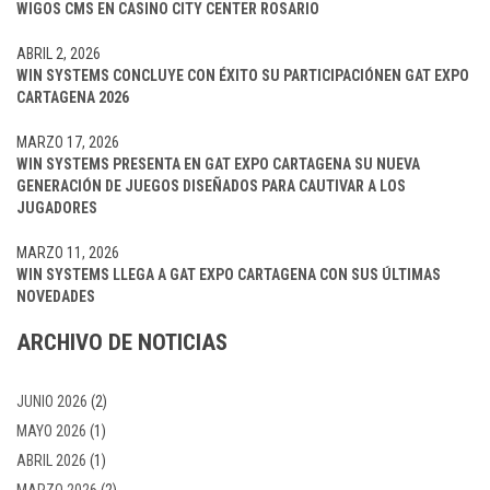
WIGOS CMS EN CASINO CITY CENTER ROSARIO
ABRIL 2, 2026
WIN SYSTEMS CONCLUYE CON ÉXITO SU PARTICIPACIÓNEN GAT EXPO
CARTAGENA 2026
MARZO 17, 2026
WIN SYSTEMS PRESENTA EN GAT EXPO CARTAGENA SU NUEVA
GENERACIÓN DE JUEGOS DISEÑADOS PARA CAUTIVAR A LOS
JUGADORES
MARZO 11, 2026
WIN SYSTEMS LLEGA A GAT EXPO CARTAGENA CON SUS ÚLTIMAS
NOVEDADES
ARCHIVO DE NOTICIAS
JUNIO 2026
(2)
MAYO 2026
(1)
ABRIL 2026
(1)
MARZO 2026
(2)