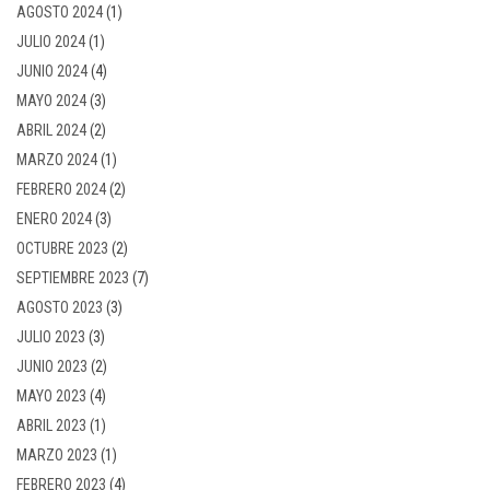
AGOSTO 2024
(1)
JULIO 2024
(1)
JUNIO 2024
(4)
MAYO 2024
(3)
ABRIL 2024
(2)
MARZO 2024
(1)
FEBRERO 2024
(2)
ENERO 2024
(3)
OCTUBRE 2023
(2)
SEPTIEMBRE 2023
(7)
AGOSTO 2023
(3)
JULIO 2023
(3)
JUNIO 2023
(2)
MAYO 2023
(4)
ABRIL 2023
(1)
MARZO 2023
(1)
FEBRERO 2023
(4)