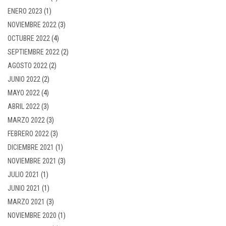
ENERO 2023
(1)
NOVIEMBRE 2022
(3)
OCTUBRE 2022
(4)
SEPTIEMBRE 2022
(2)
AGOSTO 2022
(2)
JUNIO 2022
(2)
MAYO 2022
(4)
ABRIL 2022
(3)
MARZO 2022
(3)
FEBRERO 2022
(3)
DICIEMBRE 2021
(1)
NOVIEMBRE 2021
(3)
JULIO 2021
(1)
JUNIO 2021
(1)
MARZO 2021
(3)
NOVIEMBRE 2020
(1)