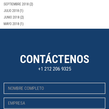
SEPTIEMBRE 2018
(2)
JULIO 2018
(1)
JUNIO 2018
(2)
MAYO 2018
(1)
CONTÁCTENOS
+1 212 206 9325