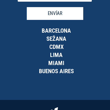
ENVÍAR
BARCELONA
SEŽANA
CDMX
LIMA
MIAMI
BUENOS AIRES