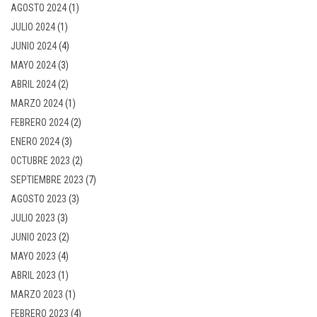
AGOSTO 2024
(1)
JULIO 2024
(1)
JUNIO 2024
(4)
MAYO 2024
(3)
ABRIL 2024
(2)
MARZO 2024
(1)
FEBRERO 2024
(2)
ENERO 2024
(3)
OCTUBRE 2023
(2)
SEPTIEMBRE 2023
(7)
AGOSTO 2023
(3)
JULIO 2023
(3)
JUNIO 2023
(2)
MAYO 2023
(4)
ABRIL 2023
(1)
MARZO 2023
(1)
FEBRERO 2023
(4)