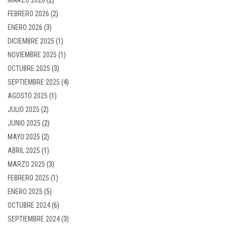
FEBRERO 2026
(2)
ENERO 2026
(3)
DICIEMBRE 2025
(1)
NOVIEMBRE 2025
(1)
OCTUBRE 2025
(3)
SEPTIEMBRE 2025
(4)
AGOSTO 2025
(1)
JULIO 2025
(2)
JUNIO 2025
(2)
MAYO 2025
(2)
ABRIL 2025
(1)
MARZO 2025
(3)
FEBRERO 2025
(1)
ENERO 2025
(5)
OCTUBRE 2024
(6)
SEPTIEMBRE 2024
(3)