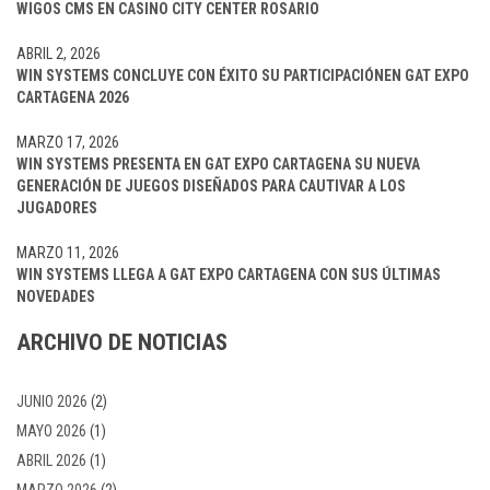
WIGOS CMS EN CASINO CITY CENTER ROSARIO
ABRIL 2, 2026
WIN SYSTEMS CONCLUYE CON ÉXITO SU PARTICIPACIÓNEN GAT EXPO
CARTAGENA 2026
MARZO 17, 2026
WIN SYSTEMS PRESENTA EN GAT EXPO CARTAGENA SU NUEVA
GENERACIÓN DE JUEGOS DISEÑADOS PARA CAUTIVAR A LOS
JUGADORES
MARZO 11, 2026
WIN SYSTEMS LLEGA A GAT EXPO CARTAGENA CON SUS ÚLTIMAS
NOVEDADES
ARCHIVO DE NOTICIAS
JUNIO 2026
(2)
MAYO 2026
(1)
ABRIL 2026
(1)
MARZO 2026
(2)