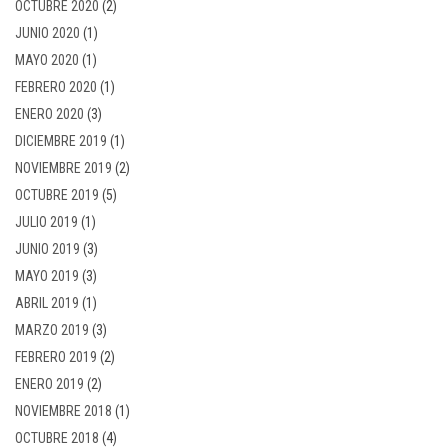
OCTUBRE 2020
(2)
JUNIO 2020
(1)
MAYO 2020
(1)
FEBRERO 2020
(1)
ENERO 2020
(3)
DICIEMBRE 2019
(1)
NOVIEMBRE 2019
(2)
OCTUBRE 2019
(5)
JULIO 2019
(1)
JUNIO 2019
(3)
MAYO 2019
(3)
ABRIL 2019
(1)
MARZO 2019
(3)
FEBRERO 2019
(2)
ENERO 2019
(2)
NOVIEMBRE 2018
(1)
OCTUBRE 2018
(4)