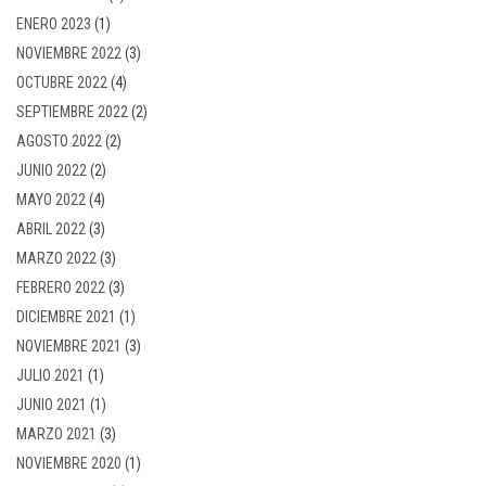
ENERO 2023
(1)
NOVIEMBRE 2022
(3)
OCTUBRE 2022
(4)
SEPTIEMBRE 2022
(2)
AGOSTO 2022
(2)
JUNIO 2022
(2)
MAYO 2022
(4)
ABRIL 2022
(3)
MARZO 2022
(3)
FEBRERO 2022
(3)
DICIEMBRE 2021
(1)
NOVIEMBRE 2021
(3)
JULIO 2021
(1)
JUNIO 2021
(1)
MARZO 2021
(3)
NOVIEMBRE 2020
(1)