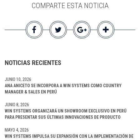
COMPARTE ESTA NOTICIA
NOTICIAS RECIENTES
JUNIO 10, 2026
ANA ANICETO SE INCORPORA A WIN SYSTEMS COMO COUNTRY
MANAGER & SALES EN PERÚ
JUNIO 8, 2026
WIN SYSTEMS ORGANIZARÁ UN SHOWROOM EXCLUSIVO EN PERÚ
PARA PRESENTAR SUS ÚLTIMAS INNOVACIONES DE PRODUCTO
MAYO 4, 2026
WIN SYSTEMS IMPULSA SU EXPANSIÓN CON LA IMPLEMENTACIÓN DE