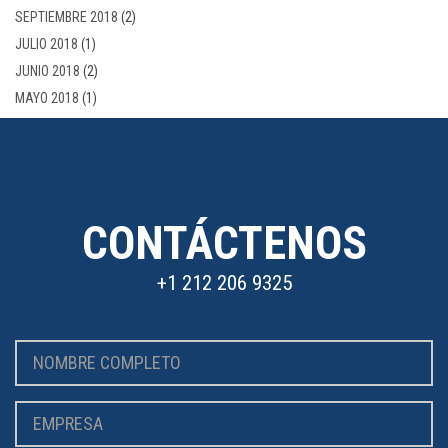
SEPTIEMBRE 2018
(2)
JULIO 2018
(1)
JUNIO 2018
(2)
MAYO 2018
(1)
CONTÁCTENOS
+1 212 206 9325