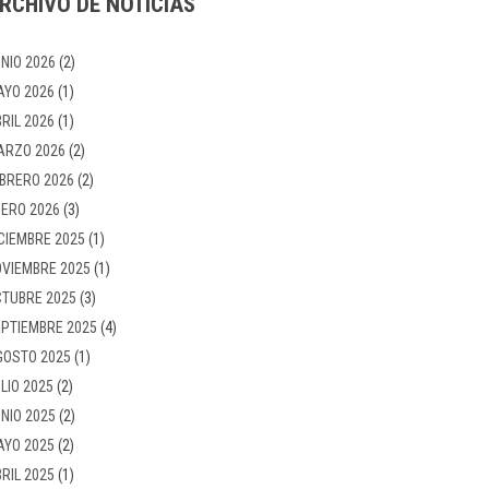
RCHIVO DE NOTICIAS
NIO 2026
(2)
AYO 2026
(1)
RIL 2026
(1)
ARZO 2026
(2)
BRERO 2026
(2)
ERO 2026
(3)
CIEMBRE 2025
(1)
VIEMBRE 2025
(1)
TUBRE 2025
(3)
PTIEMBRE 2025
(4)
GOSTO 2025
(1)
LIO 2025
(2)
NIO 2025
(2)
AYO 2025
(2)
RIL 2025
(1)