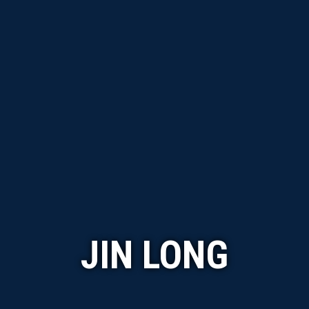
JIN LONG