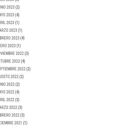
NIO 2023
(2)
AYO 2023
(4)
RIL 2023
(1)
ARZO 2023
(1)
BRERO 2023
(4)
ERO 2023
(1)
VIEMBRE 2022
(3)
TUBRE 2022
(4)
PTIEMBRE 2022
(2)
GOSTO 2022
(2)
NIO 2022
(2)
AYO 2022
(4)
RIL 2022
(3)
ARZO 2022
(3)
BRERO 2022
(3)
CIEMBRE 2021
(1)