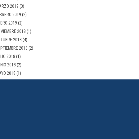
ARZO 2019
(3)
BRERO 2019
(2)
ERO 2019
(2)
VIEMBRE 2018
(1)
TUBRE 2018
(4)
PTIEMBRE 2018
(2)
LIO 2018
(1)
NIO 2018
(2)
AYO 2018
(1)