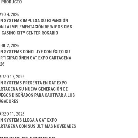
E PRODUCTO
YO 4, 2026
IN SYSTEMS IMPULSA SU EXPANSIÓN
ON LA IMPLEMENTACIÓN DE WIGOS CMS
 CASINO CITY CENTER ROSARIO
RIL 2, 2026
IN SYSTEMS CONCLUYE CON ÉXITO SU
ARTICIPACIÓNEN GAT EXPO CARTAGENA
26
RZO 17, 2026
IN SYSTEMS PRESENTA EN GAT EXPO
ARTAGENA SU NUEVA GENERACIÓN DE
UEGOS DISEÑADOS PARA CAUTIVAR A LOS
UGADORES
RZO 11, 2026
IN SYSTEMS LLEGA A GAT EXPO
ARTAGENA CON SUS ÚLTIMAS NOVEDADES