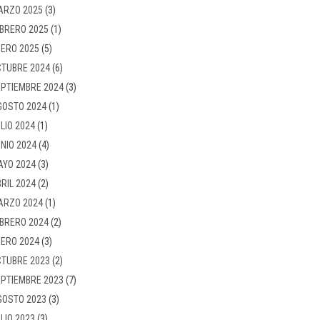
ARZO 2025
(3)
BRERO 2025
(1)
ERO 2025
(5)
TUBRE 2024
(6)
PTIEMBRE 2024
(3)
GOSTO 2024
(1)
LIO 2024
(1)
NIO 2024
(4)
AYO 2024
(3)
RIL 2024
(2)
ARZO 2024
(1)
BRERO 2024
(2)
ERO 2024
(3)
TUBRE 2023
(2)
PTIEMBRE 2023
(7)
GOSTO 2023
(3)
LIO 2023
(3)