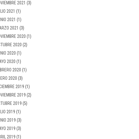
VIEMBRE 2021
(3)
LIO 2021
(1)
NIO 2021
(1)
ARZO 2021
(3)
VIEMBRE 2020
(1)
TUBRE 2020
(2)
NIO 2020
(1)
AYO 2020
(1)
BRERO 2020
(1)
ERO 2020
(3)
CIEMBRE 2019
(1)
VIEMBRE 2019
(2)
TUBRE 2019
(5)
LIO 2019
(1)
NIO 2019
(3)
AYO 2019
(3)
RIL 2019
(1)