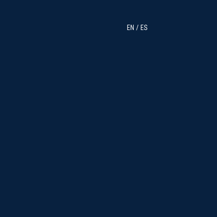
EN
ES