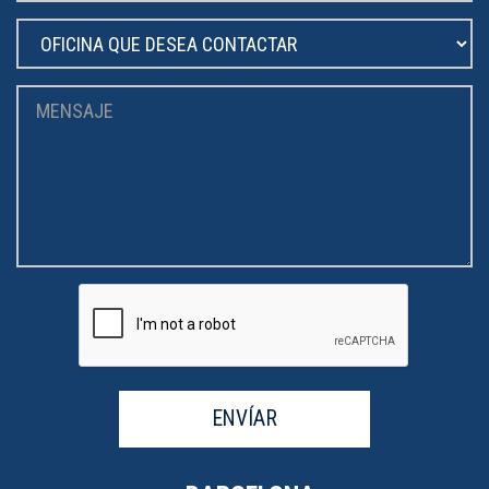
ENVÍAR