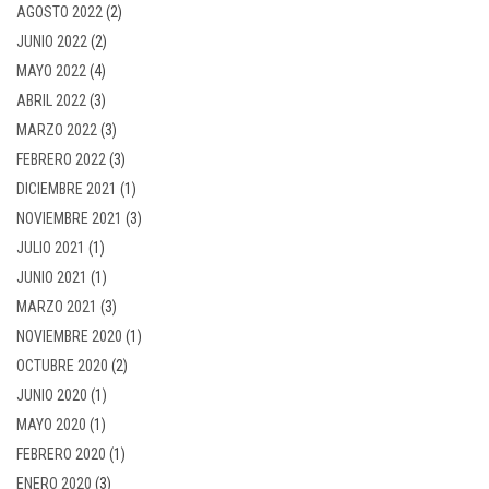
AGOSTO 2022
(2)
JUNIO 2022
(2)
MAYO 2022
(4)
ABRIL 2022
(3)
MARZO 2022
(3)
FEBRERO 2022
(3)
DICIEMBRE 2021
(1)
NOVIEMBRE 2021
(3)
JULIO 2021
(1)
JUNIO 2021
(1)
MARZO 2021
(3)
NOVIEMBRE 2020
(1)
OCTUBRE 2020
(2)
JUNIO 2020
(1)
MAYO 2020
(1)
FEBRERO 2020
(1)
ENERO 2020
(3)