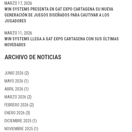
MARZO 17, 2026
WIN SYSTEMS PRESENTA EN GAT EXPO CARTAGENA SU NUEVA
GENERACIÓN DE JUEGOS DISEÑADOS PARA CAUTIVAR A LOS
JUGADORES
MARZO 11, 2026
WIN SYSTEMS LLEGA A GAT EXPO CARTAGENA CON SUS ÚLTIMAS
NOVEDADES
ARCHIVO DE NOTICIAS
JUNIO 2026
(2)
MAYO 2026
(1)
ABRIL 2026
(1)
MARZO 2026
(2)
FEBRERO 2026
(2)
ENERO 2026
(3)
DICIEMBRE 2025
(1)
NOVIEMBRE 2025
(1)