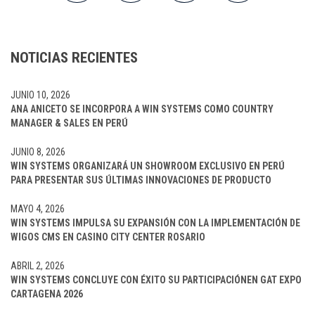
NOTICIAS RECIENTES
JUNIO 10, 2026
ANA ANICETO SE INCORPORA A WIN SYSTEMS COMO COUNTRY
MANAGER & SALES EN PERÚ
JUNIO 8, 2026
WIN SYSTEMS ORGANIZARÁ UN SHOWROOM EXCLUSIVO EN PERÚ
PARA PRESENTAR SUS ÚLTIMAS INNOVACIONES DE PRODUCTO
MAYO 4, 2026
WIN SYSTEMS IMPULSA SU EXPANSIÓN CON LA IMPLEMENTACIÓN DE
WIGOS CMS EN CASINO CITY CENTER ROSARIO
ABRIL 2, 2026
WIN SYSTEMS CONCLUYE CON ÉXITO SU PARTICIPACIÓNEN GAT EXPO
CARTAGENA 2026