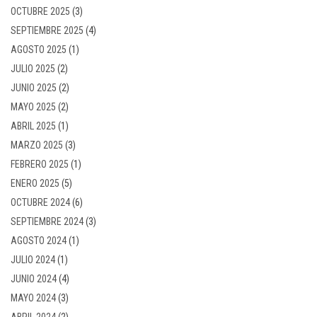
OCTUBRE 2025
(3)
SEPTIEMBRE 2025
(4)
AGOSTO 2025
(1)
JULIO 2025
(2)
JUNIO 2025
(2)
MAYO 2025
(2)
ABRIL 2025
(1)
MARZO 2025
(3)
FEBRERO 2025
(1)
ENERO 2025
(5)
OCTUBRE 2024
(6)
SEPTIEMBRE 2024
(3)
AGOSTO 2024
(1)
JULIO 2024
(1)
JUNIO 2024
(4)
MAYO 2024
(3)
ABRIL 2024
(2)