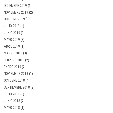
DICIEMBRE 2019
(1)
NOVIEMBRE 2019
(2)
OCTUBRE 2019
(5)
JULIO 2019
(1)
JUNIO 2019
(3)
MAYO 2019
(3)
ABRIL 2019
(1)
MARZO 2019
(3)
FEBRERO 2019
(2)
ENERO 2019
(2)
NOVIEMBRE 2018
(1)
OCTUBRE 2018
(4)
SEPTIEMBRE 2018
(2)
JULIO 2018
(1)
JUNIO 2018
(2)
MAYO 2018
(1)