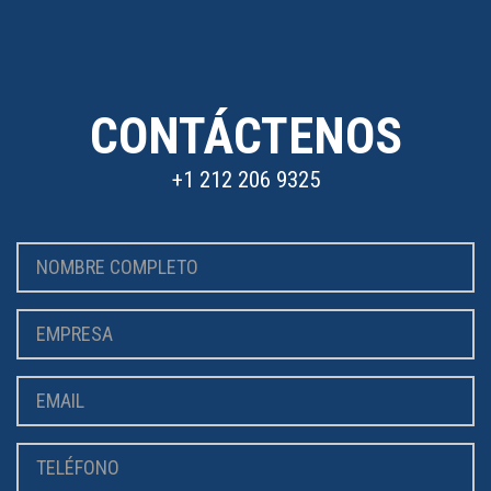
CONTÁCTENOS
+1 212 206 9325