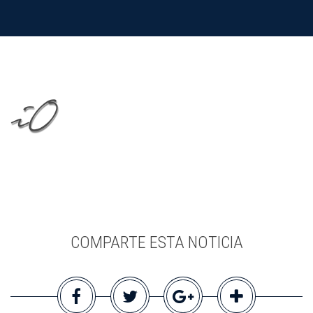
COMPARTE ESTA NOTICIA