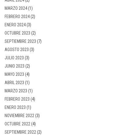
MARZO 2024
(1)
FEBRERO 2024
(2)
ENERO 2024
(3)
OCTUBRE 2023
(2)
SEPTIEMBRE 2023
(7)
AGOSTO 2023
(3)
JULIO 2023
(3)
JUNIO 2023
(2)
MAYO 2023
(4)
ABRIL 2023
(1)
MARZO 2023
(1)
FEBRERO 2023
(4)
ENERO 2023
(1)
NOVIEMBRE 2022
(3)
OCTUBRE 2022
(4)
SEPTIEMBRE 2022
(2)