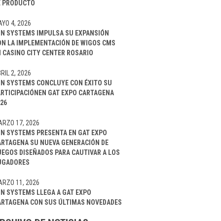
E PRODUCTO
YO 4, 2026
IN SYSTEMS IMPULSA SU EXPANSIÓN
ON LA IMPLEMENTACIÓN DE WIGOS CMS
 CASINO CITY CENTER ROSARIO
RIL 2, 2026
IN SYSTEMS CONCLUYE CON ÉXITO SU
ARTICIPACIÓNEN GAT EXPO CARTAGENA
26
RZO 17, 2026
IN SYSTEMS PRESENTA EN GAT EXPO
ARTAGENA SU NUEVA GENERACIÓN DE
UEGOS DISEÑADOS PARA CAUTIVAR A LOS
UGADORES
RZO 11, 2026
IN SYSTEMS LLEGA A GAT EXPO
ARTAGENA CON SUS ÚLTIMAS NOVEDADES