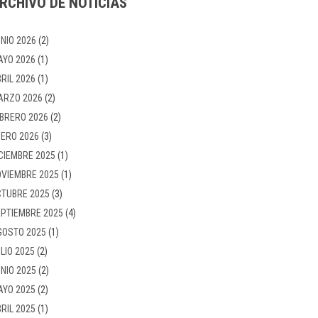
RCHIVO DE NOTICIAS
NIO 2026
(2)
AYO 2026
(1)
RIL 2026
(1)
ARZO 2026
(2)
BRERO 2026
(2)
ERO 2026
(3)
CIEMBRE 2025
(1)
VIEMBRE 2025
(1)
TUBRE 2025
(3)
PTIEMBRE 2025
(4)
GOSTO 2025
(1)
LIO 2025
(2)
NIO 2025
(2)
AYO 2025
(2)
RIL 2025
(1)