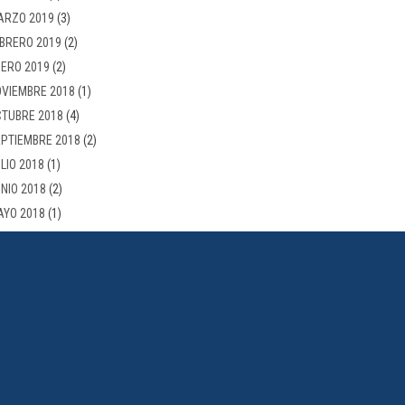
ARZO 2019
(3)
BRERO 2019
(2)
ERO 2019
(2)
VIEMBRE 2018
(1)
TUBRE 2018
(4)
PTIEMBRE 2018
(2)
LIO 2018
(1)
NIO 2018
(2)
AYO 2018
(1)