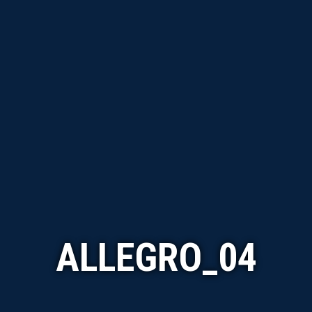
ALLEGRO_04