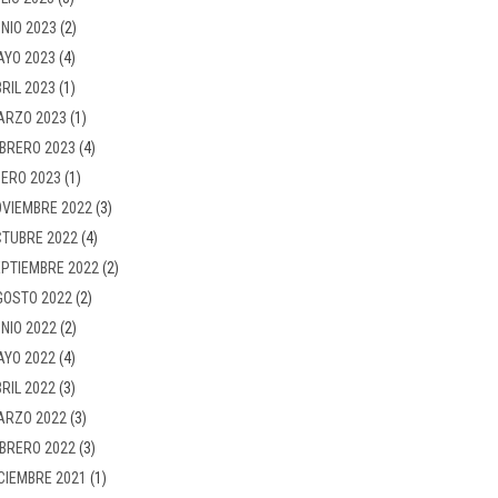
NIO 2023
(2)
AYO 2023
(4)
RIL 2023
(1)
ARZO 2023
(1)
BRERO 2023
(4)
ERO 2023
(1)
VIEMBRE 2022
(3)
TUBRE 2022
(4)
PTIEMBRE 2022
(2)
GOSTO 2022
(2)
NIO 2022
(2)
AYO 2022
(4)
RIL 2022
(3)
ARZO 2022
(3)
BRERO 2022
(3)
CIEMBRE 2021
(1)