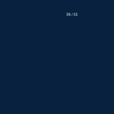
EN
ES