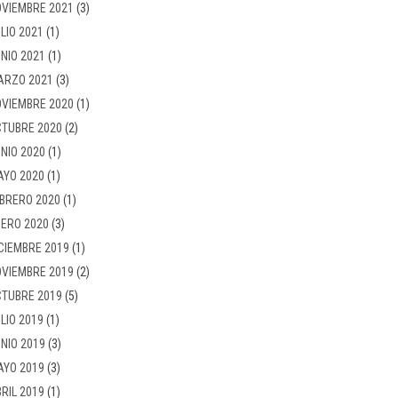
VIEMBRE 2021
(3)
LIO 2021
(1)
NIO 2021
(1)
ARZO 2021
(3)
VIEMBRE 2020
(1)
TUBRE 2020
(2)
NIO 2020
(1)
AYO 2020
(1)
BRERO 2020
(1)
ERO 2020
(3)
CIEMBRE 2019
(1)
VIEMBRE 2019
(2)
TUBRE 2019
(5)
LIO 2019
(1)
NIO 2019
(3)
AYO 2019
(3)
RIL 2019
(1)