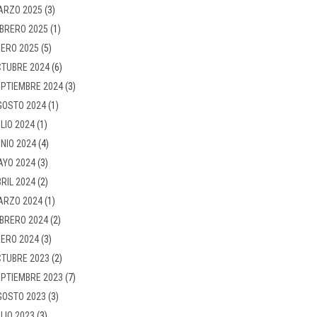
ARZO 2025
(3)
BRERO 2025
(1)
ERO 2025
(5)
TUBRE 2024
(6)
PTIEMBRE 2024
(3)
GOSTO 2024
(1)
LIO 2024
(1)
NIO 2024
(4)
AYO 2024
(3)
RIL 2024
(2)
ARZO 2024
(1)
BRERO 2024
(2)
ERO 2024
(3)
TUBRE 2023
(2)
PTIEMBRE 2023
(7)
GOSTO 2023
(3)
LIO 2023
(3)