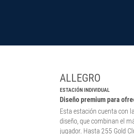
ALLEGRO
ESTACIÓN INDIVIDUAL
Diseño premium para ofre
Esta estación cuenta con l
diseño, que combinan el má
jugador. Hasta 255 Gold Cl