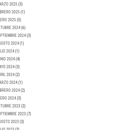
ARZO 2025
(3)
BRERO 2025
(1)
ERO 2025
(5)
TUBRE 2024
(6)
PTIEMBRE 2024
(3)
GOSTO 2024
(1)
LIO 2024
(1)
NIO 2024
(4)
AYO 2024
(3)
RIL 2024
(2)
ARZO 2024
(1)
BRERO 2024
(2)
ERO 2024
(3)
TUBRE 2023
(2)
PTIEMBRE 2023
(7)
GOSTO 2023
(3)
LIO 2023
(3)