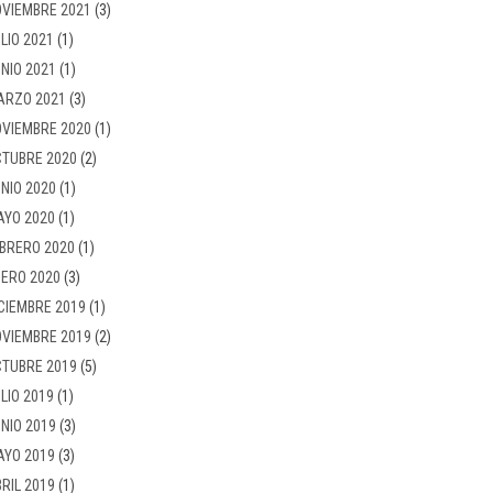
VIEMBRE 2021
(3)
LIO 2021
(1)
NIO 2021
(1)
ARZO 2021
(3)
VIEMBRE 2020
(1)
TUBRE 2020
(2)
NIO 2020
(1)
AYO 2020
(1)
BRERO 2020
(1)
ERO 2020
(3)
CIEMBRE 2019
(1)
VIEMBRE 2019
(2)
TUBRE 2019
(5)
LIO 2019
(1)
NIO 2019
(3)
AYO 2019
(3)
RIL 2019
(1)