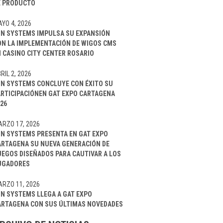
E PRODUCTO
YO 4, 2026
IN SYSTEMS IMPULSA SU EXPANSIÓN
ON LA IMPLEMENTACIÓN DE WIGOS CMS
 CASINO CITY CENTER ROSARIO
RIL 2, 2026
IN SYSTEMS CONCLUYE CON ÉXITO SU
ARTICIPACIÓNEN GAT EXPO CARTAGENA
26
RZO 17, 2026
IN SYSTEMS PRESENTA EN GAT EXPO
ARTAGENA SU NUEVA GENERACIÓN DE
UEGOS DISEÑADOS PARA CAUTIVAR A LOS
UGADORES
RZO 11, 2026
IN SYSTEMS LLEGA A GAT EXPO
ARTAGENA CON SUS ÚLTIMAS NOVEDADES