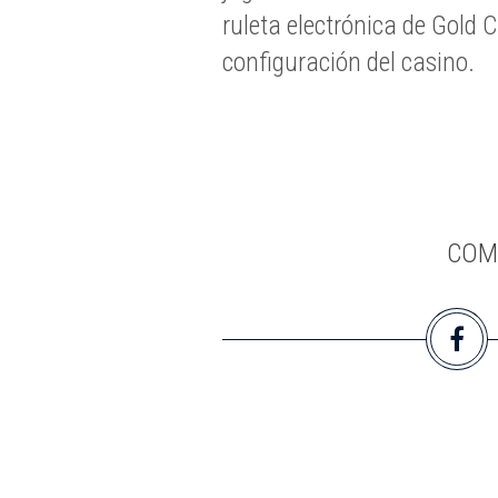
ruleta electrónica de Gold 
configuración del casino.
COM