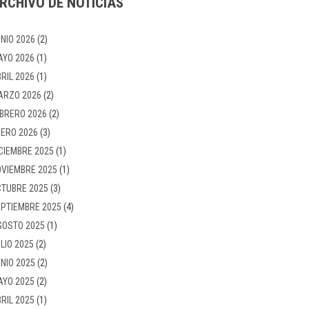
RCHIVO DE NOTICIAS
NIO 2026
(2)
AYO 2026
(1)
RIL 2026
(1)
ARZO 2026
(2)
BRERO 2026
(2)
ERO 2026
(3)
CIEMBRE 2025
(1)
VIEMBRE 2025
(1)
TUBRE 2025
(3)
PTIEMBRE 2025
(4)
GOSTO 2025
(1)
LIO 2025
(2)
NIO 2025
(2)
AYO 2025
(2)
RIL 2025
(1)