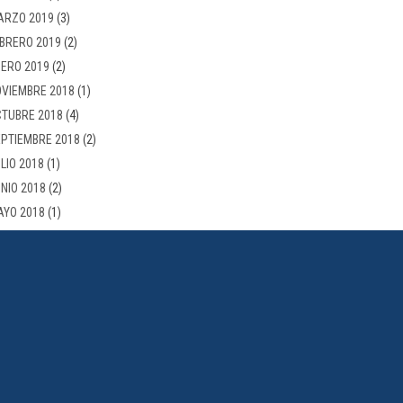
ARZO 2019
(3)
BRERO 2019
(2)
ERO 2019
(2)
VIEMBRE 2018
(1)
TUBRE 2018
(4)
PTIEMBRE 2018
(2)
LIO 2018
(1)
NIO 2018
(2)
AYO 2018
(1)