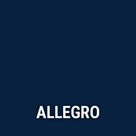
ALLEGRO