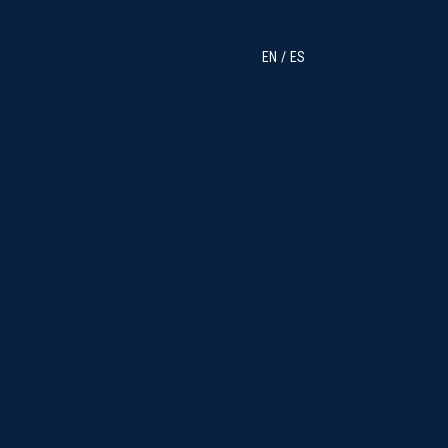
EN
ES