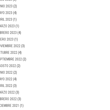
NIO 2023
(2)
AYO 2023
(4)
RIL 2023
(1)
ARZO 2023
(1)
BRERO 2023
(4)
ERO 2023
(1)
VIEMBRE 2022
(3)
TUBRE 2022
(4)
PTIEMBRE 2022
(2)
GOSTO 2022
(2)
NIO 2022
(2)
AYO 2022
(4)
RIL 2022
(3)
ARZO 2022
(3)
BRERO 2022
(3)
CIEMBRE 2021
(1)