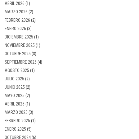
ABRIL 2026
(1)
MARZO 2026
(2)
FEBRERO 2026
(2)
ENERO 2026
(3)
DICIEMBRE 2025
(1)
NOVIEMBRE 2025
(1)
OCTUBRE 2025
(3)
SEPTIEMBRE 2025
(4)
AGOSTO 2025
(1)
JULIO 2025
(2)
JUNIO 2025
(2)
MAYO 2025
(2)
ABRIL 2025
(1)
MARZO 2025
(3)
FEBRERO 2025
(1)
ENERO 2025
(5)
OCTUBRE 2024
(6)