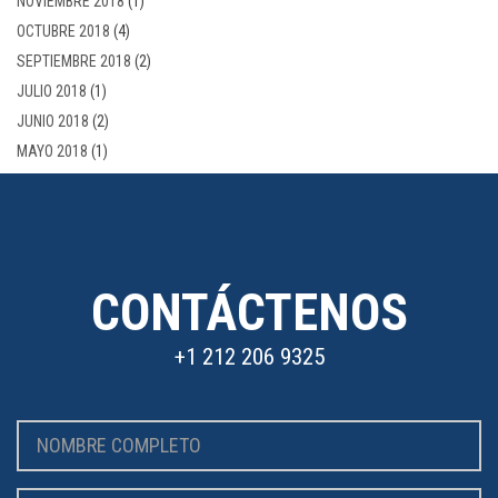
NOVIEMBRE 2018
(1)
OCTUBRE 2018
(4)
SEPTIEMBRE 2018
(2)
JULIO 2018
(1)
JUNIO 2018
(2)
MAYO 2018
(1)
CONTÁCTENOS
+1 212 206 9325