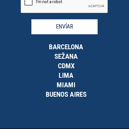
ENVÍAR
BARCELONA
SEŽANA
CDMX
LIMA
MIAMI
BUENOS AIRES