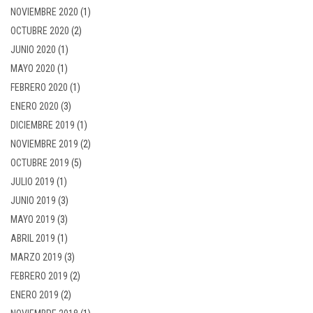
NOVIEMBRE 2020
(1)
OCTUBRE 2020
(2)
JUNIO 2020
(1)
MAYO 2020
(1)
FEBRERO 2020
(1)
ENERO 2020
(3)
DICIEMBRE 2019
(1)
NOVIEMBRE 2019
(2)
OCTUBRE 2019
(5)
JULIO 2019
(1)
JUNIO 2019
(3)
MAYO 2019
(3)
ABRIL 2019
(1)
MARZO 2019
(3)
FEBRERO 2019
(2)
ENERO 2019
(2)