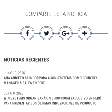
COMPARTE ESTA NOTICIA
NOTICIAS RECIENTES
JUNIO 10, 2026
ANA ANICETO SE INCORPORA A WIN SYSTEMS COMO COUNTRY
MANAGER & SALES EN PERÚ
JUNIO 8, 2026
WIN SYSTEMS ORGANIZARÁ UN SHOWROOM EXCLUSIVO EN PERÚ
PARA PRESENTAR SUS ÚLTIMAS INNOVACIONES DE PRODUCTO