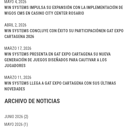
MAYO 4, 2026
WIN SYSTEMS IMPULSA SU EXPANSIÓN CON LA IMPLEMENTACIÓN DE
WIGOS CMS EN CASINO CITY CENTER ROSARIO
ABRIL 2, 2026
WIN SYSTEMS CONCLUYE CON ÉXITO SU PARTICIPACIÓNEN GAT EXPO
CARTAGENA 2026
MARZO 17, 2026
WIN SYSTEMS PRESENTA EN GAT EXPO CARTAGENA SU NUEVA
GENERACIÓN DE JUEGOS DISEÑADOS PARA CAUTIVAR A LOS
JUGADORES
MARZO 11, 2026
WIN SYSTEMS LLEGA A GAT EXPO CARTAGENA CON SUS ÚLTIMAS
NOVEDADES
ARCHIVO DE NOTICIAS
JUNIO 2026
(2)
MAYO 2026
(1)