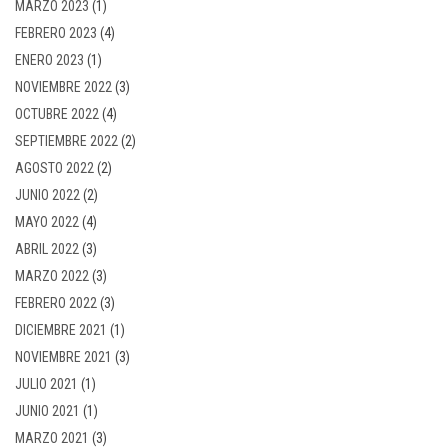
MARZO 2023
(1)
FEBRERO 2023
(4)
ENERO 2023
(1)
NOVIEMBRE 2022
(3)
OCTUBRE 2022
(4)
SEPTIEMBRE 2022
(2)
AGOSTO 2022
(2)
JUNIO 2022
(2)
MAYO 2022
(4)
ABRIL 2022
(3)
MARZO 2022
(3)
FEBRERO 2022
(3)
DICIEMBRE 2021
(1)
NOVIEMBRE 2021
(3)
JULIO 2021
(1)
JUNIO 2021
(1)
MARZO 2021
(3)