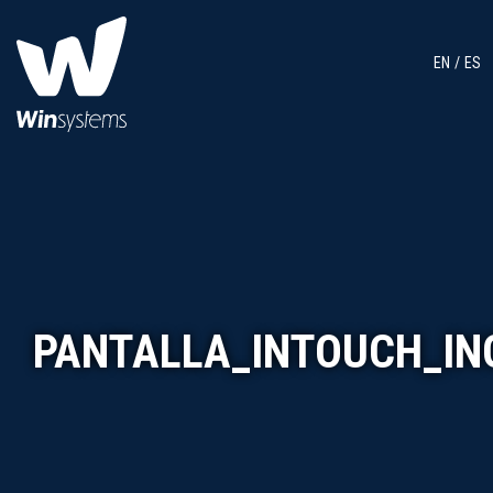
EN
ES
PANTALLA_INTOUCH_IN