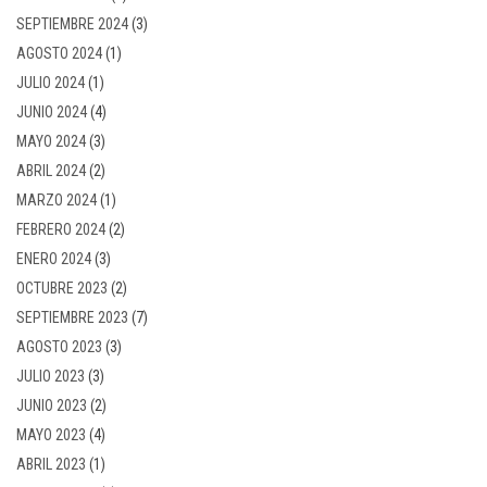
SEPTIEMBRE 2024
(3)
AGOSTO 2024
(1)
JULIO 2024
(1)
JUNIO 2024
(4)
MAYO 2024
(3)
ABRIL 2024
(2)
MARZO 2024
(1)
FEBRERO 2024
(2)
ENERO 2024
(3)
OCTUBRE 2023
(2)
SEPTIEMBRE 2023
(7)
AGOSTO 2023
(3)
JULIO 2023
(3)
JUNIO 2023
(2)
MAYO 2023
(4)
ABRIL 2023
(1)