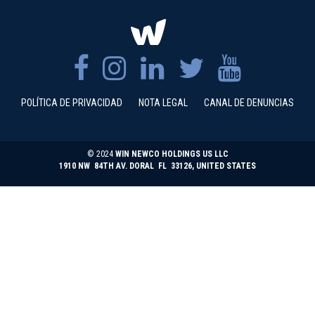
POLÍTICA DE PRIVACIDAD
NOTA LEGAL
CANAL DE DENUNCIAS
© 2024
WIN NEWCO HOLDINGS US LLC
1910 NW 84TH AV. DORAL FL 33126, UNITED STATES