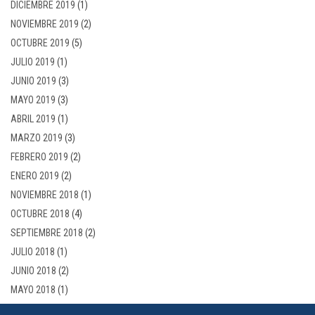
DICIEMBRE 2019
(1)
NOVIEMBRE 2019
(2)
OCTUBRE 2019
(5)
JULIO 2019
(1)
JUNIO 2019
(3)
MAYO 2019
(3)
ABRIL 2019
(1)
MARZO 2019
(3)
FEBRERO 2019
(2)
ENERO 2019
(2)
NOVIEMBRE 2018
(1)
OCTUBRE 2018
(4)
SEPTIEMBRE 2018
(2)
JULIO 2018
(1)
JUNIO 2018
(2)
MAYO 2018
(1)