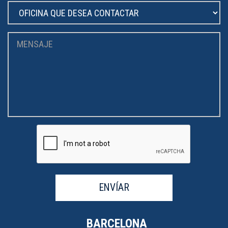
ENVÍAR
BARCELONA