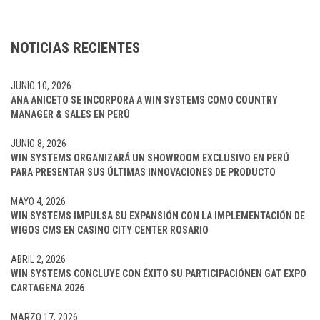
NOTICIAS RECIENTES
JUNIO 10, 2026
ANA ANICETO SE INCORPORA A WIN SYSTEMS COMO COUNTRY
MANAGER & SALES EN PERÚ
JUNIO 8, 2026
WIN SYSTEMS ORGANIZARÁ UN SHOWROOM EXCLUSIVO EN PERÚ
PARA PRESENTAR SUS ÚLTIMAS INNOVACIONES DE PRODUCTO
MAYO 4, 2026
WIN SYSTEMS IMPULSA SU EXPANSIÓN CON LA IMPLEMENTACIÓN DE
WIGOS CMS EN CASINO CITY CENTER ROSARIO
ABRIL 2, 2026
WIN SYSTEMS CONCLUYE CON ÉXITO SU PARTICIPACIÓNEN GAT EXPO
CARTAGENA 2026
MARZO 17, 2026