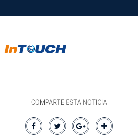
COMPARTE ESTA NOTICIA