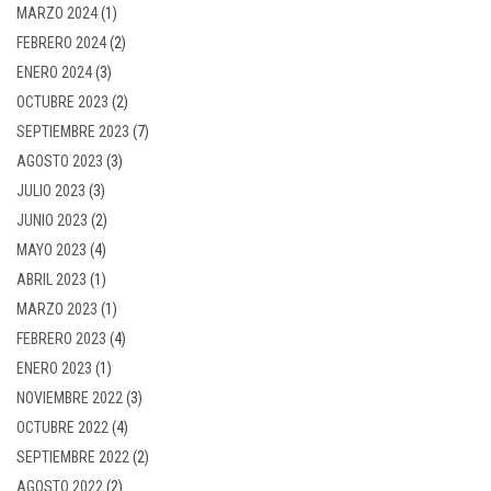
MARZO 2024
(1)
FEBRERO 2024
(2)
ENERO 2024
(3)
OCTUBRE 2023
(2)
SEPTIEMBRE 2023
(7)
AGOSTO 2023
(3)
JULIO 2023
(3)
JUNIO 2023
(2)
MAYO 2023
(4)
ABRIL 2023
(1)
MARZO 2023
(1)
FEBRERO 2023
(4)
ENERO 2023
(1)
NOVIEMBRE 2022
(3)
OCTUBRE 2022
(4)
SEPTIEMBRE 2022
(2)
AGOSTO 2022
(2)