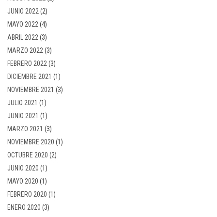
JUNIO 2022
(2)
MAYO 2022
(4)
ABRIL 2022
(3)
MARZO 2022
(3)
FEBRERO 2022
(3)
DICIEMBRE 2021
(1)
NOVIEMBRE 2021
(3)
JULIO 2021
(1)
JUNIO 2021
(1)
MARZO 2021
(3)
NOVIEMBRE 2020
(1)
OCTUBRE 2020
(2)
JUNIO 2020
(1)
MAYO 2020
(1)
FEBRERO 2020
(1)
ENERO 2020
(3)