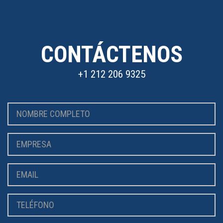
CONTÁCTENOS
+1 212 206 9325