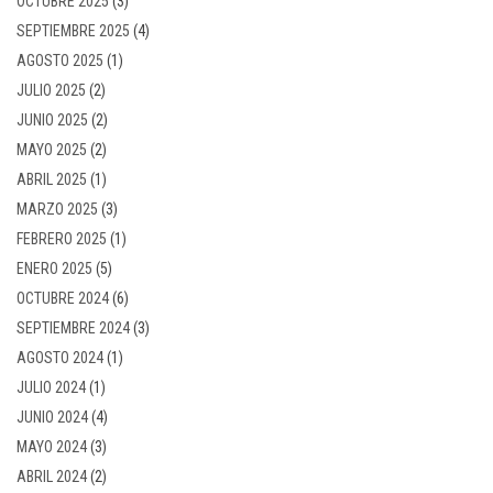
OCTUBRE 2025
(3)
SEPTIEMBRE 2025
(4)
AGOSTO 2025
(1)
JULIO 2025
(2)
JUNIO 2025
(2)
MAYO 2025
(2)
ABRIL 2025
(1)
MARZO 2025
(3)
FEBRERO 2025
(1)
ENERO 2025
(5)
OCTUBRE 2024
(6)
SEPTIEMBRE 2024
(3)
AGOSTO 2024
(1)
JULIO 2024
(1)
JUNIO 2024
(4)
MAYO 2024
(3)
ABRIL 2024
(2)