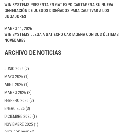
WIN SYSTEMS PRESENTA EN GAT EXPO CARTAGENA SU NUEVA
GENERACIÓN DE JUEGOS DISEÑADOS PARA CAUTIVAR A LOS
JUGADORES
MARZO 11, 2026
WIN SYSTEMS LLEGA A GAT EXPO CARTAGENA CON SUS ÚLTIMAS
NOVEDADES
ARCHIVO DE NOTICIAS
JUNIO 2026
(2)
MAYO 2026
(1)
ABRIL 2026
(1)
MARZO 2026
(2)
FEBRERO 2026
(2)
ENERO 2026
(3)
DICIEMBRE 2025
(1)
NOVIEMBRE 2025
(1)