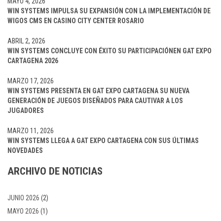
MAYO 4, 2026
WIN SYSTEMS IMPULSA SU EXPANSIÓN CON LA IMPLEMENTACIÓN DE
WIGOS CMS EN CASINO CITY CENTER ROSARIO
ABRIL 2, 2026
WIN SYSTEMS CONCLUYE CON ÉXITO SU PARTICIPACIÓNEN GAT EXPO
CARTAGENA 2026
MARZO 17, 2026
WIN SYSTEMS PRESENTA EN GAT EXPO CARTAGENA SU NUEVA
GENERACIÓN DE JUEGOS DISEÑADOS PARA CAUTIVAR A LOS
JUGADORES
MARZO 11, 2026
WIN SYSTEMS LLEGA A GAT EXPO CARTAGENA CON SUS ÚLTIMAS
NOVEDADES
ARCHIVO DE NOTICIAS
JUNIO 2026
(2)
MAYO 2026
(1)