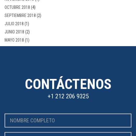
OCTUBRE 2018
(4)
SEPTIEMBRE 2018
(2)
JULIO 2018
(1)
JUNIO 2018
(2)
MAYO 2018
(1)
CONTÁCTENOS
+1 212 206 9325