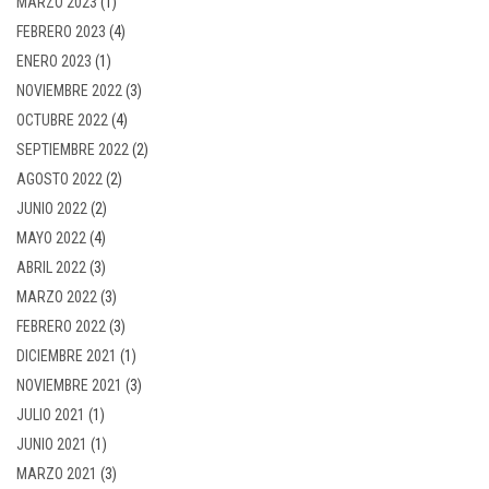
MARZO 2023
(1)
FEBRERO 2023
(4)
ENERO 2023
(1)
NOVIEMBRE 2022
(3)
OCTUBRE 2022
(4)
SEPTIEMBRE 2022
(2)
AGOSTO 2022
(2)
JUNIO 2022
(2)
MAYO 2022
(4)
ABRIL 2022
(3)
MARZO 2022
(3)
FEBRERO 2022
(3)
DICIEMBRE 2021
(1)
NOVIEMBRE 2021
(3)
JULIO 2021
(1)
JUNIO 2021
(1)
MARZO 2021
(3)