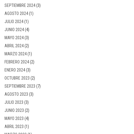
SEPTIEMBRE 2024
(3)
AGOSTO 2024
(1)
JULIO 2024
(1)
JUNIO 2024
(4)
MAYO 2024
(3)
ABRIL 2024
(2)
MARZO 2024
(1)
FEBRERO 2024
(2)
ENERO 2024
(3)
OCTUBRE 2023
(2)
SEPTIEMBRE 2023
(7)
AGOSTO 2023
(3)
JULIO 2023
(3)
JUNIO 2023
(2)
MAYO 2023
(4)
ABRIL 2023
(1)