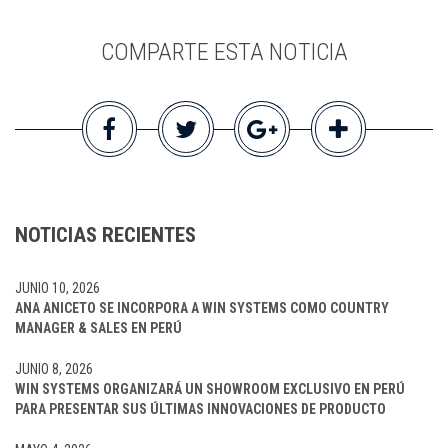
COMPARTE ESTA NOTICIA
NOTICIAS RECIENTES
JUNIO 10, 2026
ANA ANICETO SE INCORPORA A WIN SYSTEMS COMO COUNTRY
MANAGER & SALES EN PERÚ
JUNIO 8, 2026
WIN SYSTEMS ORGANIZARÁ UN SHOWROOM EXCLUSIVO EN PERÚ
PARA PRESENTAR SUS ÚLTIMAS INNOVACIONES DE PRODUCTO