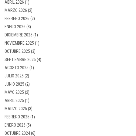
ABRIL 2026
(1)
MARZO 2026
(2)
FEBRERO 2026
(2)
ENERO 2026
(3)
DICIEMBRE 2025
(1)
NOVIEMBRE 2025
(1)
OCTUBRE 2025
(3)
SEPTIEMBRE 2025
(4)
AGOSTO 2025
(1)
JULIO 2025
(2)
JUNIO 2025
(2)
MAYO 2025
(2)
ABRIL 2025
(1)
MARZO 2025
(3)
FEBRERO 2025
(1)
ENERO 2025
(5)
OCTUBRE 2024
(6)