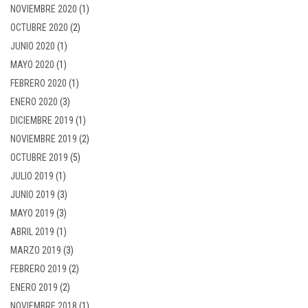
NOVIEMBRE 2020
(1)
OCTUBRE 2020
(2)
JUNIO 2020
(1)
MAYO 2020
(1)
FEBRERO 2020
(1)
ENERO 2020
(3)
DICIEMBRE 2019
(1)
NOVIEMBRE 2019
(2)
OCTUBRE 2019
(5)
JULIO 2019
(1)
JUNIO 2019
(3)
MAYO 2019
(3)
ABRIL 2019
(1)
MARZO 2019
(3)
FEBRERO 2019
(2)
ENERO 2019
(2)
NOVIEMBRE 2018
(1)