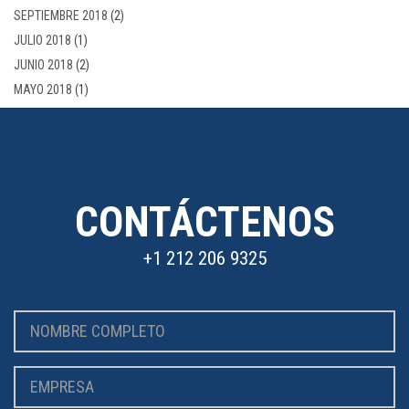
SEPTIEMBRE 2018
(2)
JULIO 2018
(1)
JUNIO 2018
(2)
MAYO 2018
(1)
CONTÁCTENOS
+1 212 206 9325