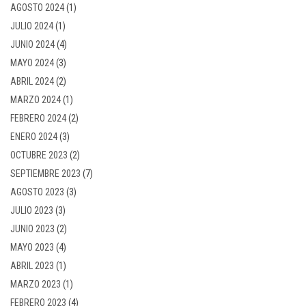
AGOSTO 2024
(1)
JULIO 2024
(1)
JUNIO 2024
(4)
MAYO 2024
(3)
ABRIL 2024
(2)
MARZO 2024
(1)
FEBRERO 2024
(2)
ENERO 2024
(3)
OCTUBRE 2023
(2)
SEPTIEMBRE 2023
(7)
AGOSTO 2023
(3)
JULIO 2023
(3)
JUNIO 2023
(2)
MAYO 2023
(4)
ABRIL 2023
(1)
MARZO 2023
(1)
FEBRERO 2023
(4)