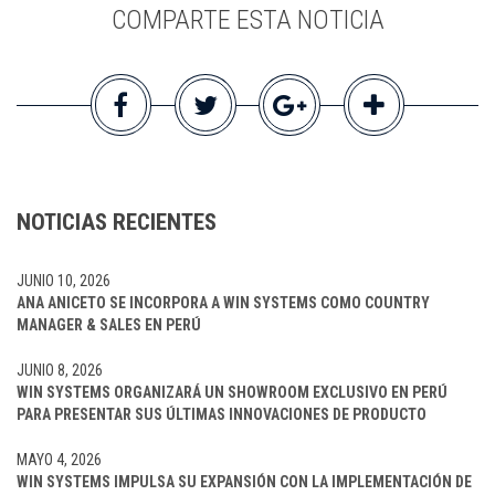
COMPARTE ESTA NOTICIA
NOTICIAS RECIENTES
JUNIO 10, 2026
ANA ANICETO SE INCORPORA A WIN SYSTEMS COMO COUNTRY
MANAGER & SALES EN PERÚ
JUNIO 8, 2026
WIN SYSTEMS ORGANIZARÁ UN SHOWROOM EXCLUSIVO EN PERÚ
PARA PRESENTAR SUS ÚLTIMAS INNOVACIONES DE PRODUCTO
MAYO 4, 2026
WIN SYSTEMS IMPULSA SU EXPANSIÓN CON LA IMPLEMENTACIÓN DE