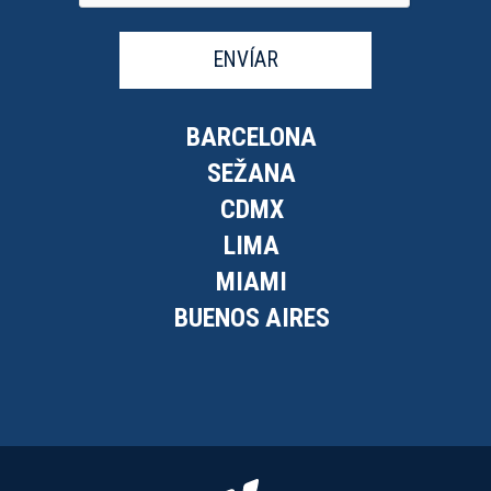
ENVÍAR
BARCELONA
SEŽANA
CDMX
LIMA
MIAMI
BUENOS AIRES