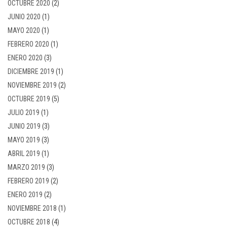
OCTUBRE 2020
(2)
JUNIO 2020
(1)
MAYO 2020
(1)
FEBRERO 2020
(1)
ENERO 2020
(3)
DICIEMBRE 2019
(1)
NOVIEMBRE 2019
(2)
OCTUBRE 2019
(5)
JULIO 2019
(1)
JUNIO 2019
(3)
MAYO 2019
(3)
ABRIL 2019
(1)
MARZO 2019
(3)
FEBRERO 2019
(2)
ENERO 2019
(2)
NOVIEMBRE 2018
(1)
OCTUBRE 2018
(4)