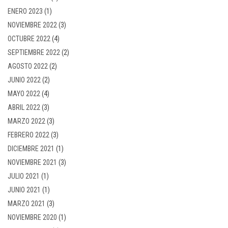
ENERO 2023
(1)
NOVIEMBRE 2022
(3)
OCTUBRE 2022
(4)
SEPTIEMBRE 2022
(2)
AGOSTO 2022
(2)
JUNIO 2022
(2)
MAYO 2022
(4)
ABRIL 2022
(3)
MARZO 2022
(3)
FEBRERO 2022
(3)
DICIEMBRE 2021
(1)
NOVIEMBRE 2021
(3)
JULIO 2021
(1)
JUNIO 2021
(1)
MARZO 2021
(3)
NOVIEMBRE 2020
(1)