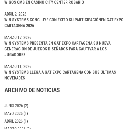
WIGOS CMS EN CASINO CITY CENTER ROSARIO
ABRIL 2, 2026
WIN SYSTEMS CONCLUYE CON ÉXITO SU PARTICIPACIÓNEN GAT EXPO
CARTAGENA 2026
MARZO 17, 2026
WIN SYSTEMS PRESENTA EN GAT EXPO CARTAGENA SU NUEVA
GENERACIÓN DE JUEGOS DISEÑADOS PARA CAUTIVAR A LOS
JUGADORES
MARZO 11, 2026
WIN SYSTEMS LLEGA A GAT EXPO CARTAGENA CON SUS ÚLTIMAS
NOVEDADES
ARCHIVO DE NOTICIAS
JUNIO 2026
(2)
MAYO 2026
(1)
ABRIL 2026
(1)
MARZO 2026
(2)