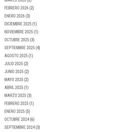
FEBRERO 2026
(2)
ENERO 2026
(3)
DICIEMBRE 2025
(1)
NOVIEMBRE 2025
(1)
OCTUBRE 2025
(3)
SEPTIEMBRE 2025
(4)
AGOSTO 2025
(1)
JULIO 2025
(2)
JUNIO 2025
(2)
MAYO 2025
(2)
ABRIL 2025
(1)
MARZO 2025
(3)
FEBRERO 2025
(1)
ENERO 2025
(5)
OCTUBRE 2024
(6)
SEPTIEMBRE 2024
(3)