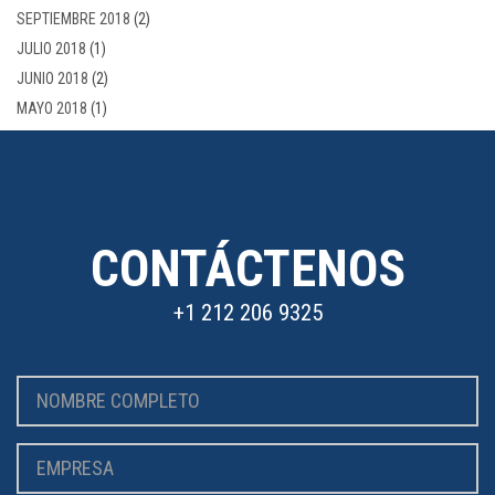
SEPTIEMBRE 2018
(2)
JULIO 2018
(1)
JUNIO 2018
(2)
MAYO 2018
(1)
CONTÁCTENOS
+1 212 206 9325