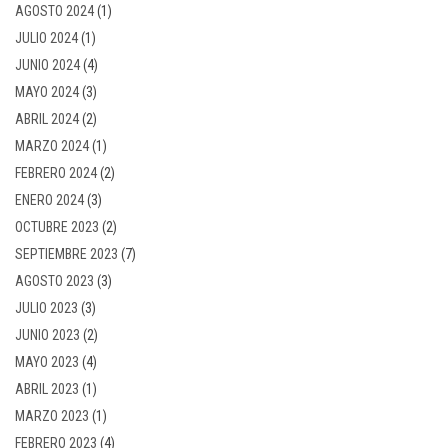
AGOSTO 2024
(1)
JULIO 2024
(1)
JUNIO 2024
(4)
MAYO 2024
(3)
ABRIL 2024
(2)
MARZO 2024
(1)
FEBRERO 2024
(2)
ENERO 2024
(3)
OCTUBRE 2023
(2)
SEPTIEMBRE 2023
(7)
AGOSTO 2023
(3)
JULIO 2023
(3)
JUNIO 2023
(2)
MAYO 2023
(4)
ABRIL 2023
(1)
MARZO 2023
(1)
FEBRERO 2023
(4)