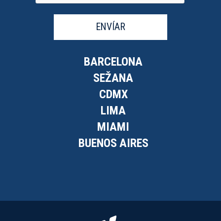
ENVÍAR
BARCELONA
SEŽANA
CDMX
LIMA
MIAMI
BUENOS AIRES