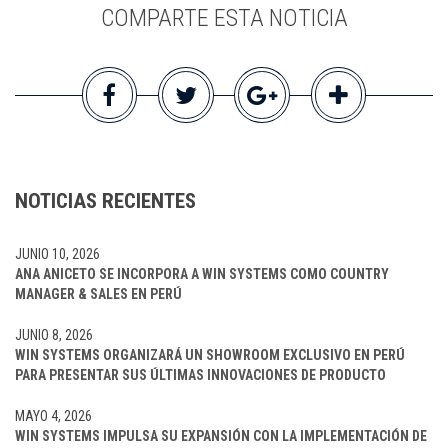
COMPARTE ESTA NOTICIA
NOTICIAS RECIENTES
JUNIO 10, 2026
ANA ANICETO SE INCORPORA A WIN SYSTEMS COMO COUNTRY
MANAGER & SALES EN PERÚ
JUNIO 8, 2026
WIN SYSTEMS ORGANIZARÁ UN SHOWROOM EXCLUSIVO EN PERÚ
PARA PRESENTAR SUS ÚLTIMAS INNOVACIONES DE PRODUCTO
MAYO 4, 2026
WIN SYSTEMS IMPULSA SU EXPANSIÓN CON LA IMPLEMENTACIÓN DE