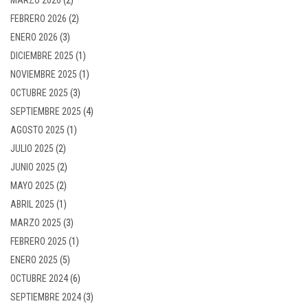
FEBRERO 2026
(2)
ENERO 2026
(3)
DICIEMBRE 2025
(1)
NOVIEMBRE 2025
(1)
OCTUBRE 2025
(3)
SEPTIEMBRE 2025
(4)
AGOSTO 2025
(1)
JULIO 2025
(2)
JUNIO 2025
(2)
MAYO 2025
(2)
ABRIL 2025
(1)
MARZO 2025
(3)
FEBRERO 2025
(1)
ENERO 2025
(5)
OCTUBRE 2024
(6)
SEPTIEMBRE 2024
(3)