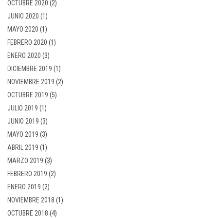
OCTUBRE 2020
(2)
JUNIO 2020
(1)
MAYO 2020
(1)
FEBRERO 2020
(1)
ENERO 2020
(3)
DICIEMBRE 2019
(1)
NOVIEMBRE 2019
(2)
OCTUBRE 2019
(5)
JULIO 2019
(1)
JUNIO 2019
(3)
MAYO 2019
(3)
ABRIL 2019
(1)
MARZO 2019
(3)
FEBRERO 2019
(2)
ENERO 2019
(2)
NOVIEMBRE 2018
(1)
OCTUBRE 2018
(4)