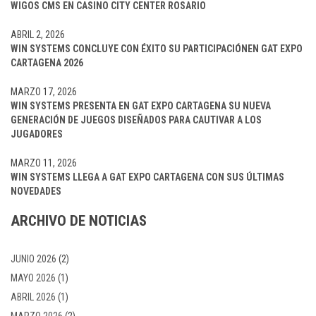
WIGOS CMS EN CASINO CITY CENTER ROSARIO
ABRIL 2, 2026
WIN SYSTEMS CONCLUYE CON ÉXITO SU PARTICIPACIÓNEN GAT EXPO
CARTAGENA 2026
MARZO 17, 2026
WIN SYSTEMS PRESENTA EN GAT EXPO CARTAGENA SU NUEVA
GENERACIÓN DE JUEGOS DISEÑADOS PARA CAUTIVAR A LOS
JUGADORES
MARZO 11, 2026
WIN SYSTEMS LLEGA A GAT EXPO CARTAGENA CON SUS ÚLTIMAS
NOVEDADES
ARCHIVO DE NOTICIAS
JUNIO 2026
(2)
MAYO 2026
(1)
ABRIL 2026
(1)
MARZO 2026
(2)