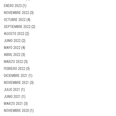
ENERO 2023
(1)
NOVIEMBRE 2022
(3)
OCTUBRE 2022
(4)
SEPTIEMBRE 2022
(2)
AGOSTO 2022
(2)
JUNIO 2022
(2)
MAYO 2022
(4)
ABRIL 2022
(3)
MARZO 2022
(3)
FEBRERO 2022
(3)
DICIEMBRE 2021
(1)
NOVIEMBRE 2021
(3)
JULIO 2021
(1)
JUNIO 2021
(1)
MARZO 2021
(3)
NOVIEMBRE 2020
(1)